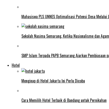
Mahasiswa PLS UNNES Optimalisasi Potensi Desa Melalui 
Sekolah Nasima Semarang, Ketika Nasionalisme dan Aga
SMP Islam Terpadu PAPB Semarang Ajarkan Pembiasaan p
Hotel
Menginap di Hotel Jakarta Ini Perlu Dicoba
Cara Memilih Hotel Terbaik di Bandung untuk Pernikahan