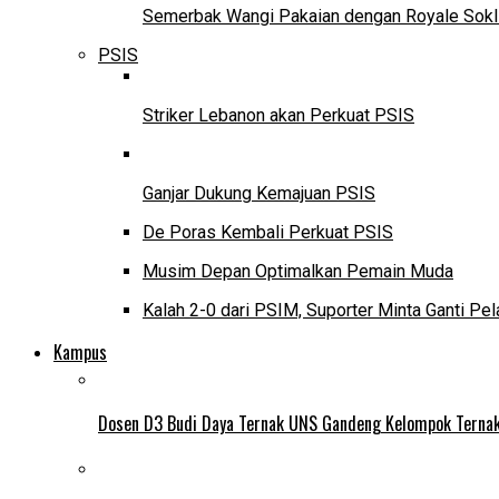
Semerbak Wangi Pakaian dengan Royale Sokl
PSIS
Striker Lebanon akan Perkuat PSIS
Ganjar Dukung Kemajuan PSIS
De Poras Kembali Perkuat PSIS
Musim Depan Optimalkan Pemain Muda
Kalah 2-0 dari PSIM, Suporter Minta Ganti Pel
Kampus
Dosen D3 Budi Daya Ternak UNS Gandeng Kelompok Ternak