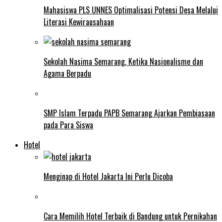
Mahasiswa PLS UNNES Optimalisasi Potensi Desa Melalui
Literasi Kewirausahaan
Sekolah Nasima Semarang, Ketika Nasionalisme dan
Agama Berpadu
SMP Islam Terpadu PAPB Semarang Ajarkan Pembiasaan
pada Para Siswa
Hotel
Menginap di Hotel Jakarta Ini Perlu Dicoba
Cara Memilih Hotel Terbaik di Bandung untuk Pernikahan