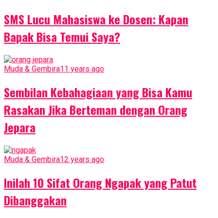
SMS Lucu Mahasiswa ke Dosen: Kapan
Bapak Bisa Temui Saya?
Muda & Gembira
11 years ago
Sembilan Kebahagiaan yang Bisa Kamu
Rasakan Jika Berteman dengan Orang
Jepara
Muda & Gembira
12 years ago
Inilah 10 Sifat Orang Ngapak yang Patut
Dibanggakan