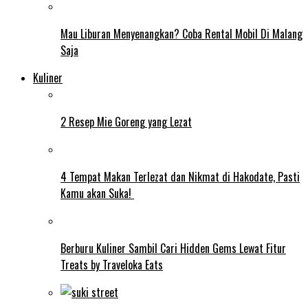
Mau Liburan Menyenangkan? Coba Rental Mobil Di Malang
Saja
Kuliner
2 Resep Mie Goreng yang Lezat
4 Tempat Makan Terlezat dan Nikmat di Hakodate, Pasti
Kamu akan Suka!
Berburu Kuliner Sambil Cari Hidden Gems Lewat Fitur
Treats by Traveloka Eats