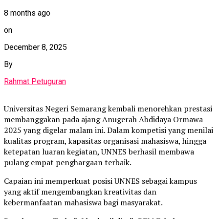
8 months ago
on
December 8, 2025
By
Rahmat Petuguran
Universitas Negeri Semarang kembali menorehkan prestasi
membanggakan pada ajang Anugerah Abdidaya Ormawa
2025 yang digelar malam ini. Dalam kompetisi yang menilai
kualitas program, kapasitas organisasi mahasiswa, hingga
ketepatan luaran kegiatan, UNNES berhasil membawa
pulang empat penghargaan terbaik.
Capaian ini memperkuat posisi UNNES sebagai kampus
yang aktif mengembangkan kreativitas dan
kebermanfaatan mahasiswa bagi masyarakat.