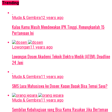
Trending
Muda & Gembira
12 years ago
Kalau Kamu Masih Mendewakan IPK Tinggi, Renungkanlah 15
Pertanyaan Ini
Lowongan
11 years ago
Lowongan Dosen Akademi Teknik Elektro Medik (ATEM), Deadline
24 Juni
Muda & Gembira
11 years ago
SMS Lucu Mahasiswa ke Dosen: Kapan Bapak Bisa Temui Saya?
Muda & Gembira
11 years ago
Sembilan Kebahagiaan yang Bisa Kamu Rasakan Jika Berteman