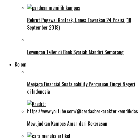
Rekrut Pegawai Kontrak, Unnes Tawarkan 24 Posisi (18
September 2018)
Lowongan Teller di Bank Syariah Mandiri Semarang
Kolom
Menjaga Financial Sustainability Perguruan Tinggi Negeri
di Indonesia
Mewujudkan Kampus Aman dari Kekerasan