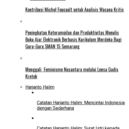
Kontribusi Michel Foucault untuk Analisis Wacana Kritis
Peningkatan Keterampilan dan Produktivitas Menulis
Buku Ajar Elektronik Berbasis Kurikulum Merdeka Bagi
Guru-Guru SMAN 15 Semarang
Menggali Feminisme Nusantara melalui Lensa Gadis
Kretek
Harjanto Halim
Catatan Harjanto Halim: Mencintai Indonesia
dengan Sederhana
Catatan Harjanto Halim: Surat Istri kepada