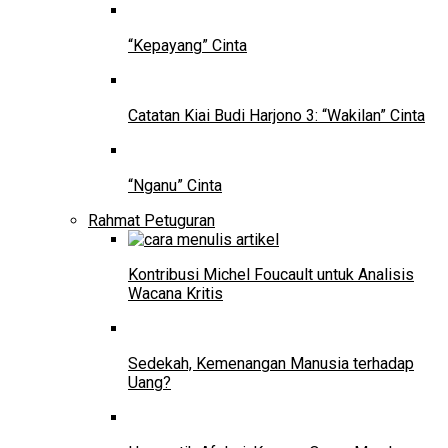
“Kepayang” Cinta
Catatan Kiai Budi Harjono 3: “Wakilan” Cinta
“Nganu” Cinta
Rahmat Petuguran
Kontribusi Michel Foucault untuk Analisis
Wacana Kritis
Sedekah, Kemenangan Manusia terhadap
Uang?