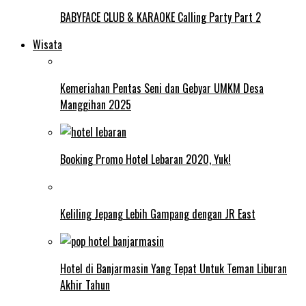
BABYFACE CLUB & KARAOKE Calling Party Part 2
Wisata
Kemeriahan Pentas Seni dan Gebyar UMKM Desa
Manggihan 2025
Booking Promo Hotel Lebaran 2020, Yuk!
Keliling Jepang Lebih Gampang dengan JR East
Hotel di Banjarmasin Yang Tepat Untuk Teman Liburan
Akhir Tahun