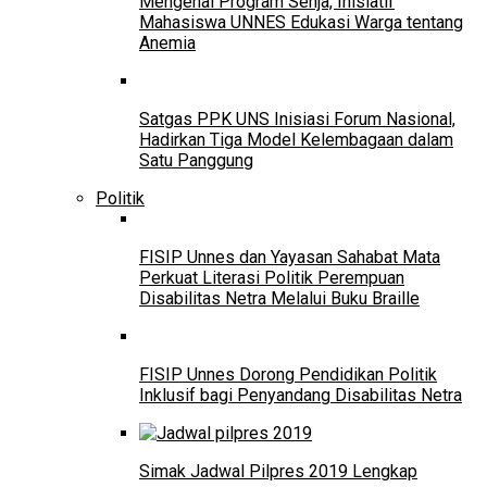
Mengenal Program Senja, Inisiatif
Mahasiswa UNNES Edukasi Warga tentang
Anemia
Satgas PPK UNS Inisiasi Forum Nasional,
Hadirkan Tiga Model Kelembagaan dalam
Satu Panggung
Politik
FISIP Unnes dan Yayasan Sahabat Mata
Perkuat Literasi Politik Perempuan
Disabilitas Netra Melalui Buku Braille
FISIP Unnes Dorong Pendidikan Politik
Inklusif bagi Penyandang Disabilitas Netra
Simak Jadwal Pilpres 2019 Lengkap