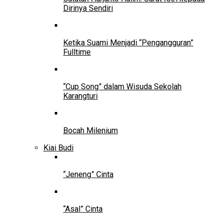
Dirinya Sendiri
Ketika Suami Menjadi “Pengangguran”
Fulltime
“Cup Song” dalam Wisuda Sekolah
Karangturi
Bocah Milenium
Kiai Budi
“Jeneng” Cinta
“Asal” Cinta