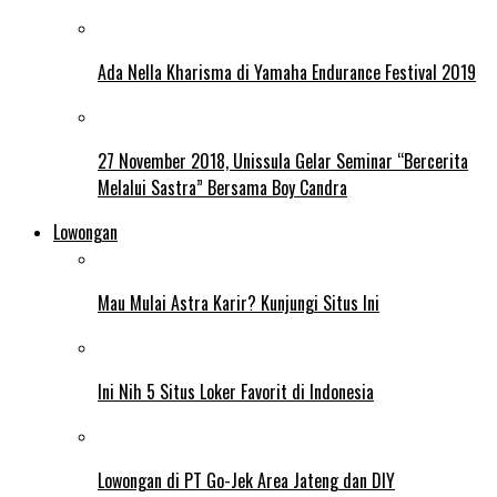
Ada Nella Kharisma di Yamaha Endurance Festival 2019
27 November 2018, Unissula Gelar Seminar “Bercerita
Melalui Sastra” Bersama Boy Candra
Lowongan
Mau Mulai Astra Karir? Kunjungi Situs Ini
Ini Nih 5 Situs Loker Favorit di Indonesia
Lowongan di PT Go-Jek Area Jateng dan DIY