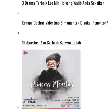
3 Drama Terbaik Lee Min Ho yang Wajib Anda Saksikan
Kenapa Ocehan Valentino Simanjuntak Disukai Penonton?
19 Agustus, Ana Carla di BabyFace Club