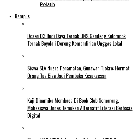
Pelatih
Kampus
Dosen D3 Budi Daya Ternak UNS Gandeng Kelompok
Ternak Boyolali Dorong Kemandirian Unggas Lokal
Siswa SLA Nusra Penamatan, Gunawan Tjokro: Hormat
Orang Tua Bisa Jadi Pembuka Kesuksesan
Kaji Dinamika Membaca Di Book Club Semarang,
Mahasiswa Unnes Temukan Alternatif Literasi Berbasis
Digital