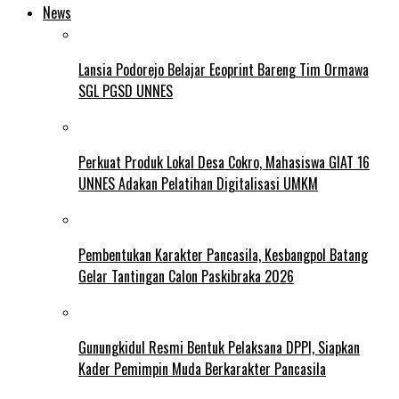
News
Lansia Podorejo Belajar Ecoprint Bareng Tim Ormawa
SGL PGSD UNNES
Perkuat Produk Lokal Desa Cokro, Mahasiswa GIAT 16
UNNES Adakan Pelatihan Digitalisasi UMKM
Pembentukan Karakter Pancasila, Kesbangpol Batang
Gelar Tantingan Calon Paskibraka 2026
Gunungkidul Resmi Bentuk Pelaksana DPPI, Siapkan
Kader Pemimpin Muda Berkarakter Pancasila