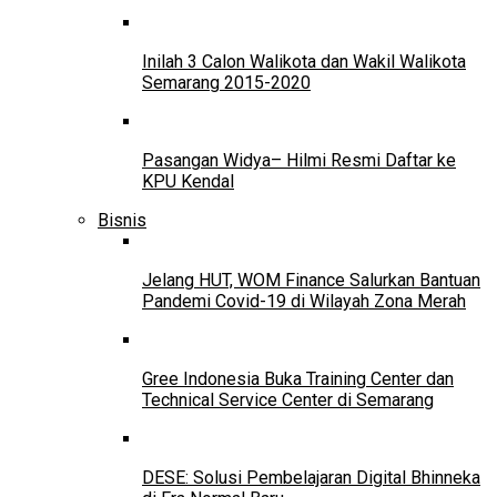
Inilah 3 Calon Walikota dan Wakil Walikota
Semarang 2015-2020
Pasangan Widya– Hilmi Resmi Daftar ke
KPU Kendal
Bisnis
Jelang HUT, WOM Finance Salurkan Bantuan
Pandemi Covid-19 di Wilayah Zona Merah
Gree Indonesia Buka Training Center dan
Technical Service Center di Semarang
DESE: Solusi Pembelajaran Digital Bhinneka