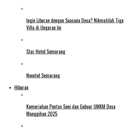
Ingin Liburan dengan Suasana Desa? Nikmatilah Tiga
Villa di Ungaran Ini
Star Hotel Semarang
Novotel Semarang
Hiburan
Kemeriahan Pentas Seni dan Gebyar UMKM Desa
Manggihan 2025