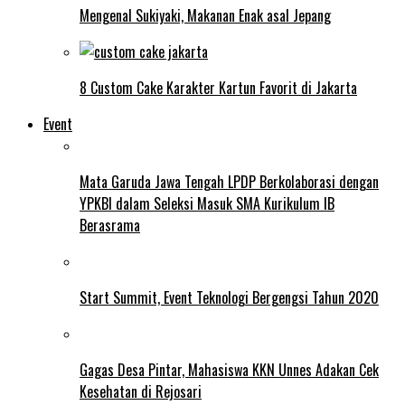
Mengenal Sukiyaki, Makanan Enak asal Jepang
8 Custom Cake Karakter Kartun Favorit di Jakarta
Event
Mata Garuda Jawa Tengah LPDP Berkolaborasi dengan
YPKBI dalam Seleksi Masuk SMA Kurikulum IB
Berasrama
Start Summit, Event Teknologi Bergengsi Tahun 2020
Gagas Desa Pintar, Mahasiswa KKN Unnes Adakan Cek
Kesehatan di Rejosari