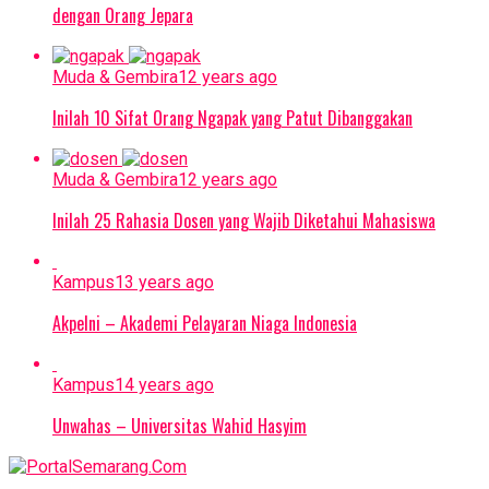
dengan Orang Jepara
Muda & Gembira
12 years ago
Inilah 10 Sifat Orang Ngapak yang Patut Dibanggakan
Muda & Gembira
12 years ago
Inilah 25 Rahasia Dosen yang Wajib Diketahui Mahasiswa
Kampus
13 years ago
Akpelni – Akademi Pelayaran Niaga Indonesia
Kampus
14 years ago
Unwahas – Universitas Wahid Hasyim