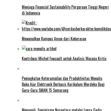
Menjaga Financial Sustainability Perguruan Tinggi Negeri
di Indonesia
Mewujudkan Kampus Aman dari Kekerasan
Kontribusi Michel Foucault untuk Analisis Wacana Kritis
Peningkatan Keterampilan dan Produktivitas Menulis
Buku Ajar Elektronik Berbasis Kurikulum Merdeka Bagi
Guru-Guru SMAN 15 Semarang
Menggali Feminisme Nusantara melalui Lensa Gadis