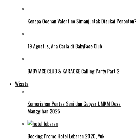
Kenapa Ocehan Valentino Simanjuntak Disukai Penonton?
19 Agustus, Ana Carla di BabyFace Club
BABYFACE CLUB & KARAOKE Calling Party Part 2
Wisata
Kemeriahan Pentas Seni dan Gebyar UMKM Desa
Manggihan 2025
Booking Promo Hotel Lebaran 2020, Yuk!