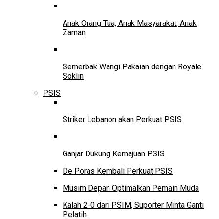
Anak Orang Tua, Anak Masyarakat, Anak
Zaman
Semerbak Wangi Pakaian dengan Royale
Soklin
PSIS
Striker Lebanon akan Perkuat PSIS
Ganjar Dukung Kemajuan PSIS
De Poras Kembali Perkuat PSIS
Musim Depan Optimalkan Pemain Muda
Kalah 2-0 dari PSIM, Suporter Minta Ganti
Pelatih