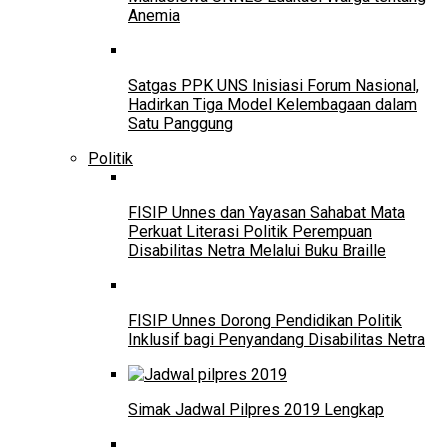
Anemia
Satgas PPK UNS Inisiasi Forum Nasional,
Hadirkan Tiga Model Kelembagaan dalam
Satu Panggung
Politik
FISIP Unnes dan Yayasan Sahabat Mata
Perkuat Literasi Politik Perempuan
Disabilitas Netra Melalui Buku Braille
FISIP Unnes Dorong Pendidikan Politik
Inklusif bagi Penyandang Disabilitas Netra
Simak Jadwal Pilpres 2019 Lengkap