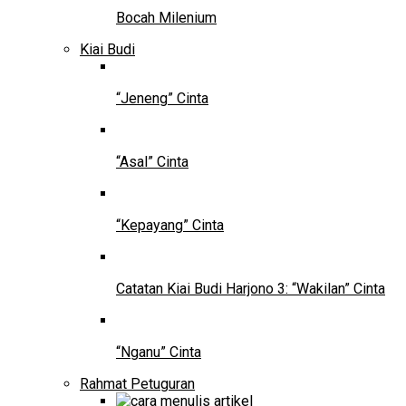
Bocah Milenium
Kiai Budi
“Jeneng” Cinta
“Asal” Cinta
“Kepayang” Cinta
Catatan Kiai Budi Harjono 3: “Wakilan” Cinta
“Nganu” Cinta
Rahmat Petuguran