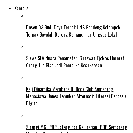
Kampus
Dosen D3 Budi Daya Ternak UNS Gandeng Kelompok
Ternak Boyolali Dorong Kemandirian Unggas Lokal
Siswa SLA Nusra Penamatan, Gunawan Tjokro: Hormat
Orang Tua Bisa Jadi Pembuka Kesuksesan
Kaji Dinamika Membaca Di Book Club Semarang,
Mahasiswa Unnes Temukan Alternatif Literasi Berbasis
Digital
Sinergi MG LPDP Jateng dan Kelurahan LPDP Semarang