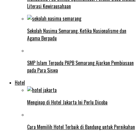
Literasi Kewirausahaan
Sekolah Nasima Semarang, Ketika Nasionalisme dan
Agama Berpadu
SMP Islam Terpadu PAPB Semarang Ajarkan Pembiasaan
pada Para Siswa
Hotel
Menginap di Hotel Jakarta Ini Perlu Dicoba
Cara Memilih Hotel Terbaik di Bandung untuk Pernikahan