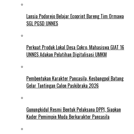
Lansia Podorejo Belajar Ecoprint Bareng Tim Ormawa
SGL PGSD UNNES
Perkuat Produk Lokal Desa Cokro, Mahasiswa GIAT 16
UNNES Adakan Pelatihan Digitalisasi UMKM
Pembentukan Karakter Pancasila, Kesbangpol Batang
Gelar Tantingan Calon Paskibraka 2026
Gunungkidul Resmi Bentuk Pelaksana DPPI, Siapkan
Kader Pemimpin Muda Berkarakter Pancasila