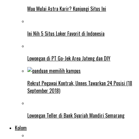
Mau Mulai Astra Karir? Kunjungi Situs Ini
Ini Nih 5 Situs Loker Favorit di Indonesia
Lowongan di PT Go-Jek Area Jateng dan DIY
Rekrut Pegawai Kontrak, Unnes Tawarkan 24 Posisi (18
September 2018)
Lowongan Teller di Bank Syariah Mandiri Semarang
Kolom