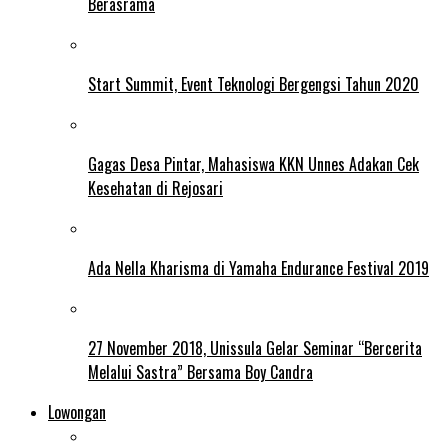
Berasrama
Start Summit, Event Teknologi Bergengsi Tahun 2020
Gagas Desa Pintar, Mahasiswa KKN Unnes Adakan Cek
Kesehatan di Rejosari
Ada Nella Kharisma di Yamaha Endurance Festival 2019
27 November 2018, Unissula Gelar Seminar “Bercerita
Melalui Sastra” Bersama Boy Candra
Lowongan