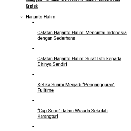
Kretek
Harjanto Halim
Catatan Harjanto Halim: Mencintai Indonesia
dengan Sederhana
Catatan Harjanto Halim: Surat Istri kepada
Dirinya Sendiri
Ketika Suami Menjadi “Pengangguran”
Fulltime
“Cup Song” dalam Wisuda Sekolah
Karangturi