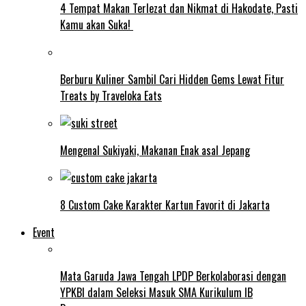
4 Tempat Makan Terlezat dan Nikmat di Hakodate, Pasti
Kamu akan Suka!
Berburu Kuliner Sambil Cari Hidden Gems Lewat Fitur
Treats by Traveloka Eats
Mengenal Sukiyaki, Makanan Enak asal Jepang
8 Custom Cake Karakter Kartun Favorit di Jakarta
Event
Mata Garuda Jawa Tengah LPDP Berkolaborasi dengan
YPKBI dalam Seleksi Masuk SMA Kurikulum IB