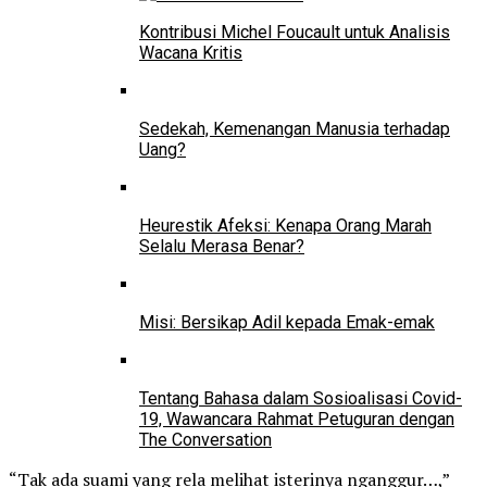
Kontribusi Michel Foucault untuk Analisis
Wacana Kritis
Sedekah, Kemenangan Manusia terhadap
Uang?
Heurestik Afeksi: Kenapa Orang Marah
Selalu Merasa Benar?
Misi: Bersikap Adil kepada Emak-emak
Tentang Bahasa dalam Sosioalisasi Covid-
19, Wawancara Rahmat Petuguran dengan
The Conversation
“Tak ada suami yang rela melihat isterinya nganggur…,”