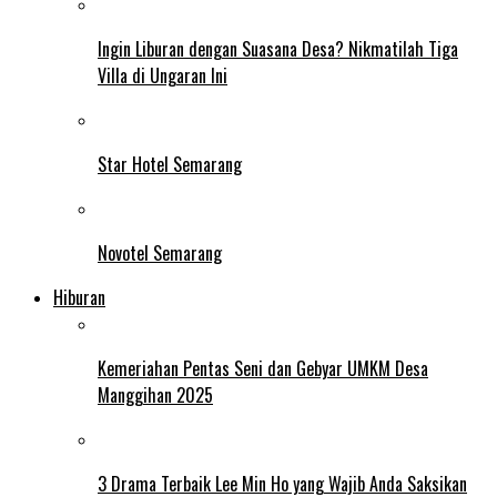
Ingin Liburan dengan Suasana Desa? Nikmatilah Tiga
Villa di Ungaran Ini
Star Hotel Semarang
Novotel Semarang
Hiburan
Kemeriahan Pentas Seni dan Gebyar UMKM Desa
Manggihan 2025
3 Drama Terbaik Lee Min Ho yang Wajib Anda Saksikan