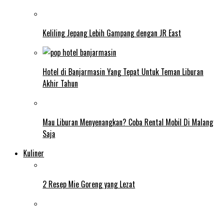
Keliling Jepang Lebih Gampang dengan JR East
Hotel di Banjarmasin Yang Tepat Untuk Teman Liburan
Akhir Tahun
Mau Liburan Menyenangkan? Coba Rental Mobil Di Malang
Saja
Kuliner
2 Resep Mie Goreng yang Lezat