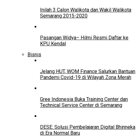
Inilah 3 Calon Walikota dan Wakil Walikota
Semarang 2015-2020
Pasangan Widya– Hilmi Resmi Daftar ke
KPU Kendal
Bisnis
Jelang HUT, WOM Finance Salurkan Bantuan
Pandemi Covid-19 di Wilayah Zona Merah
Gree Indonesia Buka Training Center dan
Technical Service Center di Semarang
DESE: Solusi Pembelajaran Digital Bhinneka
di Era Normal Baru