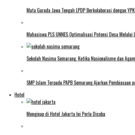
Mata Garuda Jawa Tengah LPDP Berkolaborasi dengan YPK
Mahasiswa PLS UNNES Optimalisasi Potensi Desa Melalui 
Sekolah Nasima Semarang, Ketika Nasionalisme dan Aga
SMP Islam Terpadu PAPB Semarang Ajarkan Pembiasaan p
Hotel
Menginap di Hotel Jakarta Ini Perlu Dicoba