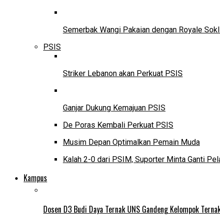
Semerbak Wangi Pakaian dengan Royale Sokl
PSIS
Striker Lebanon akan Perkuat PSIS
Ganjar Dukung Kemajuan PSIS
De Poras Kembali Perkuat PSIS
Musim Depan Optimalkan Pemain Muda
Kalah 2-0 dari PSIM, Suporter Minta Ganti Pel
Kampus
Dosen D3 Budi Daya Ternak UNS Gandeng Kelompok Ternak