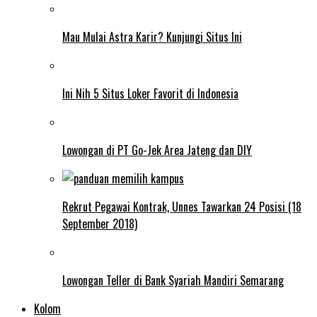
Mau Mulai Astra Karir? Kunjungi Situs Ini
Ini Nih 5 Situs Loker Favorit di Indonesia
Lowongan di PT Go-Jek Area Jateng dan DIY
Rekrut Pegawai Kontrak, Unnes Tawarkan 24 Posisi (18
September 2018)
Lowongan Teller di Bank Syariah Mandiri Semarang
Kolom