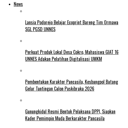
News
Lansia Podorejo Belajar Ecoprint Bareng Tim Ormawa
SGL PGSD UNNES
Perkuat Produk Lokal Desa Cokro, Mahasiswa GIAT 16
UNNES Adakan Pelatihan Digitalisasi UMKM
Pembentukan Karakter Pancasila, Kesbangpol Batang
Gelar Tantingan Calon Paskibraka 2026
Gunungkidul Resmi Bentuk Pelaksana DPPI, Siapkan
Kader Pemimpin Muda Berkarakter Pancasila