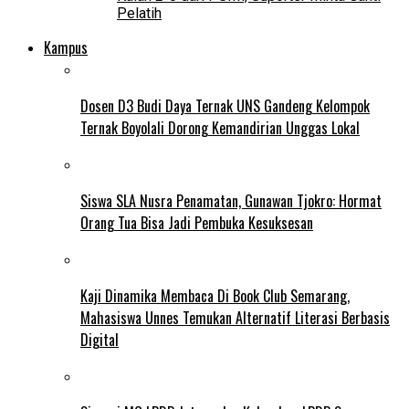
Pelatih
Kampus
Dosen D3 Budi Daya Ternak UNS Gandeng Kelompok
Ternak Boyolali Dorong Kemandirian Unggas Lokal
Siswa SLA Nusra Penamatan, Gunawan Tjokro: Hormat
Orang Tua Bisa Jadi Pembuka Kesuksesan
Kaji Dinamika Membaca Di Book Club Semarang,
Mahasiswa Unnes Temukan Alternatif Literasi Berbasis
Digital