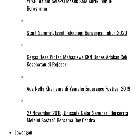
YPKBI dalam Seleksi Masuk SMA Kurikulum IB
Berasrama
Start Summit, Event Teknologi Bergengsi Tahun 2020
Gagas Desa Pintar, Mahasiswa KKN Unnes Adakan Cek
Kesehatan di Rejosari
Ada Nella Kharisma di Yamaha Endurance Festival 2019
27 November 2018, Unissula Gelar Seminar “Bercerita
Melalui Sastra” Bersama Boy Candra
Lowongan