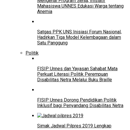
Mengenal Program Senja, Inisiatif
Mahasiswa UNNES Edukasi Warga tentang
Anemia
Satgas PPK UNS Inisiasi Forum Nasional,
Hadirkan Tiga Model Kelembagaan dalam
Satu Panggung
Politik
FISIP Unnes dan Yayasan Sahabat Mata
Perkuat Literasi Politik Perempuan
Disabilitas Netra Melalui Buku Braille
FISIP Unnes Dorong Pendidikan Politik
Inklusif bagi Penyandang Disabilitas Netra
Simak Jadwal Pilpres 2019 Lengkap