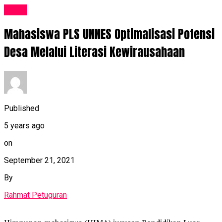
News
Mahasiswa PLS UNNES Optimalisasi Potensi
Desa Melalui Literasi Kewirausahaan
Published
5 years ago
on
September 21, 2021
By
Rahmat Petuguran