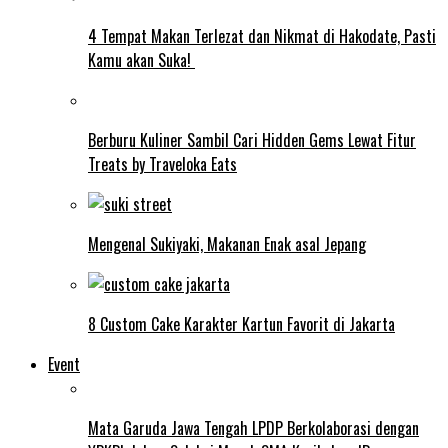
4 Tempat Makan Terlezat dan Nikmat di Hakodate, Pasti
Kamu akan Suka!
Berburu Kuliner Sambil Cari Hidden Gems Lewat Fitur
Treats by Traveloka Eats
Mengenal Sukiyaki, Makanan Enak asal Jepang
8 Custom Cake Karakter Kartun Favorit di Jakarta
Event
Mata Garuda Jawa Tengah LPDP Berkolaborasi dengan