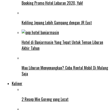
Booking Promo Hotel Lebaran 2020, Yuk!
Keliling Jepang Lebih Gampang dengan JR East
Hotel di Banjarmasin Yang Tepat Untuk Teman Liburan
Akhir Tahun
Mau Liburan Menyenangkan? Coba Rental Mobil Di Malang
Saja
Kuliner
2 Resep Mie Goreng yang Lezat