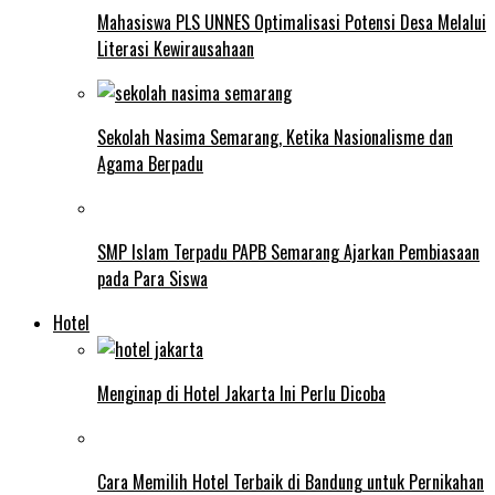
Mahasiswa PLS UNNES Optimalisasi Potensi Desa Melalui
Literasi Kewirausahaan
Sekolah Nasima Semarang, Ketika Nasionalisme dan
Agama Berpadu
SMP Islam Terpadu PAPB Semarang Ajarkan Pembiasaan
pada Para Siswa
Hotel
Menginap di Hotel Jakarta Ini Perlu Dicoba
Cara Memilih Hotel Terbaik di Bandung untuk Pernikahan