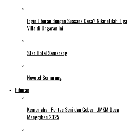
Ingin Liburan dengan Suasana Desa? Nikmatilah Tiga
Villa di Ungaran Ini
Star Hotel Semarang
Novotel Semarang
Hiburan
Kemeriahan Pentas Seni dan Gebyar UMKM Desa
Manggihan 2025