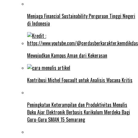
Menjaga Financial Sustainability Perguruan Tinggi Negeri
di Indonesia
Mewujudkan Kampus Aman dari Kekerasan
Kontribusi Michel Foucault untuk Analisis Wacana Kritis
Peningkatan Keterampilan dan Produktivitas Menulis
Buku Ajar Elektronik Berbasis Kurikulum Merdeka Bagi
Guru-Guru SMAN 15 Semarang