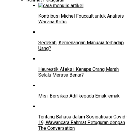
Kontribusi Michel Foucault untuk Analisis
Wacana Kritis
Sedekah, Kemenangan Manusia terhadap
Uang?
Heurestik Afeksi: Kenapa Orang Marah
Selalu Merasa Benar?
Misi: Bersikap Adil kepada Emak-emak
Tentang Bahasa dalam Sosioalisasi Covid-
19, Wawancara Rahmat Petuguran dengan
The Conversation