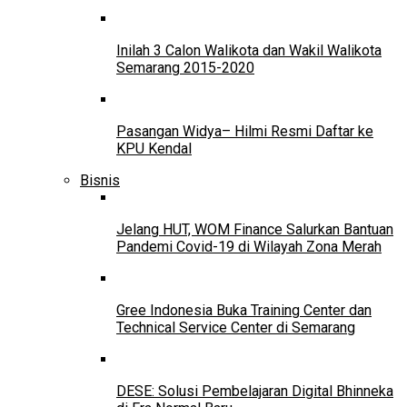
Inilah 3 Calon Walikota dan Wakil Walikota
Semarang 2015-2020
Pasangan Widya– Hilmi Resmi Daftar ke
KPU Kendal
Bisnis
Jelang HUT, WOM Finance Salurkan Bantuan
Pandemi Covid-19 di Wilayah Zona Merah
Gree Indonesia Buka Training Center dan
Technical Service Center di Semarang
DESE: Solusi Pembelajaran Digital Bhinneka