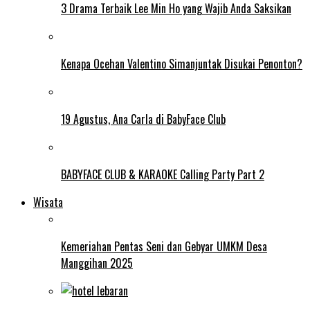
3 Drama Terbaik Lee Min Ho yang Wajib Anda Saksikan
Kenapa Ocehan Valentino Simanjuntak Disukai Penonton?
19 Agustus, Ana Carla di BabyFace Club
BABYFACE CLUB & KARAOKE Calling Party Part 2
Wisata
Kemeriahan Pentas Seni dan Gebyar UMKM Desa
Manggihan 2025