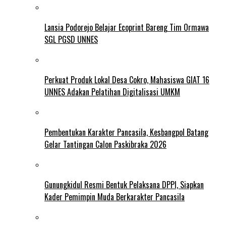
Lansia Podorejo Belajar Ecoprint Bareng Tim Ormawa
SGL PGSD UNNES
Perkuat Produk Lokal Desa Cokro, Mahasiswa GIAT 16
UNNES Adakan Pelatihan Digitalisasi UMKM
Pembentukan Karakter Pancasila, Kesbangpol Batang
Gelar Tantingan Calon Paskibraka 2026
Gunungkidul Resmi Bentuk Pelaksana DPPI, Siapkan
Kader Pemimpin Muda Berkarakter Pancasila