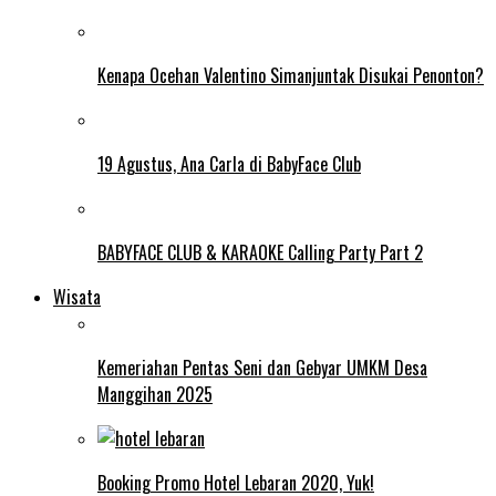
Kenapa Ocehan Valentino Simanjuntak Disukai Penonton?
19 Agustus, Ana Carla di BabyFace Club
BABYFACE CLUB & KARAOKE Calling Party Part 2
Wisata
Kemeriahan Pentas Seni dan Gebyar UMKM Desa
Manggihan 2025
Booking Promo Hotel Lebaran 2020, Yuk!