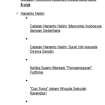
Kretek
Harjanto Halim
Catatan Harjanto Halim: Mencintai Indonesia
dengan Sederhana
Catatan Harjanto Halim: Surat Istri kepada
Dirinya Sendiri
Ketika Suami Menjadi “Pengangguran”
Fulltime
“Cup Song” dalam Wisuda Sekolah
Karangturi