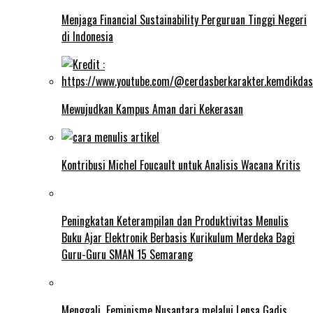
Menjaga Financial Sustainability Perguruan Tinggi Negeri
di Indonesia
Mewujudkan Kampus Aman dari Kekerasan
Kontribusi Michel Foucault untuk Analisis Wacana Kritis
Peningkatan Keterampilan dan Produktivitas Menulis
Buku Ajar Elektronik Berbasis Kurikulum Merdeka Bagi
Guru-Guru SMAN 15 Semarang
Menggali Feminisme Nusantara melalui Lensa Gadis