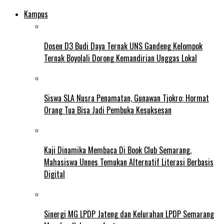
Kampus
Dosen D3 Budi Daya Ternak UNS Gandeng Kelompok
Ternak Boyolali Dorong Kemandirian Unggas Lokal
Siswa SLA Nusra Penamatan, Gunawan Tjokro: Hormat
Orang Tua Bisa Jadi Pembuka Kesuksesan
Kaji Dinamika Membaca Di Book Club Semarang,
Mahasiswa Unnes Temukan Alternatif Literasi Berbasis
Digital
Sinergi MG LPDP Jateng dan Kelurahan LPDP Semarang