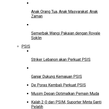
Anak Orang Tua, Anak Masyarakat, Anak
Zaman
Semerbak Wangi Pakaian dengan Royale
Soklin
PSIS
Striker Lebanon akan Perkuat PSIS
Ganjar Dukung Kemajuan PSIS
De Poras Kembali Perkuat PSIS
Musim Depan Optimalkan Pemain Muda
Kalah 2-0 dari PSIM, Suporter Minta Ganti
Pelatih