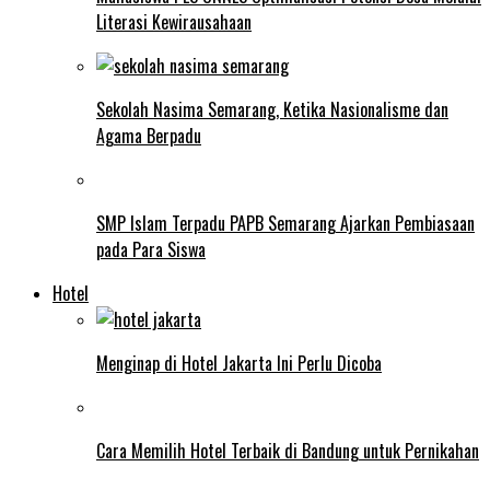
Literasi Kewirausahaan
Sekolah Nasima Semarang, Ketika Nasionalisme dan
Agama Berpadu
SMP Islam Terpadu PAPB Semarang Ajarkan Pembiasaan
pada Para Siswa
Hotel
Menginap di Hotel Jakarta Ini Perlu Dicoba
Cara Memilih Hotel Terbaik di Bandung untuk Pernikahan