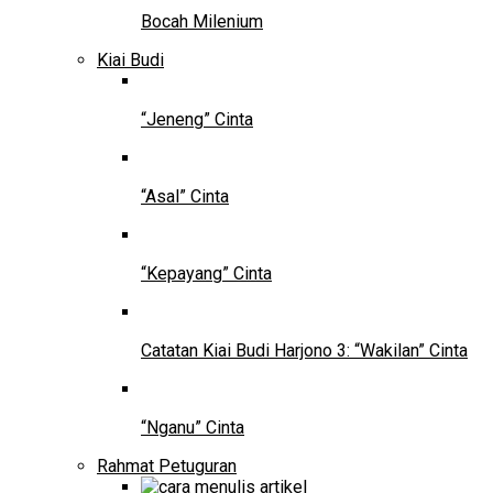
Bocah Milenium
Kiai Budi
“Jeneng” Cinta
“Asal” Cinta
“Kepayang” Cinta
Catatan Kiai Budi Harjono 3: “Wakilan” Cinta
“Nganu” Cinta
Rahmat Petuguran