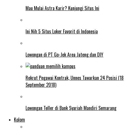
Mau Mulai Astra Karir? Kunjungi Situs Ini
Ini Nih 5 Situs Loker Favorit di Indonesia
Lowongan di PT Go-Jek Area Jateng dan DIY
Rekrut Pegawai Kontrak, Unnes Tawarkan 24 Posisi (18
September 2018)
Lowongan Teller di Bank Syariah Mandiri Semarang
Kolom