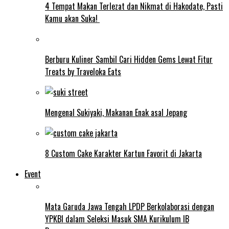
4 Tempat Makan Terlezat dan Nikmat di Hakodate, Pasti
Kamu akan Suka!
Berburu Kuliner Sambil Cari Hidden Gems Lewat Fitur
Treats by Traveloka Eats
Mengenal Sukiyaki, Makanan Enak asal Jepang
8 Custom Cake Karakter Kartun Favorit di Jakarta
Event
Mata Garuda Jawa Tengah LPDP Berkolaborasi dengan
YPKBI dalam Seleksi Masuk SMA Kurikulum IB