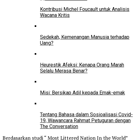
Kontribusi Michel Foucault untuk Analisis
Wacana Kritis
Sedekah, Kemenangan Manusia terhadap
Uang?
Heurestik Afeksi: Kenapa Orang Marah
Selalu Merasa Benar?
Misi: Bersikap Adil kepada Emak-emak
Tentang Bahasa dalam Sosioalisasi Covid-
19, Wawancara Rahmat Petuguran dengan
The Conversation
Berdasarkan studi “ Most Littered Nation In the World”