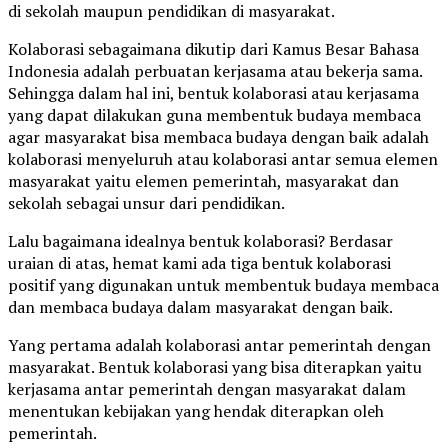
di sekolah maupun pendidikan di masyarakat.
Kolaborasi sebagaimana dikutip dari Kamus Besar Bahasa
Indonesia adalah perbuatan kerjasama atau bekerja sama.
Sehingga dalam hal ini, bentuk kolaborasi atau kerjasama
yang dapat dilakukan guna membentuk budaya membaca
agar masyarakat bisa membaca budaya dengan baik adalah
kolaborasi menyeluruh atau kolaborasi antar semua elemen
masyarakat yaitu elemen pemerintah, masyarakat dan
sekolah sebagai unsur dari pendidikan.
Lalu bagaimana idealnya bentuk kolaborasi? Berdasar
uraian di atas, hemat kami ada tiga bentuk kolaborasi
positif yang digunakan untuk membentuk budaya membaca
dan membaca budaya dalam masyarakat dengan baik.
Yang pertama adalah kolaborasi antar pemerintah dengan
masyarakat. Bentuk kolaborasi yang bisa diterapkan yaitu
kerjasama antar pemerintah dengan masyarakat dalam
menentukan kebijakan yang hendak diterapkan oleh
pemerintah.