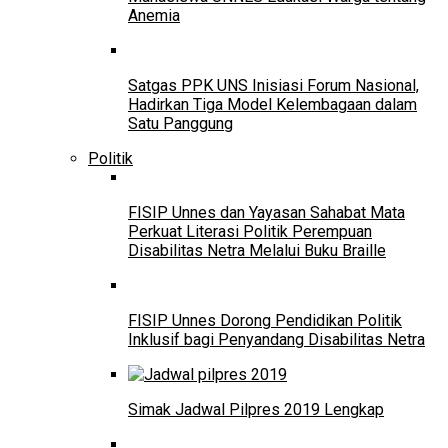
Anemia
Satgas PPK UNS Inisiasi Forum Nasional,
Hadirkan Tiga Model Kelembagaan dalam
Satu Panggung
Politik
FISIP Unnes dan Yayasan Sahabat Mata
Perkuat Literasi Politik Perempuan
Disabilitas Netra Melalui Buku Braille
FISIP Unnes Dorong Pendidikan Politik
Inklusif bagi Penyandang Disabilitas Netra
Simak Jadwal Pilpres 2019 Lengkap