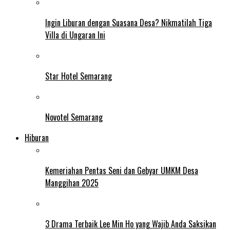
Ingin Liburan dengan Suasana Desa? Nikmatilah Tiga
Villa di Ungaran Ini
Star Hotel Semarang
Novotel Semarang
Hiburan
Kemeriahan Pentas Seni dan Gebyar UMKM Desa
Manggihan 2025
3 Drama Terbaik Lee Min Ho yang Wajib Anda Saksikan