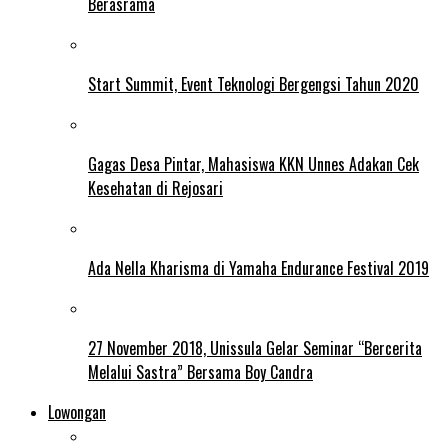
Berasrama
Start Summit, Event Teknologi Bergengsi Tahun 2020
Gagas Desa Pintar, Mahasiswa KKN Unnes Adakan Cek
Kesehatan di Rejosari
Ada Nella Kharisma di Yamaha Endurance Festival 2019
27 November 2018, Unissula Gelar Seminar “Bercerita
Melalui Sastra” Bersama Boy Candra
Lowongan