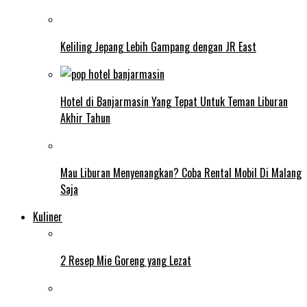
Keliling Jepang Lebih Gampang dengan JR East
Hotel di Banjarmasin Yang Tepat Untuk Teman Liburan
Akhir Tahun
Mau Liburan Menyenangkan? Coba Rental Mobil Di Malang
Saja
Kuliner
2 Resep Mie Goreng yang Lezat