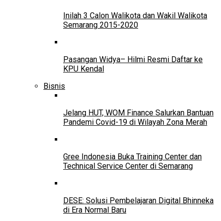
Inilah 3 Calon Walikota dan Wakil Walikota
Semarang 2015-2020
Pasangan Widya– Hilmi Resmi Daftar ke
KPU Kendal
Bisnis
Jelang HUT, WOM Finance Salurkan Bantuan
Pandemi Covid-19 di Wilayah Zona Merah
Gree Indonesia Buka Training Center dan
Technical Service Center di Semarang
DESE: Solusi Pembelajaran Digital Bhinneka
di Era Normal Baru