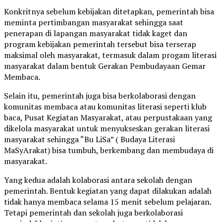
Konkritnya sebelum kebijakan ditetapkan, pemerintah bisa
meminta pertimbangan masyarakat sehingga saat
penerapan di lapangan masyarakat tidak kaget dan
program kebijakan pemerintah tersebut bisa terserap
maksimal oleh masyarakat, termasuk dalam progam literasi
masyarakat dalam bentuk Gerakan Pembudayaan Gemar
Membaca.
Selain itu, pemerintah juga bisa berkolaborasi dengan
komunitas membaca atau komunitas literasi seperti klub
baca, Pusat Kegiatan Masyarakat, atau perpustakaan yang
dikelola masyarakat untuk menyukseskan gerakan literasi
masyarakat sehingga “Bu LiSa” ( Budaya Literasi
MaSyArakat) bisa tumbuh, berkembang dan membudaya di
masyarakat.
Yang kedua adalah kolaborasi antara sekolah dengan
pemerintah. Bentuk kegiatan yang dapat dilakukan adalah
tidak hanya membaca selama 15 menit sebelum pelajaran.
Tetapi pemerintah dan sekolah juga berkolaborasi