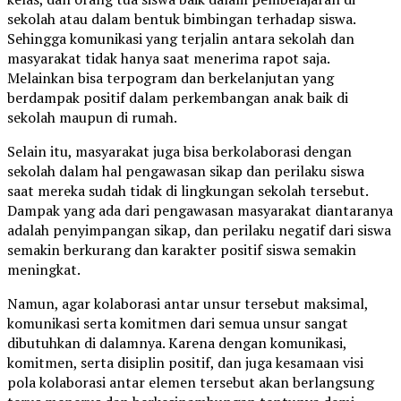
sekolah atau dalam bentuk bimbingan terhadap siswa.
Sehingga komunikasi yang terjalin antara sekolah dan
masyarakat tidak hanya saat menerima rapot saja.
Melainkan bisa terpogram dan berkelanjutan yang
berdampak positif dalam perkembangan anak baik di
sekolah maupun di rumah.
Selain itu, masyarakat juga bisa berkolaborasi dengan
sekolah dalam hal pengawasan sikap dan perilaku siswa
saat mereka sudah tidak di lingkungan sekolah tersebut.
Dampak yang ada dari pengawasan masyarakat diantaranya
adalah penyimpangan sikap, dan perilaku negatif dari siswa
semakin berkurang dan karakter positif siswa semakin
meningkat.
Namun, agar kolaborasi antar unsur tersebut maksimal,
komunikasi serta komitmen dari semua unsur sangat
dibutuhkan di dalamnya. Karena dengan komunikasi,
komitmen, serta disiplin positif, dan juga kesamaan visi
pola kolaborasi antar elemen tersebut akan berlangsung