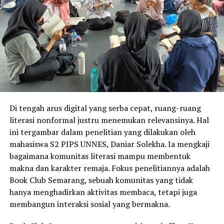
Di tengah arus digital yang serba cepat, ruang-ruang
literasi nonformal justru menemukan relevansinya. Hal
ini tergambar dalam penelitian yang dilakukan oleh
mahasiswa S2 PIPS UNNES, Daniar Solekha. Ia mengkaji
bagaimana komunitas literasi mampu membentuk
makna dan karakter remaja. Fokus penelitiannya adalah
Book Club Semarang, sebuah komunitas yang tidak
hanya menghadirkan aktivitas membaca, tetapi juga
membangun interaksi sosial yang bermakna.