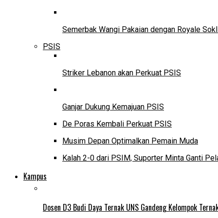
Semerbak Wangi Pakaian dengan Royale Sokl
PSIS
Striker Lebanon akan Perkuat PSIS
Ganjar Dukung Kemajuan PSIS
De Poras Kembali Perkuat PSIS
Musim Depan Optimalkan Pemain Muda
Kalah 2-0 dari PSIM, Suporter Minta Ganti Pel
Kampus
Dosen D3 Budi Daya Ternak UNS Gandeng Kelompok Ternak