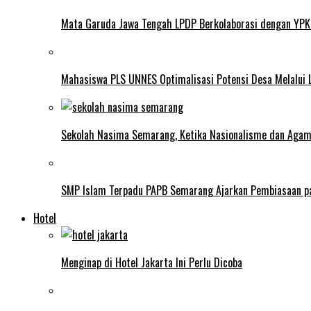
Mata Garuda Jawa Tengah LPDP Berkolaborasi dengan YPK
Mahasiswa PLS UNNES Optimalisasi Potensi Desa Melalui 
Sekolah Nasima Semarang, Ketika Nasionalisme dan Aga
SMP Islam Terpadu PAPB Semarang Ajarkan Pembiasaan p
Hotel
Menginap di Hotel Jakarta Ini Perlu Dicoba