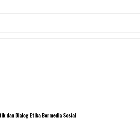
tik dan Dialog Etika Bermedia Sosial