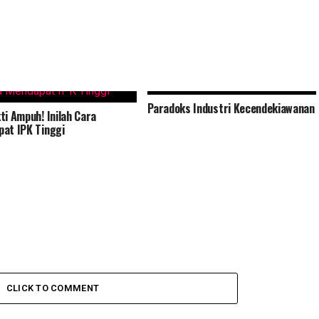
Paradoks Industri Kecendekiawanan
ti Ampuh! Inilah Cara
at IPK Tinggi
CLICK TO COMMENT