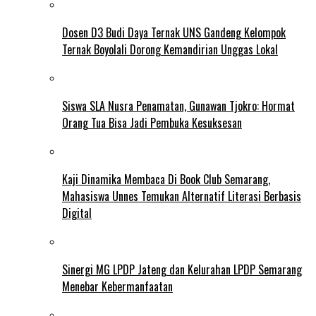
Dosen D3 Budi Daya Ternak UNS Gandeng Kelompok
Ternak Boyolali Dorong Kemandirian Unggas Lokal
Siswa SLA Nusra Penamatan, Gunawan Tjokro: Hormat
Orang Tua Bisa Jadi Pembuka Kesuksesan
Kaji Dinamika Membaca Di Book Club Semarang,
Mahasiswa Unnes Temukan Alternatif Literasi Berbasis
Digital
Sinergi MG LPDP Jateng dan Kelurahan LPDP Semarang
Menebar Kebermanfaatan