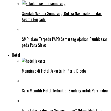
Sekolah Nasima Semarang, Ketika Nasionalisme dan
Agama Berpadu
SMP Islam Terpadu PAPB Semarang Ajarkan Pembiasaan
pada Para Siswa
Hotel
Menginap di Hotel Jakarta Ini Perlu Dicoba
Cara Memilih Hotel Terbaik di Bandung untuk Pernikahan
Ingin Liburan dengan Suasana Desa? Nikmatilah Tiga