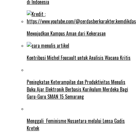
di Indonesia
Mewujudkan Kampus Aman dari Kekerasan
Kontribusi Michel Foucault untuk Analisis Wacana Kritis
Peningkatan Keterampilan dan Produktivitas Menulis
Buku Ajar Elektronik Berbasis Kurikulum Merdeka Bagi
Guru-Guru SMAN 15 Semarang
Menggali Feminisme Nusantara melalui Lensa Gadis
Kretek