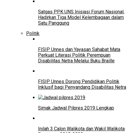
Satgas PPK UNS Inisiasi Forum Nasional,
Hadirkan Tiga Model Kelembagaan dalam
Satu Panggung
Politik
FISIP Unnes dan Yayasan Sahabat Mata
Perkuat Literasi Politik Perempuan
Disabilitas Netra Melalui Buku Braille
FISIP Unnes Dorong Pendidikan Politik
Inklusif bagi Penyandang Disabilitas Netra
Simak Jadwal Pilpres 2019 Lengkap
Inilah 3 Calon Walikota dan Wakil Walikota