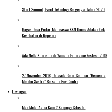
Start Summit, Event Teknologi Bergengsi Tahun 2020
Gagas Desa Pintar, Mahasiswa KKN Unnes Adakan Cek
Kesehatan di Rejosari
Ada Nella Kharisma di Yamaha Endurance Festival 2019
27 November 2018, Unissula Gelar Seminar “Bercerita
Melalui Sastra” Bersama Boy Candra
Lowongan
Mau Mulai Astra Karir? Kunjungi Situs Ini