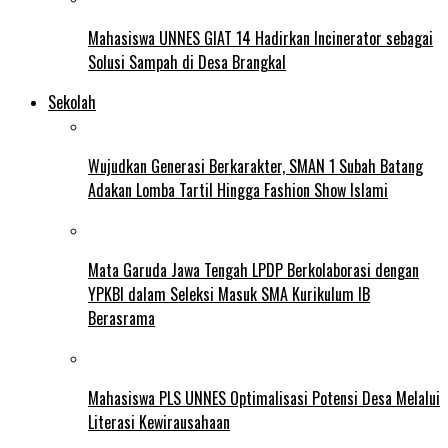
Mahasiswa UNNES GIAT 14 Hadirkan Incinerator sebagai
Solusi Sampah di Desa Brangkal
Sekolah
Wujudkan Generasi Berkarakter, SMAN 1 Subah Batang
Adakan Lomba Tartil Hingga Fashion Show Islami
Mata Garuda Jawa Tengah LPDP Berkolaborasi dengan
YPKBI dalam Seleksi Masuk SMA Kurikulum IB
Berasrama
Mahasiswa PLS UNNES Optimalisasi Potensi Desa Melalui
Literasi Kewirausahaan