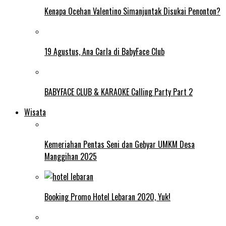
Kenapa Ocehan Valentino Simanjuntak Disukai Penonton?
19 Agustus, Ana Carla di BabyFace Club
BABYFACE CLUB & KARAOKE Calling Party Part 2
Wisata
Kemeriahan Pentas Seni dan Gebyar UMKM Desa
Manggihan 2025
Booking Promo Hotel Lebaran 2020, Yuk!