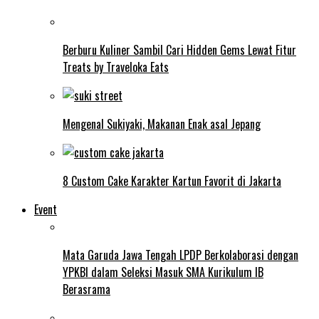
Berburu Kuliner Sambil Cari Hidden Gems Lewat Fitur
Treats by Traveloka Eats
Mengenal Sukiyaki, Makanan Enak asal Jepang
8 Custom Cake Karakter Kartun Favorit di Jakarta
Event
Mata Garuda Jawa Tengah LPDP Berkolaborasi dengan
YPKBI dalam Seleksi Masuk SMA Kurikulum IB
Berasrama