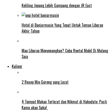
Keliling Jepang Lebih Gampang dengan JR East
Hotel di Banjarmasin Yang Tepat Untuk Teman Liburan
Akhir Tahun
Mau Liburan Menyenangkan? Coba Rental Mobil Di Malang
Saja
Kuliner
2 Resep Mie Goreng yang Lezat
4 Tempat Makan Terlezat dan Nikmat di Hakodate, Pasti
Kamu akan Suka!