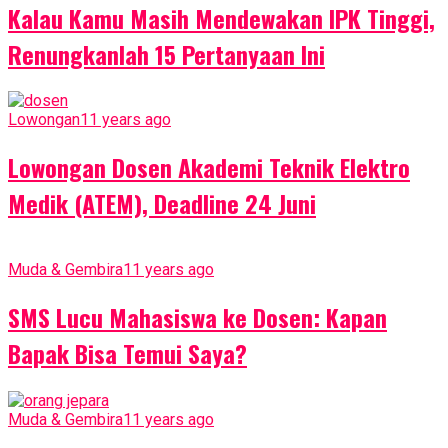
Kalau Kamu Masih Mendewakan IPK Tinggi,
Renungkanlah 15 Pertanyaan Ini
Lowongan
11 years ago
Lowongan Dosen Akademi Teknik Elektro
Medik (ATEM), Deadline 24 Juni
Muda & Gembira
11 years ago
SMS Lucu Mahasiswa ke Dosen: Kapan
Bapak Bisa Temui Saya?
Muda & Gembira
11 years ago