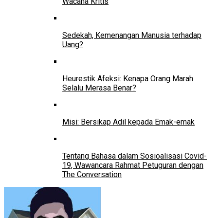
Wacana Kritis
Sedekah, Kemenangan Manusia terhadap
Uang?
Heurestik Afeksi: Kenapa Orang Marah
Selalu Merasa Benar?
Misi: Bersikap Adil kepada Emak-emak
Tentang Bahasa dalam Sosioalisasi Covid-
19, Wawancara Rahmat Petuguran dengan
The Conversation