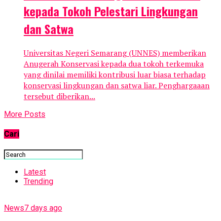
kepada Tokoh Pelestari Lingkungan
dan Satwa
Universitas Negeri Semarang (UNNES) memberikan
Anugerah Konservasi kepada dua tokoh terkemuka
yang dinilai memiliki kontribusi luar biasa terhadap
konservasi lingkungan dan satwa liar. Penghargaaan
tersebut diberikan...
More Posts
Cari
Latest
Trending
News
7 days ago