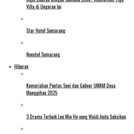
Villa di Ungaran Ini
Star Hotel Semarang
Novotel Semarang
Hiburan
Kemeriahan Pentas Seni dan Gebyar UMKM Desa
Manggihan 2025
3 Drama Terbaik Lee Min Ho yang Wajib Anda Saksikan