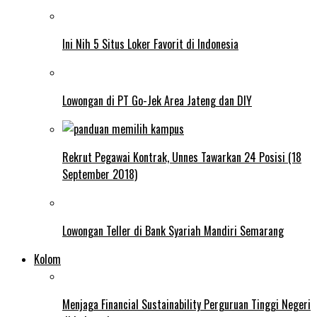
Ini Nih 5 Situs Loker Favorit di Indonesia
Lowongan di PT Go-Jek Area Jateng dan DIY
Rekrut Pegawai Kontrak, Unnes Tawarkan 24 Posisi (18
September 2018)
Lowongan Teller di Bank Syariah Mandiri Semarang
Kolom
Menjaga Financial Sustainability Perguruan Tinggi Negeri