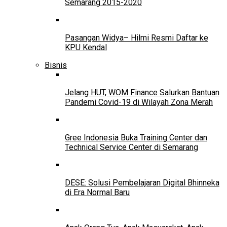
Semarang 2015-2020
Pasangan Widya– Hilmi Resmi Daftar ke
KPU Kendal
Bisnis
Jelang HUT, WOM Finance Salurkan Bantuan
Pandemi Covid-19 di Wilayah Zona Merah
Gree Indonesia Buka Training Center dan
Technical Service Center di Semarang
DESE: Solusi Pembelajaran Digital Bhinneka
di Era Normal Baru