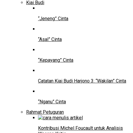
Kiai Budi
“Jeneng” Cinta
“Asal” Cinta
“Kepayang” Cinta
Catatan Kiai Budi Harjono 3: “Wakilan” Cinta
“Nganu” Cinta
Rahmat Petuguran
Kontribusi Michel Foucault untuk Analisis