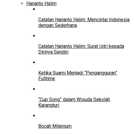
Harjanto Halim
Catatan Harjanto Halim: Mencintai Indonesia
dengan Sederhana
Catatan Harjanto Halim: Surat Istri kepada
Dirinya Sendiri
Ketika Suami Menjadi “Pengangguran”
Fulltime
“Cup Song” dalam Wisuda Sekolah
Karangturi
Bocah Milenium