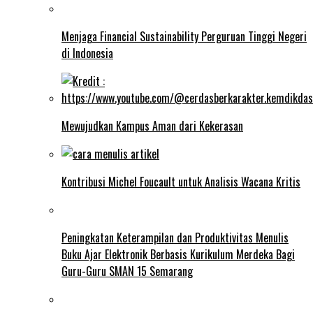
Menjaga Financial Sustainability Perguruan Tinggi Negeri
di Indonesia
Mewujudkan Kampus Aman dari Kekerasan
Kontribusi Michel Foucault untuk Analisis Wacana Kritis
Peningkatan Keterampilan dan Produktivitas Menulis
Buku Ajar Elektronik Berbasis Kurikulum Merdeka Bagi
Guru-Guru SMAN 15 Semarang