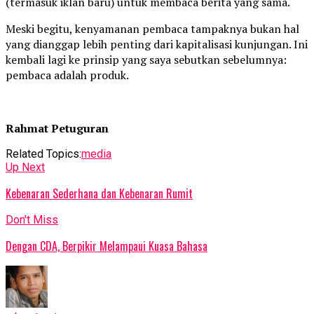
(termasuk iklan baru) untuk membaca berita yang sama.
Meski begitu, kenyamanan pembaca tampaknya bukan hal
yang dianggap lebih penting dari kapitalisasi kunjungan. Ini
kembali lagi ke prinsip yang saya sebutkan sebelumnya:
pembaca adalah produk.
Rahmat Petuguran
Related Topics:
media
Up Next
Kebenaran Sederhana dan Kebenaran Rumit
Don't Miss
Dengan CDA, Berpikir Melampaui Kuasa Bahasa