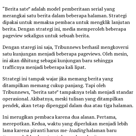
“Berita sate” adalah model pemberitaan serial yang
merangkai satu berita dalam beberapa halaman. Strategi
dipakai untuk memaksa pembaca untuk mengklik lanjutan
berita. Dengan strategi ini, media memperoleh beberapa
pageview sekaligus untuk sebuah berita.
Dengan staregi ini saja, Tribunnews berhasil mengkoversi
satu kunjungan menjadi beberapa pageviews. Oleh mesin,
ini akan dihitung sebagai kunjungan baru sehingga
trafficnya menjadi beberapa kali lipat.
Strategi ini tampak wajar jika memang berita yang
ditampilkan memang cukup panjang. Tapi oleh
Tribunnews, “berita sate” tampaknya telah menjadi standar
operasional. Akibatnya, meski tulisan yang ditampilkan
pendek, akan tetap dipenggal dalam dua atau tiga halaman.
Ini merugikan pembaca karena dua alasan. Pertama,
merepotkan. Kedua, waktu yang diperlukan menjadi lebih
lama karena piranti harus me-
loading
halaman baru