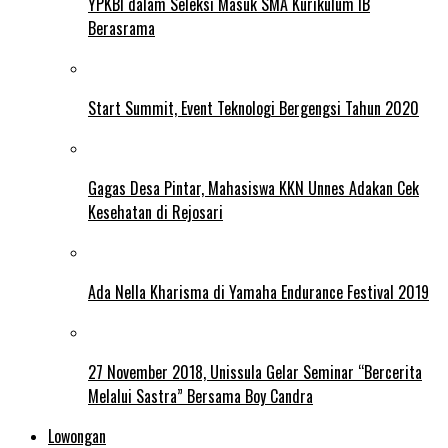
YPKBI dalam Seleksi Masuk SMA Kurikulum IB
Berasrama
Start Summit, Event Teknologi Bergengsi Tahun 2020
Gagas Desa Pintar, Mahasiswa KKN Unnes Adakan Cek
Kesehatan di Rejosari
Ada Nella Kharisma di Yamaha Endurance Festival 2019
27 November 2018, Unissula Gelar Seminar “Bercerita
Melalui Sastra” Bersama Boy Candra
Lowongan