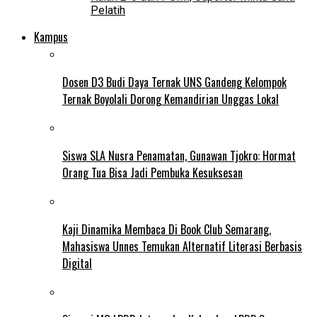
Pelatih
Kampus
Dosen D3 Budi Daya Ternak UNS Gandeng Kelompok
Ternak Boyolali Dorong Kemandirian Unggas Lokal
Siswa SLA Nusra Penamatan, Gunawan Tjokro: Hormat
Orang Tua Bisa Jadi Pembuka Kesuksesan
Kaji Dinamika Membaca Di Book Club Semarang,
Mahasiswa Unnes Temukan Alternatif Literasi Berbasis
Digital