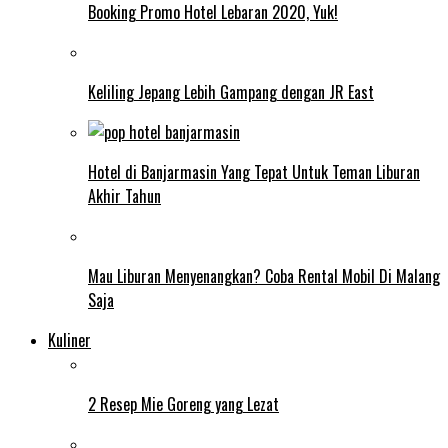
Booking Promo Hotel Lebaran 2020, Yuk!
Keliling Jepang Lebih Gampang dengan JR East
Hotel di Banjarmasin Yang Tepat Untuk Teman Liburan
Akhir Tahun
Mau Liburan Menyenangkan? Coba Rental Mobil Di Malang
Saja
Kuliner
2 Resep Mie Goreng yang Lezat