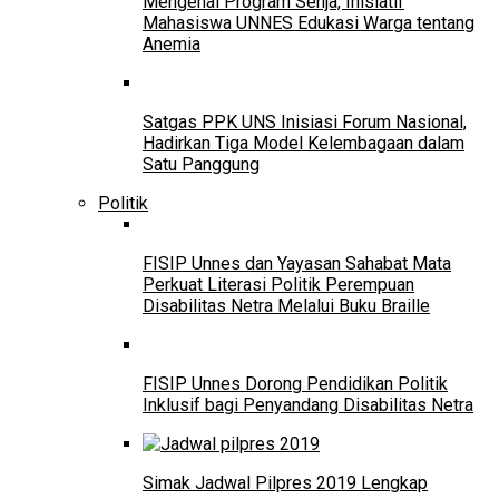
Mengenal Program Senja, Inisiatif
Mahasiswa UNNES Edukasi Warga tentang
Anemia
Satgas PPK UNS Inisiasi Forum Nasional,
Hadirkan Tiga Model Kelembagaan dalam
Satu Panggung
Politik
FISIP Unnes dan Yayasan Sahabat Mata
Perkuat Literasi Politik Perempuan
Disabilitas Netra Melalui Buku Braille
FISIP Unnes Dorong Pendidikan Politik
Inklusif bagi Penyandang Disabilitas Netra
Simak Jadwal Pilpres 2019 Lengkap