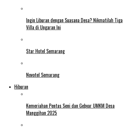
Ingin Liburan dengan Suasana Desa? Nikmatilah Tiga
Villa di Ungaran Ini
Star Hotel Semarang
Novotel Semarang
Hiburan
Kemeriahan Pentas Seni dan Gebyar UMKM Desa
Manggihan 2025