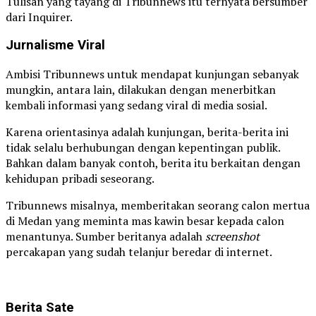
Tulisan yang tayang di Tribunnews itu ternyata bersumber
dari Inquirer.
Jurnalisme Viral
Ambisi Tribunnews untuk mendapat kunjungan sebanyak
mungkin, antara lain, dilakukan dengan menerbitkan
kembali informasi yang sedang viral di media sosial.
Karena orientasinya adalah kunjungan, berita-berita ini
tidak selalu berhubungan dengan kepentingan publik.
Bahkan dalam banyak contoh, berita itu berkaitan dengan
kehidupan pribadi seseorang.
Tribunnews misalnya, memberitakan seorang calon mertua
di Medan yang meminta mas kawin besar kepada calon
menantunya. Sumber beritanya adalah
screenshot
percakapan yang sudah telanjur beredar di internet.
Berita Sate