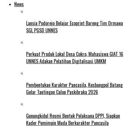
News
Lansia Podorejo Belajar Ecoprint Bareng Tim Ormawa
SGL PGSD UNNES
Perkuat Produk Lokal Desa Cokro, Mahasiswa GIAT 16
UNNES Adakan Pelatihan Digitalisasi UMKM
Pembentukan Karakter Pancasila, Kesbangpol Batang
Gelar Tantingan Calon Paskibraka 2026
Gunungkidul Resmi Bentuk Pelaksana DPPI, Siapkan
Kader Pemimpin Muda Berkarakter Pancasila