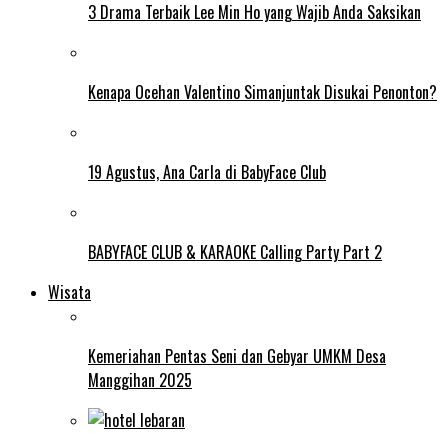
3 Drama Terbaik Lee Min Ho yang Wajib Anda Saksikan
Kenapa Ocehan Valentino Simanjuntak Disukai Penonton?
19 Agustus, Ana Carla di BabyFace Club
BABYFACE CLUB & KARAOKE Calling Party Part 2
Wisata
Kemeriahan Pentas Seni dan Gebyar UMKM Desa
Manggihan 2025