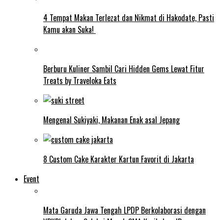
4 Tempat Makan Terlezat dan Nikmat di Hakodate, Pasti
Kamu akan Suka!
Berburu Kuliner Sambil Cari Hidden Gems Lewat Fitur
Treats by Traveloka Eats
Mengenal Sukiyaki, Makanan Enak asal Jepang
8 Custom Cake Karakter Kartun Favorit di Jakarta
Event
Mata Garuda Jawa Tengah LPDP Berkolaborasi dengan