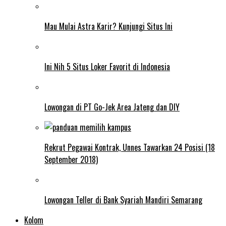
Mau Mulai Astra Karir? Kunjungi Situs Ini
Ini Nih 5 Situs Loker Favorit di Indonesia
Lowongan di PT Go-Jek Area Jateng dan DIY
Rekrut Pegawai Kontrak, Unnes Tawarkan 24 Posisi (18
September 2018)
Lowongan Teller di Bank Syariah Mandiri Semarang
Kolom