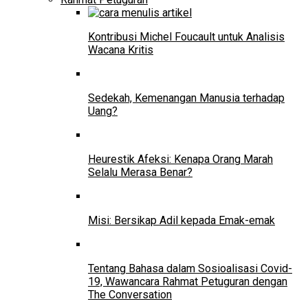
Kontribusi Michel Foucault untuk Analisis
Wacana Kritis
Sedekah, Kemenangan Manusia terhadap
Uang?
Heurestik Afeksi: Kenapa Orang Marah
Selalu Merasa Benar?
Misi: Bersikap Adil kepada Emak-emak
Tentang Bahasa dalam Sosioalisasi Covid-
19, Wawancara Rahmat Petuguran dengan
The Conversation