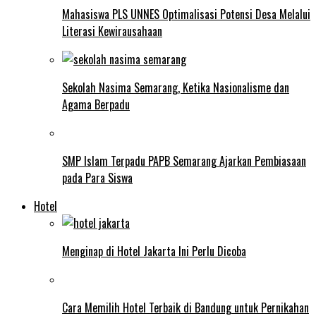
Mahasiswa PLS UNNES Optimalisasi Potensi Desa Melalui
Literasi Kewirausahaan
Sekolah Nasima Semarang, Ketika Nasionalisme dan
Agama Berpadu
SMP Islam Terpadu PAPB Semarang Ajarkan Pembiasaan
pada Para Siswa
Hotel
Menginap di Hotel Jakarta Ini Perlu Dicoba
Cara Memilih Hotel Terbaik di Bandung untuk Pernikahan