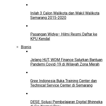
Inilah 3 Calon Walikota dan Wakil Walikota
Semarang 2015-2020
Pasangan Widya– Hilmi Resmi Daftar ke
KPU Kendal
Bisnis
Jelang HUT, WOM Finance Salurkan Bantuan
Pandemi Covid-19 di Wilayah Zona Merah
Gree Indonesia Buka Training Center dan
Technical Service Center di Semarang
DESE: Solusi Pembelajaran Digital Bhinneka