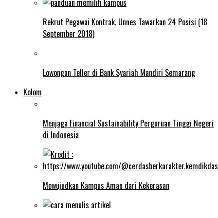
Rekrut Pegawai Kontrak, Unnes Tawarkan 24 Posisi (18
September 2018)
Lowongan Teller di Bank Syariah Mandiri Semarang
Kolom
Menjaga Financial Sustainability Perguruan Tinggi Negeri
di Indonesia
Mewujudkan Kampus Aman dari Kekerasan