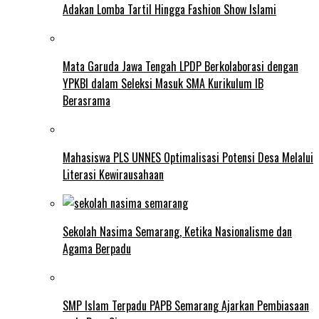
Adakan Lomba Tartil Hingga Fashion Show Islami
Mata Garuda Jawa Tengah LPDP Berkolaborasi dengan
YPKBI dalam Seleksi Masuk SMA Kurikulum IB
Berasrama
Mahasiswa PLS UNNES Optimalisasi Potensi Desa Melalui
Literasi Kewirausahaan
Sekolah Nasima Semarang, Ketika Nasionalisme dan
Agama Berpadu
SMP Islam Terpadu PAPB Semarang Ajarkan Pembiasaan