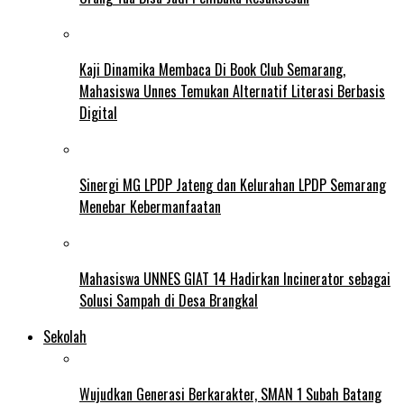
Kaji Dinamika Membaca Di Book Club Semarang,
Mahasiswa Unnes Temukan Alternatif Literasi Berbasis
Digital
Sinergi MG LPDP Jateng dan Kelurahan LPDP Semarang
Menebar Kebermanfaatan
Mahasiswa UNNES GIAT 14 Hadirkan Incinerator sebagai
Solusi Sampah di Desa Brangkal
Sekolah
Wujudkan Generasi Berkarakter, SMAN 1 Subah Batang