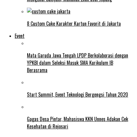
8 Custom Cake Karakter Kartun Favorit di Jakarta
Event
Mata Garuda Jawa Tengah LPDP Berkolaborasi dengan
YPKBI dalam Seleksi Masuk SMA Kurikulum IB
Berasrama
Start Summit, Event Teknologi Bergengsi Tahun 2020
Gagas Desa Pintar, Mahasiswa KKN Unnes Adakan Cek
Kesehatan di Rejosari