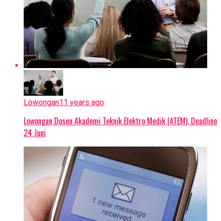
Lowongan
11 years ago
Lowongan Dosen Akademi Teknik Elektro Medik (ATEM), Deadline
24 Juni