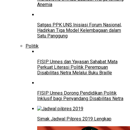
Anemia
Satgas PPK UNS Inisiasi Forum Nasional,
Hadirkan Tiga Model Kelembagaan dalam
Satu Panggung
Politik
FISIP Unnes dan Yayasan Sahabat Mata
Perkuat Literasi Politik Perempuan
Disabilitas Netra Melalui Buku Braille
FISIP Unnes Dorong Pendidikan Politik
Inklusif bagi Penyandang Disabilitas Netra
Simak Jadwal Pilpres 2019 Lengkap