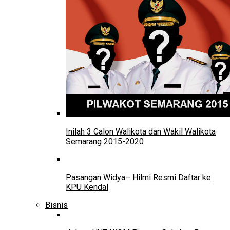
Inilah 3 Calon Walikota dan Wakil Walikota
Semarang 2015-2020
Pasangan Widya– Hilmi Resmi Daftar ke
KPU Kendal
Bisnis