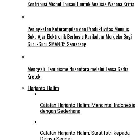
Kontribusi Michel Foucault untuk Analisis Wacana Kritis
Peningkatan Keterampilan dan Produktivitas Menulis
Buku Ajar Elektronik Berbasis Kurikulum Merdeka Bagi
Guru-Guru SMAN 15 Semarang
Menggali Feminisme Nusantara melalui Lensa Gadis
Kretek
Harjanto Halim
Catatan Harjanto Halim: Mencintai Indonesia
dengan Sederhana
Catatan Harjanto Halim: Surat Istri kepada
Dirinya Sendiri