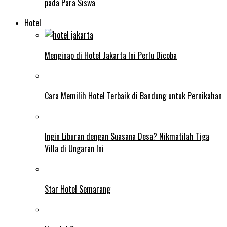
pada Para Siswa
Hotel
Menginap di Hotel Jakarta Ini Perlu Dicoba
Cara Memilih Hotel Terbaik di Bandung untuk Pernikahan
Ingin Liburan dengan Suasana Desa? Nikmatilah Tiga
Villa di Ungaran Ini
Star Hotel Semarang