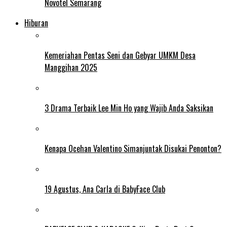
Novotel Semarang
Hiburan
Kemeriahan Pentas Seni dan Gebyar UMKM Desa
Manggihan 2025
3 Drama Terbaik Lee Min Ho yang Wajib Anda Saksikan
Kenapa Ocehan Valentino Simanjuntak Disukai Penonton?
19 Agustus, Ana Carla di BabyFace Club