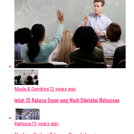
Muda & Gembira
12 years ago
Inilah 25 Rahasia Dosen yang Wajib Diketahui Mahasiswa
Kampus
13 years ago