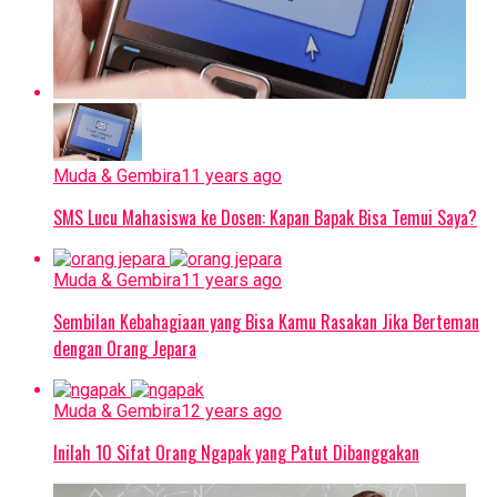
Muda & Gembira
11 years ago
SMS Lucu Mahasiswa ke Dosen: Kapan Bapak Bisa Temui Saya?
Muda & Gembira
11 years ago
Sembilan Kebahagiaan yang Bisa Kamu Rasakan Jika Berteman
dengan Orang Jepara
Muda & Gembira
12 years ago
Inilah 10 Sifat Orang Ngapak yang Patut Dibanggakan