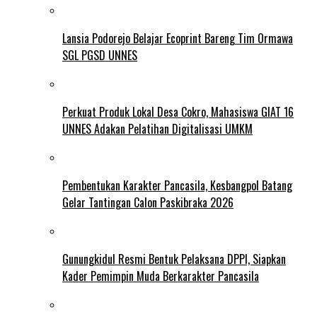
Lansia Podorejo Belajar Ecoprint Bareng Tim Ormawa
SGL PGSD UNNES
Perkuat Produk Lokal Desa Cokro, Mahasiswa GIAT 16
UNNES Adakan Pelatihan Digitalisasi UMKM
Pembentukan Karakter Pancasila, Kesbangpol Batang
Gelar Tantingan Calon Paskibraka 2026
Gunungkidul Resmi Bentuk Pelaksana DPPI, Siapkan
Kader Pemimpin Muda Berkarakter Pancasila