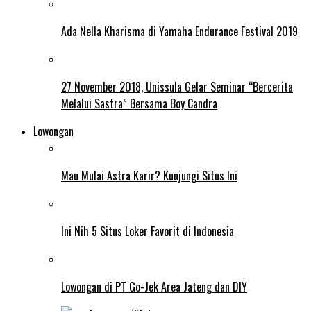
Ada Nella Kharisma di Yamaha Endurance Festival 2019
27 November 2018, Unissula Gelar Seminar “Bercerita
Melalui Sastra” Bersama Boy Candra
Lowongan
Mau Mulai Astra Karir? Kunjungi Situs Ini
Ini Nih 5 Situs Loker Favorit di Indonesia
Lowongan di PT Go-Jek Area Jateng dan DIY