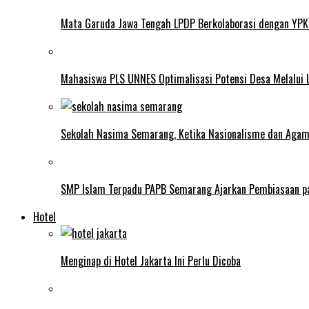
Mata Garuda Jawa Tengah LPDP Berkolaborasi dengan YPK
Mahasiswa PLS UNNES Optimalisasi Potensi Desa Melalui 
Sekolah Nasima Semarang, Ketika Nasionalisme dan Aga
SMP Islam Terpadu PAPB Semarang Ajarkan Pembiasaan p
Hotel
Menginap di Hotel Jakarta Ini Perlu Dicoba