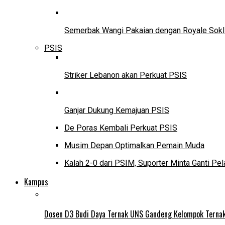
Semerbak Wangi Pakaian dengan Royale Sokl
PSIS
Striker Lebanon akan Perkuat PSIS
Ganjar Dukung Kemajuan PSIS
De Poras Kembali Perkuat PSIS
Musim Depan Optimalkan Pemain Muda
Kalah 2-0 dari PSIM, Suporter Minta Ganti Pel
Kampus
Dosen D3 Budi Daya Ternak UNS Gandeng Kelompok Ternak