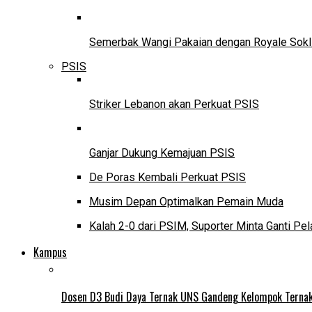
Semerbak Wangi Pakaian dengan Royale Sokl
PSIS
Striker Lebanon akan Perkuat PSIS
Ganjar Dukung Kemajuan PSIS
De Poras Kembali Perkuat PSIS
Musim Depan Optimalkan Pemain Muda
Kalah 2-0 dari PSIM, Suporter Minta Ganti Pel
Kampus
Dosen D3 Budi Daya Ternak UNS Gandeng Kelompok Ternak