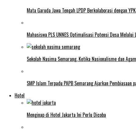
Mata Garuda Jawa Tengah LPDP Berkolaborasi dengan YPK
Mahasiswa PLS UNNES Optimalisasi Potensi Desa Melalui 
Sekolah Nasima Semarang, Ketika Nasionalisme dan Aga
SMP Islam Terpadu PAPB Semarang Ajarkan Pembiasaan p
Hotel
Menginap di Hotel Jakarta Ini Perlu Dicoba