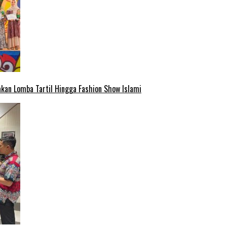
kan Lomba Tartil Hingga Fashion Show Islami