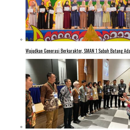
Wujudkan Generasi Berkarakter, SMAN 1 Subah Batang Ada