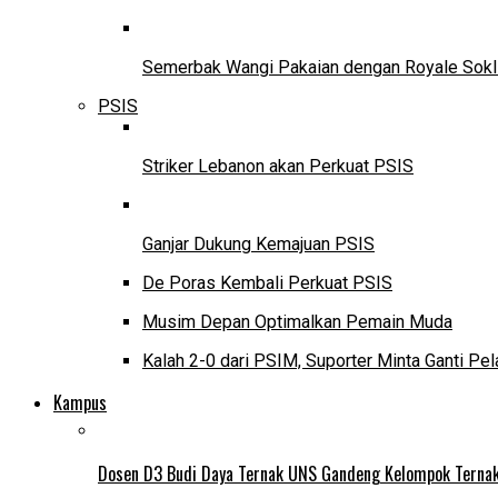
Semerbak Wangi Pakaian dengan Royale Sokl
PSIS
Striker Lebanon akan Perkuat PSIS
Ganjar Dukung Kemajuan PSIS
De Poras Kembali Perkuat PSIS
Musim Depan Optimalkan Pemain Muda
Kalah 2-0 dari PSIM, Suporter Minta Ganti Pel
Kampus
Dosen D3 Budi Daya Ternak UNS Gandeng Kelompok Ternak