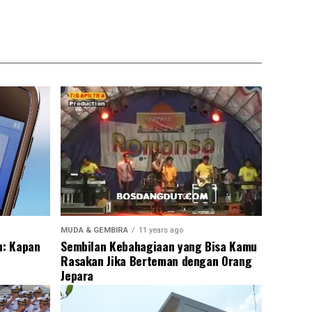
MUDA & GEMBIRA
11 years ago
n: Kapan
Sembilan Kebahagiaan yang Bisa Kamu
Rasakan Jika Berteman dengan Orang
Jepara