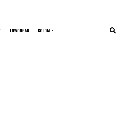
T
LOWONGAN
KOLOM