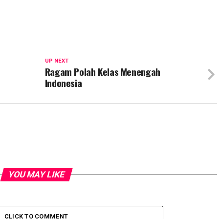
UP NEXT
Ragam Polah Kelas Menengah
Indonesia
YOU MAY LIKE
CLICK TO COMMENT