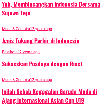
Yuk, Membincangkan Indonesia Bersama
Sujewo Tejo
Muda & Gembira
12 years ago
Jenis Tukang Parkir di Indonesia
Balaikota
12 years ago
Sukseskan Posdaya dengan Riset
Muda & Gembira
12 years ago
Inilah Sebab Kegagalan Garuda Muda di
Ajang Internasional Asian Cup U19