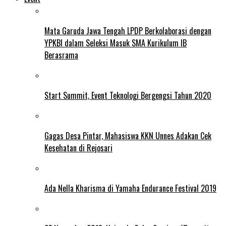
Mata Garuda Jawa Tengah LPDP Berkolaborasi dengan
YPKBI dalam Seleksi Masuk SMA Kurikulum IB
Berasrama
Start Summit, Event Teknologi Bergengsi Tahun 2020
Gagas Desa Pintar, Mahasiswa KKN Unnes Adakan Cek
Kesehatan di Rejosari
Ada Nella Kharisma di Yamaha Endurance Festival 2019