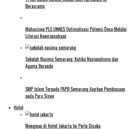
Berasrama
Mahasiswa PLS UNNES Optimalisasi Potensi Desa Melalui
Literasi Kewirausahaan
Sekolah Nasima Semarang, Ketika Nasionalisme dan
Agama Berpadu
SMP Islam Terpadu PAPB Semarang Ajarkan Pembiasaan
pada Para Siswa
Hotel
Menginap di Hotel Jakarta Ini Perlu Dicoba