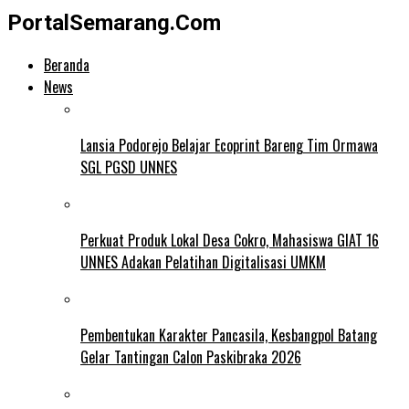
PortalSemarang.Com
Beranda
News
Lansia Podorejo Belajar Ecoprint Bareng Tim Ormawa
SGL PGSD UNNES
Perkuat Produk Lokal Desa Cokro, Mahasiswa GIAT 16
UNNES Adakan Pelatihan Digitalisasi UMKM
Pembentukan Karakter Pancasila, Kesbangpol Batang
Gelar Tantingan Calon Paskibraka 2026