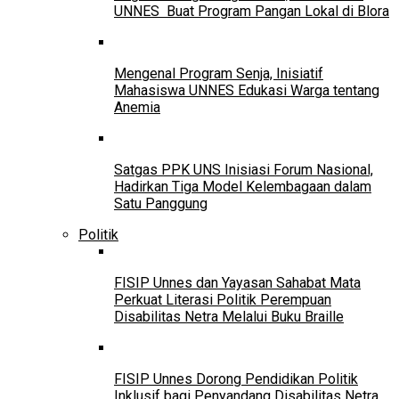
UNNES Buat Program Pangan Lokal di Blora
Mengenal Program Senja, Inisiatif
Mahasiswa UNNES Edukasi Warga tentang
Anemia
Satgas PPK UNS Inisiasi Forum Nasional,
Hadirkan Tiga Model Kelembagaan dalam
Satu Panggung
Politik
FISIP Unnes dan Yayasan Sahabat Mata
Perkuat Literasi Politik Perempuan
Disabilitas Netra Melalui Buku Braille
FISIP Unnes Dorong Pendidikan Politik
Inklusif bagi Penyandang Disabilitas Netra