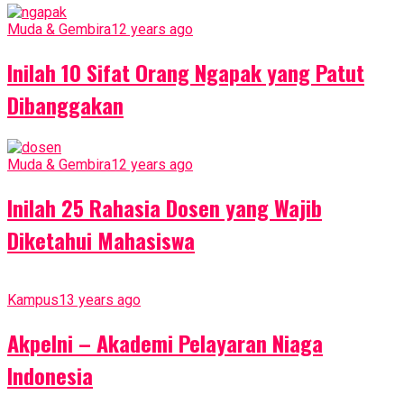
Muda & Gembira
12 years ago
Inilah 10 Sifat Orang Ngapak yang Patut
Dibanggakan
Muda & Gembira
12 years ago
Inilah 25 Rahasia Dosen yang Wajib
Diketahui Mahasiswa
Kampus
13 years ago
Akpelni – Akademi Pelayaran Niaga
Indonesia