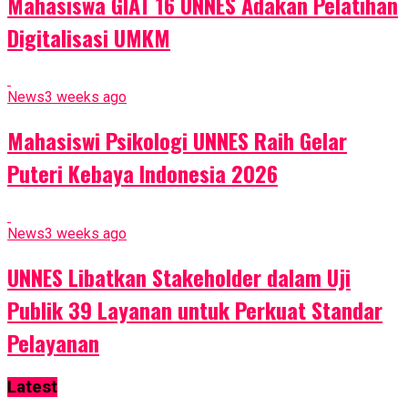
Mahasiswa GIAT 16 UNNES Adakan Pelatihan
Digitalisasi UMKM
News
3 weeks ago
Mahasiswi Psikologi UNNES Raih Gelar
Puteri Kebaya Indonesia 2026
News
3 weeks ago
UNNES Libatkan Stakeholder dalam Uji
Publik 39 Layanan untuk Perkuat Standar
Pelayanan
Latest