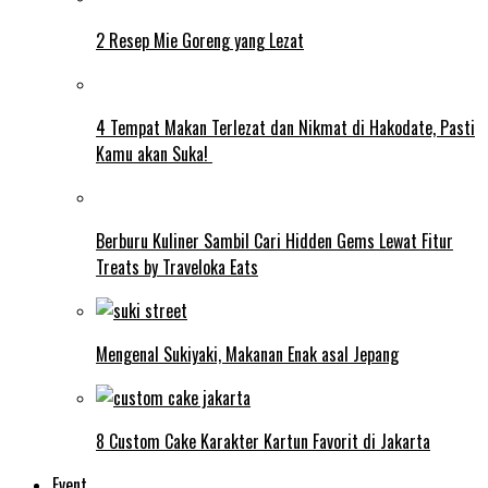
2 Resep Mie Goreng yang Lezat
4 Tempat Makan Terlezat dan Nikmat di Hakodate, Pasti
Kamu akan Suka!
Berburu Kuliner Sambil Cari Hidden Gems Lewat Fitur
Treats by Traveloka Eats
Mengenal Sukiyaki, Makanan Enak asal Jepang
8 Custom Cake Karakter Kartun Favorit di Jakarta
Event