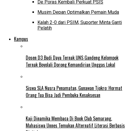
De Poras Kembali Perkuat PSIS
Musim Depan Optimalkan Pemain Muda
Kalah 2-0 dari PSIM, Suporter Minta Ganti
Pelatih
Kampus
Dosen D3 Budi Daya Ternak UNS Gandeng Kelompok
Ternak Boyolali Dorong Kemandirian Unggas Lokal
Siswa SLA Nusra Penamatan, Gunawan Tjokro: Hormat
Orang Tua Bisa Jadi Pembuka Kesuksesan
Kaji Dinamika Membaca Di Book Club Semarang,
Mahasiswa Unnes Temukan Alternatif Literasi Berbasis