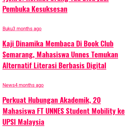
Pembuka Kesuksesan
Buku
3 months ago
Kaji Dinamika Membaca Di Book Club
Semarang, Mahasiswa Unnes Temukan
Alternatif Literasi Berbasis Digital
News
4 months ago
Perkuat Hubungan Akademik, 20
Mahasiswa FT UNNES Student Mobility ke
UPSI Malaysia