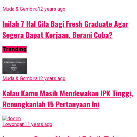
Muda & Gembira
12 years ago
Inilah 7 Hal Gila Bagi Fresh Graduate Agar
Segera Dapat Kerjaan. Berani Coba?
Trending
Muda & Gembira
12 years ago
Kalau Kamu Masih Mendewakan IPK Tinggi,
Renungkanlah 15 Pertanyaan Ini
Lowongan
11 years ago