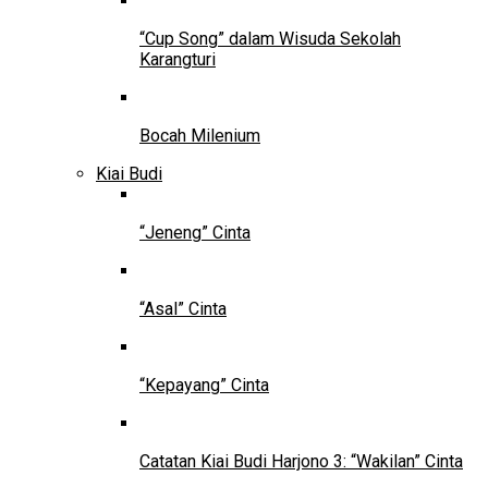
“Cup Song” dalam Wisuda Sekolah
Karangturi
Bocah Milenium
Kiai Budi
“Jeneng” Cinta
“Asal” Cinta
“Kepayang” Cinta
Catatan Kiai Budi Harjono 3: “Wakilan” Cinta