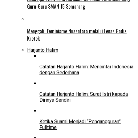
Guru-Guru SMAN 15 Semarang
Menggali Feminisme Nusantara melalui Lensa Gadis
Kretek
Harjanto Halim
Catatan Harjanto Halim: Mencintai Indonesia
dengan Sederhana
Catatan Harjanto Halim: Surat Istri kepada
Dirinya Sendiri
Ketika Suami Menjadi “Pengangguran”
Fulltime