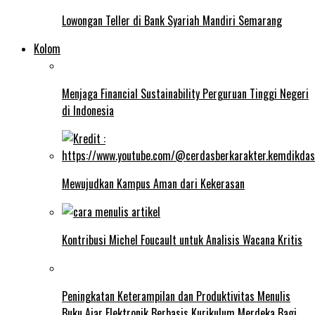
Lowongan Teller di Bank Syariah Mandiri Semarang
Kolom
Menjaga Financial Sustainability Perguruan Tinggi Negeri
di Indonesia
Mewujudkan Kampus Aman dari Kekerasan
Kontribusi Michel Foucault untuk Analisis Wacana Kritis
Peningkatan Keterampilan dan Produktivitas Menulis
Buku Ajar Elektronik Berbasis Kurikulum Merdeka Bagi