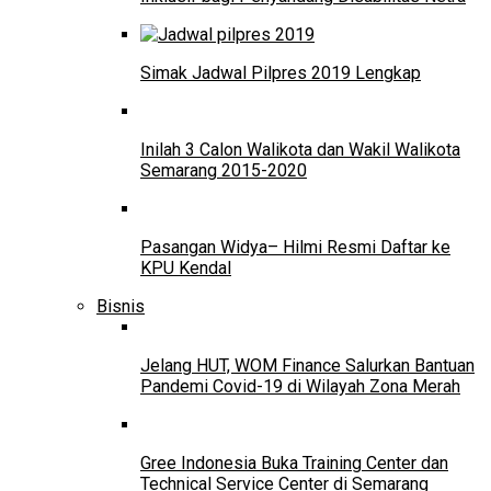
Simak Jadwal Pilpres 2019 Lengkap
Inilah 3 Calon Walikota dan Wakil Walikota
Semarang 2015-2020
Pasangan Widya– Hilmi Resmi Daftar ke
KPU Kendal
Bisnis
Jelang HUT, WOM Finance Salurkan Bantuan
Pandemi Covid-19 di Wilayah Zona Merah
Gree Indonesia Buka Training Center dan
Technical Service Center di Semarang