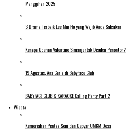
Manggihan 2025
3 Drama Terbaik Lee Min Ho yang Wajib Anda Saksikan
Kenapa Ocehan Valentino Simanjuntak Disukai Penonton?
19 Agustus, Ana Carla di BabyFace Club
BABYFACE CLUB & KARAOKE Calling Party Part 2
Wisata
Kemeriahan Pentas Seni dan Gebyar UMKM Desa