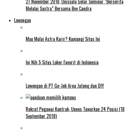
27 November 2018, Unissula Gelar Seminar “Bercerita
Melalui Sastra” Bersama Boy Candra
Lowongan
Mau Mulai Astra Karir? Kunjungi Situs Ini
Ini Nih 5 Situs Loker Favorit di Indonesia
Lowongan di PT Go-Jek Area Jateng dan DIY
Rekrut Pegawai Kontrak, Unnes Tawarkan 24 Posisi (18
September 2018)