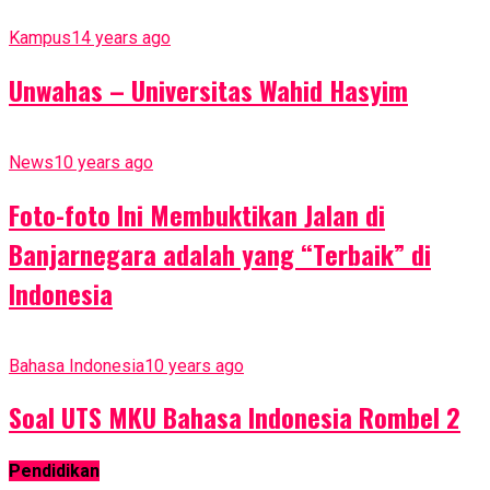
Kampus
14 years ago
Unwahas – Universitas Wahid Hasyim
News
10 years ago
Foto-foto Ini Membuktikan Jalan di
Banjarnegara adalah yang “Terbaik” di
Indonesia
Bahasa Indonesia
10 years ago
Soal UTS MKU Bahasa Indonesia Rombel 2
Pendidikan