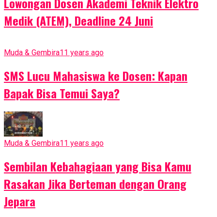
Lowongan Dosen Akademi Teknik Elektro
Medik (ATEM), Deadline 24 Juni
Muda & Gembira
11 years ago
SMS Lucu Mahasiswa ke Dosen: Kapan
Bapak Bisa Temui Saya?
Muda & Gembira
11 years ago
Sembilan Kebahagiaan yang Bisa Kamu
Rasakan Jika Berteman dengan Orang
Jepara