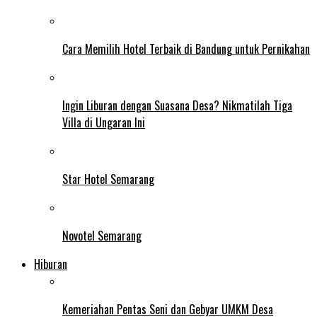
Cara Memilih Hotel Terbaik di Bandung untuk Pernikahan
Ingin Liburan dengan Suasana Desa? Nikmatilah Tiga
Villa di Ungaran Ini
Star Hotel Semarang
Novotel Semarang
Hiburan
Kemeriahan Pentas Seni dan Gebyar UMKM Desa