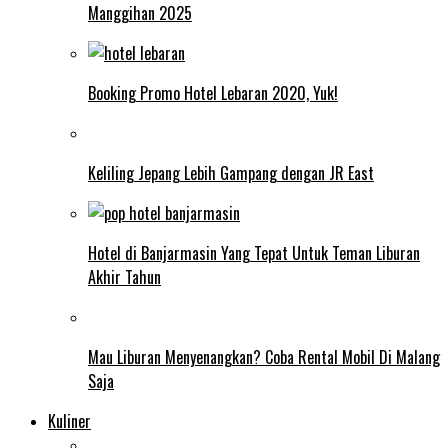
Manggihan 2025
Booking Promo Hotel Lebaran 2020, Yuk!
Keliling Jepang Lebih Gampang dengan JR East
Hotel di Banjarmasin Yang Tepat Untuk Teman Liburan
Akhir Tahun
Mau Liburan Menyenangkan? Coba Rental Mobil Di Malang
Saja
Kuliner