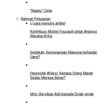
“Nganu” Cinta
Rahmat Petuguran
Kontribusi Michel Foucault untuk Analisis
Wacana Kritis
Sedekah, Kemenangan Manusia terhadap
Uang?
Heurestik Afeksi: Kenapa Orang Marah
Selalu Merasa Benar?
Misi: Bersikap Adil kepada Emak-emak