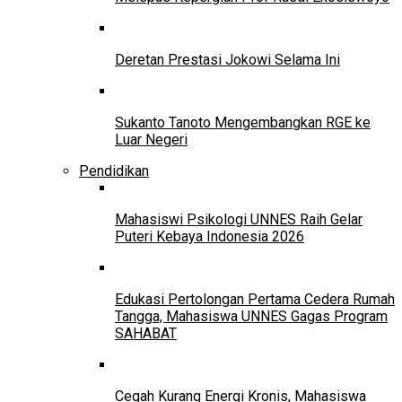
Deretan Prestasi Jokowi Selama Ini
Sukanto Tanoto Mengembangkan RGE ke
Luar Negeri
Pendidikan
Mahasiswi Psikologi UNNES Raih Gelar
Puteri Kebaya Indonesia 2026
Edukasi Pertolongan Pertama Cedera Rumah
Tangga, Mahasiswa UNNES Gagas Program
SAHABAT
Cegah Kurang Energi Kronis, Mahasiswa