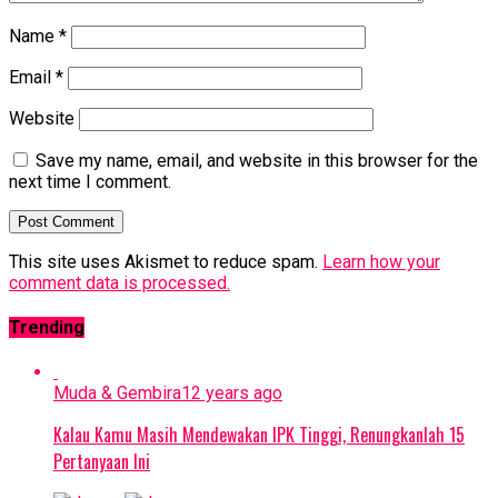
Name
*
Email
*
Website
Save my name, email, and website in this browser for the
next time I comment.
This site uses Akismet to reduce spam.
Learn how your
comment data is processed.
Trending
Muda & Gembira
12 years ago
Kalau Kamu Masih Mendewakan IPK Tinggi, Renungkanlah 15
Pertanyaan Ini