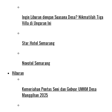
Ingin Liburan dengan Suasana Desa? Nikmatilah Tiga
Villa di Ungaran Ini
Star Hotel Semarang
Novotel Semarang
Hiburan
Kemeriahan Pentas Seni dan Gebyar UMKM Desa
Manggihan 2025