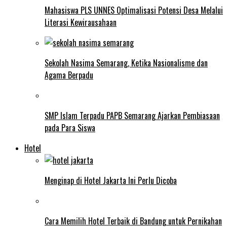
Mahasiswa PLS UNNES Optimalisasi Potensi Desa Melalui
Literasi Kewirausahaan
Sekolah Nasima Semarang, Ketika Nasionalisme dan
Agama Berpadu
SMP Islam Terpadu PAPB Semarang Ajarkan Pembiasaan
pada Para Siswa
Hotel
Menginap di Hotel Jakarta Ini Perlu Dicoba
Cara Memilih Hotel Terbaik di Bandung untuk Pernikahan