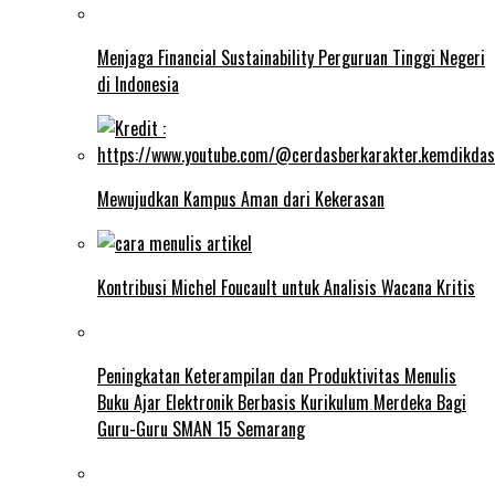
Menjaga Financial Sustainability Perguruan Tinggi Negeri
di Indonesia
Mewujudkan Kampus Aman dari Kekerasan
Kontribusi Michel Foucault untuk Analisis Wacana Kritis
Peningkatan Keterampilan dan Produktivitas Menulis
Buku Ajar Elektronik Berbasis Kurikulum Merdeka Bagi
Guru-Guru SMAN 15 Semarang