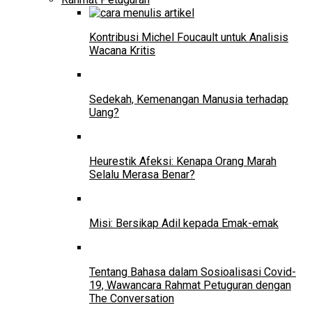
Kontribusi Michel Foucault untuk Analisis
Wacana Kritis
Sedekah, Kemenangan Manusia terhadap
Uang?
Heurestik Afeksi: Kenapa Orang Marah
Selalu Merasa Benar?
Misi: Bersikap Adil kepada Emak-emak
Tentang Bahasa dalam Sosioalisasi Covid-
19, Wawancara Rahmat Petuguran dengan
The Conversation