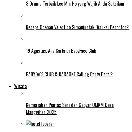
3 Drama Terbaik Lee Min Ho yang Wajib Anda Saksikan
Kenapa Ocehan Valentino Simanjuntak Disukai Penonton?
19 Agustus, Ana Carla di BabyFace Club
BABYFACE CLUB & KARAOKE Calling Party Part 2
Wisata
Kemeriahan Pentas Seni dan Gebyar UMKM Desa
Manggihan 2025