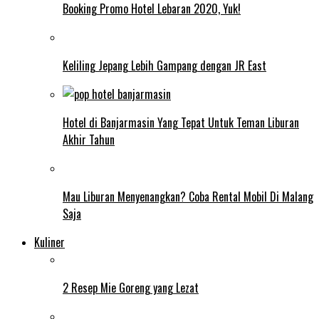
Booking Promo Hotel Lebaran 2020, Yuk!
Keliling Jepang Lebih Gampang dengan JR East
Hotel di Banjarmasin Yang Tepat Untuk Teman Liburan
Akhir Tahun
Mau Liburan Menyenangkan? Coba Rental Mobil Di Malang
Saja
Kuliner
2 Resep Mie Goreng yang Lezat