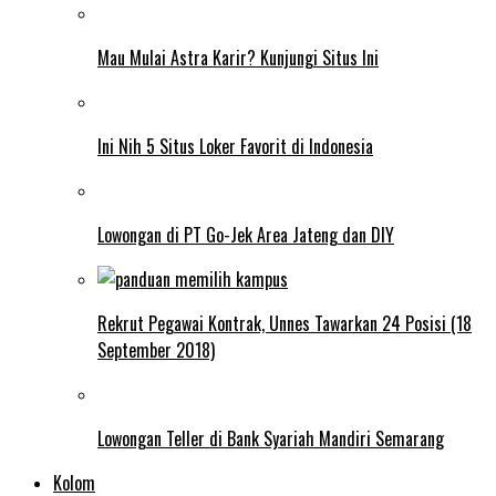
Mau Mulai Astra Karir? Kunjungi Situs Ini
Ini Nih 5 Situs Loker Favorit di Indonesia
Lowongan di PT Go-Jek Area Jateng dan DIY
Rekrut Pegawai Kontrak, Unnes Tawarkan 24 Posisi (18
September 2018)
Lowongan Teller di Bank Syariah Mandiri Semarang
Kolom