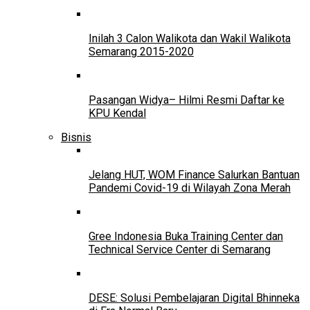
Inilah 3 Calon Walikota dan Wakil Walikota
Semarang 2015-2020
Pasangan Widya– Hilmi Resmi Daftar ke
KPU Kendal
Bisnis
Jelang HUT, WOM Finance Salurkan Bantuan
Pandemi Covid-19 di Wilayah Zona Merah
Gree Indonesia Buka Training Center dan
Technical Service Center di Semarang
DESE: Solusi Pembelajaran Digital Bhinneka