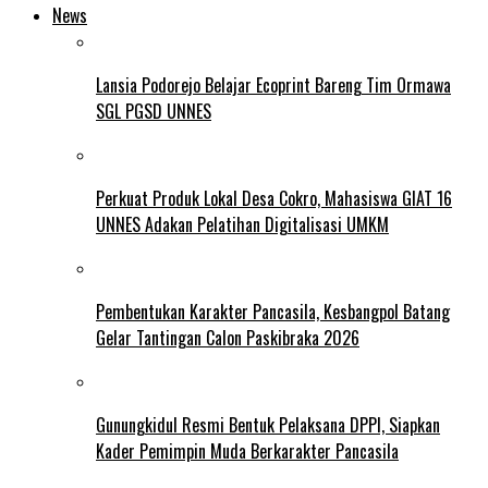
News
Lansia Podorejo Belajar Ecoprint Bareng Tim Ormawa
SGL PGSD UNNES
Perkuat Produk Lokal Desa Cokro, Mahasiswa GIAT 16
UNNES Adakan Pelatihan Digitalisasi UMKM
Pembentukan Karakter Pancasila, Kesbangpol Batang
Gelar Tantingan Calon Paskibraka 2026
Gunungkidul Resmi Bentuk Pelaksana DPPI, Siapkan
Kader Pemimpin Muda Berkarakter Pancasila