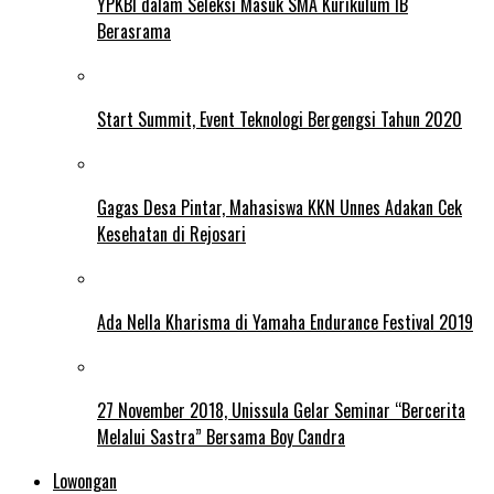
YPKBI dalam Seleksi Masuk SMA Kurikulum IB
Berasrama
Start Summit, Event Teknologi Bergengsi Tahun 2020
Gagas Desa Pintar, Mahasiswa KKN Unnes Adakan Cek
Kesehatan di Rejosari
Ada Nella Kharisma di Yamaha Endurance Festival 2019
27 November 2018, Unissula Gelar Seminar “Bercerita
Melalui Sastra” Bersama Boy Candra
Lowongan