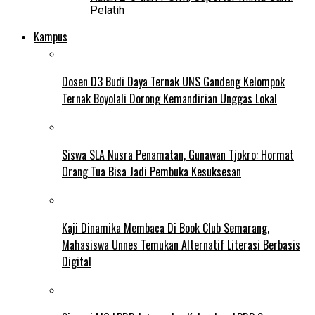
Pelatih
Kampus
Dosen D3 Budi Daya Ternak UNS Gandeng Kelompok
Ternak Boyolali Dorong Kemandirian Unggas Lokal
Siswa SLA Nusra Penamatan, Gunawan Tjokro: Hormat
Orang Tua Bisa Jadi Pembuka Kesuksesan
Kaji Dinamika Membaca Di Book Club Semarang,
Mahasiswa Unnes Temukan Alternatif Literasi Berbasis
Digital