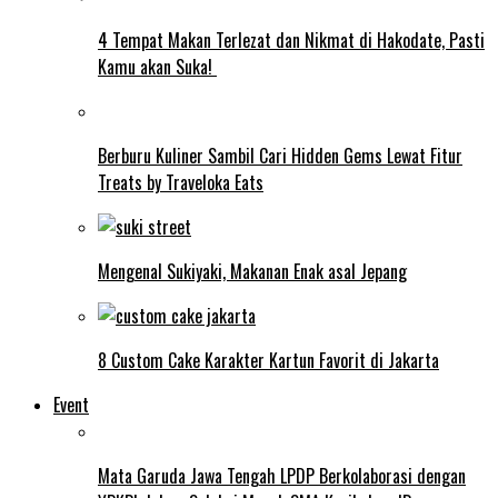
4 Tempat Makan Terlezat dan Nikmat di Hakodate, Pasti
Kamu akan Suka!
Berburu Kuliner Sambil Cari Hidden Gems Lewat Fitur
Treats by Traveloka Eats
Mengenal Sukiyaki, Makanan Enak asal Jepang
8 Custom Cake Karakter Kartun Favorit di Jakarta
Event
Mata Garuda Jawa Tengah LPDP Berkolaborasi dengan