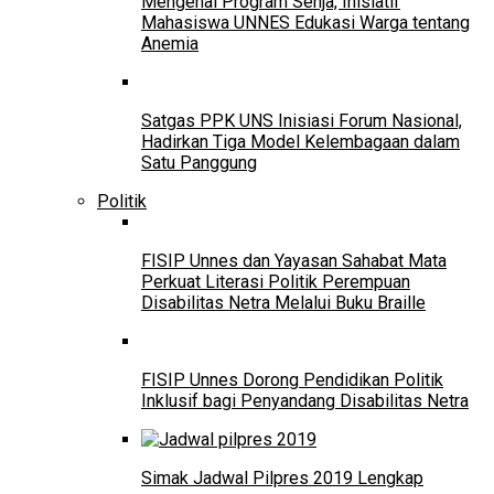
Mengenal Program Senja, Inisiatif
Mahasiswa UNNES Edukasi Warga tentang
Anemia
Satgas PPK UNS Inisiasi Forum Nasional,
Hadirkan Tiga Model Kelembagaan dalam
Satu Panggung
Politik
FISIP Unnes dan Yayasan Sahabat Mata
Perkuat Literasi Politik Perempuan
Disabilitas Netra Melalui Buku Braille
FISIP Unnes Dorong Pendidikan Politik
Inklusif bagi Penyandang Disabilitas Netra
Simak Jadwal Pilpres 2019 Lengkap