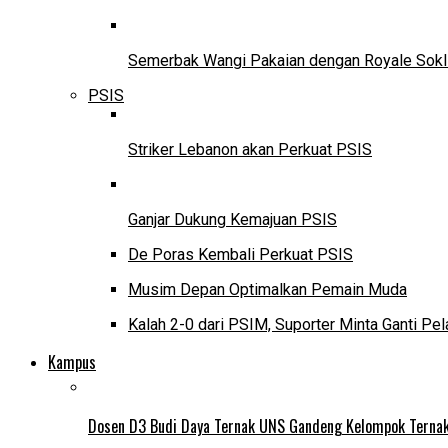
Semerbak Wangi Pakaian dengan Royale Sokl
PSIS
Striker Lebanon akan Perkuat PSIS
Ganjar Dukung Kemajuan PSIS
De Poras Kembali Perkuat PSIS
Musim Depan Optimalkan Pemain Muda
Kalah 2-0 dari PSIM, Suporter Minta Ganti Pel
Kampus
Dosen D3 Budi Daya Ternak UNS Gandeng Kelompok Ternak