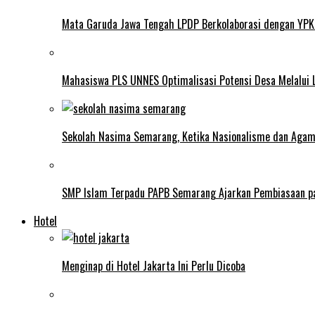
Mata Garuda Jawa Tengah LPDP Berkolaborasi dengan YPK
Mahasiswa PLS UNNES Optimalisasi Potensi Desa Melalui 
Sekolah Nasima Semarang, Ketika Nasionalisme dan Aga
SMP Islam Terpadu PAPB Semarang Ajarkan Pembiasaan p
Hotel
Menginap di Hotel Jakarta Ini Perlu Dicoba