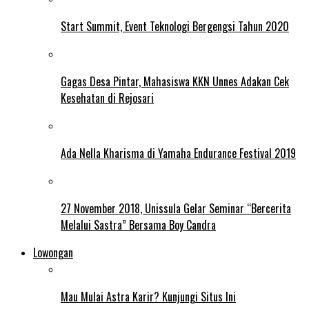
Start Summit, Event Teknologi Bergengsi Tahun 2020
Gagas Desa Pintar, Mahasiswa KKN Unnes Adakan Cek
Kesehatan di Rejosari
Ada Nella Kharisma di Yamaha Endurance Festival 2019
27 November 2018, Unissula Gelar Seminar “Bercerita
Melalui Sastra” Bersama Boy Candra
Lowongan
Mau Mulai Astra Karir? Kunjungi Situs Ini