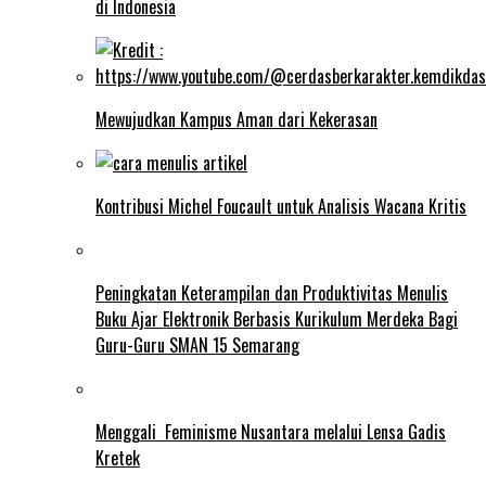
di Indonesia
Mewujudkan Kampus Aman dari Kekerasan
Kontribusi Michel Foucault untuk Analisis Wacana Kritis
Peningkatan Keterampilan dan Produktivitas Menulis
Buku Ajar Elektronik Berbasis Kurikulum Merdeka Bagi
Guru-Guru SMAN 15 Semarang
Menggali Feminisme Nusantara melalui Lensa Gadis
Kretek