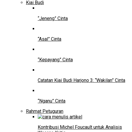
Kiai Budi
“Jeneng” Cinta
“Asal” Cinta
“Kepayang” Cinta
Catatan Kiai Budi Harjono 3: “Wakilan” Cinta
“Nganu” Cinta
Rahmat Petuguran
Kontribusi Michel Foucault untuk Analisis