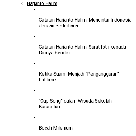
Harjanto Halim
Catatan Harjanto Halim: Mencintai Indonesia
dengan Sederhana
Catatan Harjanto Halim: Surat Istri kepada
Dirinya Sendiri
Ketika Suami Menjadi “Pengangguran”
Fulltime
“Cup Song” dalam Wisuda Sekolah
Karangturi
Bocah Milenium