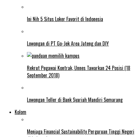
Ini Nih 5 Situs Loker Favorit di Indonesia
Lowongan di PT Go-Jek Area Jateng dan DIY
Rekrut Pegawai Kontrak, Unnes Tawarkan 24 Posisi (18
September 2018)
Lowongan Teller di Bank Syariah Mandiri Semarang
Kolom
Menjaga Financial Sustainability Perguruan Tinggi Negeri