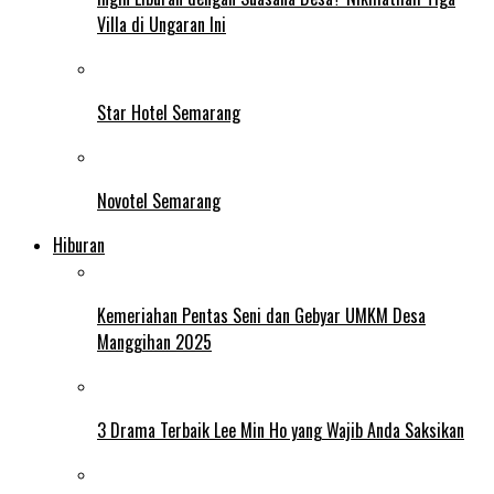
Villa di Ungaran Ini
Star Hotel Semarang
Novotel Semarang
Hiburan
Kemeriahan Pentas Seni dan Gebyar UMKM Desa
Manggihan 2025
3 Drama Terbaik Lee Min Ho yang Wajib Anda Saksikan