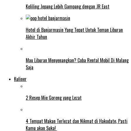
Keliling Jepang Lebih Gampang dengan JR East
Hotel di Banjarmasin Yang Tepat Untuk Teman Liburan
Akhir Tahun
Mau Liburan Menyenangkan? Coba Rental Mobil Di Malang
Saja
Kuliner
2 Resep Mie Goreng yang Lezat
4 Tempat Makan Terlezat dan Nikmat di Hakodate, Pasti
Kamu akan Suka!