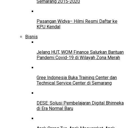
Semarang 2015-2020
Pasangan Widya– Hilmi Resmi Daftar ke
KPU Kendal
Bisnis
Jelang HUT, WOM Finance Salurkan Bantuan
Pandemi Covid-19 di Wilayah Zona Merah
Gree Indonesia Buka Training Center dan
Technical Service Center di Semarang
DESE: Solusi Pembelajaran Digital Bhinneka
di Era Normal Baru