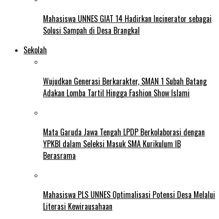
Mahasiswa UNNES GIAT 14 Hadirkan Incinerator sebagai
Solusi Sampah di Desa Brangkal
Sekolah
Wujudkan Generasi Berkarakter, SMAN 1 Subah Batang
Adakan Lomba Tartil Hingga Fashion Show Islami
Mata Garuda Jawa Tengah LPDP Berkolaborasi dengan
YPKBI dalam Seleksi Masuk SMA Kurikulum IB
Berasrama
Mahasiswa PLS UNNES Optimalisasi Potensi Desa Melalui
Literasi Kewirausahaan