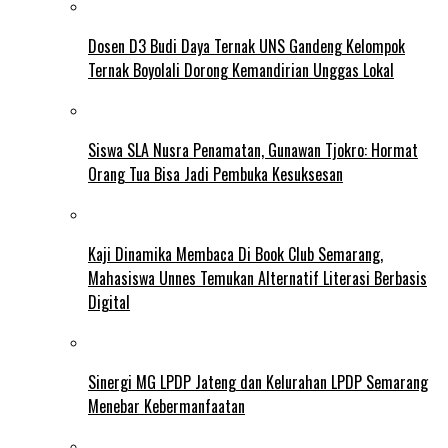
Dosen D3 Budi Daya Ternak UNS Gandeng Kelompok
Ternak Boyolali Dorong Kemandirian Unggas Lokal
Siswa SLA Nusra Penamatan, Gunawan Tjokro: Hormat
Orang Tua Bisa Jadi Pembuka Kesuksesan
Kaji Dinamika Membaca Di Book Club Semarang,
Mahasiswa Unnes Temukan Alternatif Literasi Berbasis
Digital
Sinergi MG LPDP Jateng dan Kelurahan LPDP Semarang
Menebar Kebermanfaatan