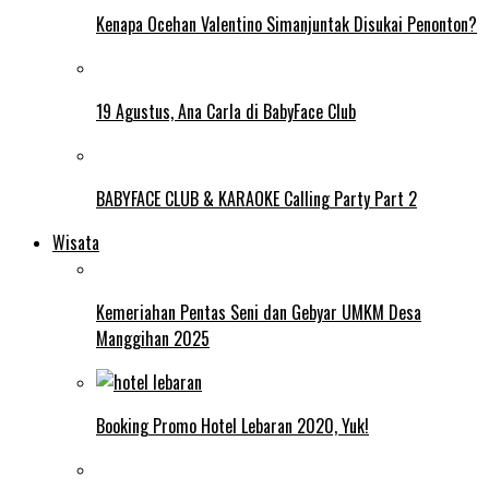
Kenapa Ocehan Valentino Simanjuntak Disukai Penonton?
19 Agustus, Ana Carla di BabyFace Club
BABYFACE CLUB & KARAOKE Calling Party Part 2
Wisata
Kemeriahan Pentas Seni dan Gebyar UMKM Desa
Manggihan 2025
Booking Promo Hotel Lebaran 2020, Yuk!