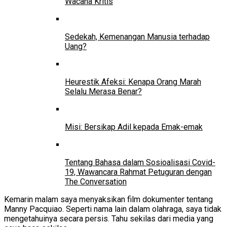
Wacana Kritis
Sedekah, Kemenangan Manusia terhadap
Uang?
Heurestik Afeksi: Kenapa Orang Marah
Selalu Merasa Benar?
Misi: Bersikap Adil kepada Emak-emak
Tentang Bahasa dalam Sosioalisasi Covid-
19, Wawancara Rahmat Petuguran dengan
The Conversation
Kemarin malam saya menyaksikan film dokumenter tentang
Manny Pacquiao. Seperti nama lain dalam olahraga, saya tidak
mengetahuinya secara persis. Tahu sekilas dari media yang