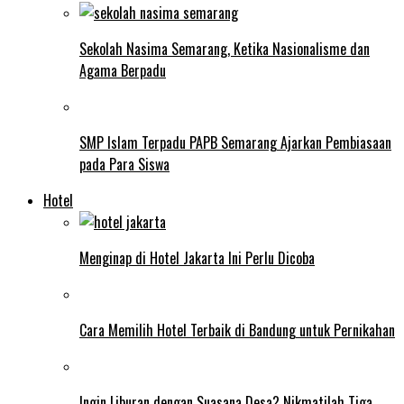
Sekolah Nasima Semarang, Ketika Nasionalisme dan
Agama Berpadu
SMP Islam Terpadu PAPB Semarang Ajarkan Pembiasaan
pada Para Siswa
Hotel
Menginap di Hotel Jakarta Ini Perlu Dicoba
Cara Memilih Hotel Terbaik di Bandung untuk Pernikahan
Ingin Liburan dengan Suasana Desa? Nikmatilah Tiga