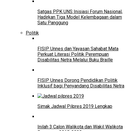
Satgas PPK UNS Inisiasi Forum Nasional,
Hadirkan Tiga Model Kelembagaan dalam
Satu Panggung
Politik
FISIP Unnes dan Yayasan Sahabat Mata
Perkuat Literasi Politik Perempuan
Disabilitas Netra Melalui Buku Braille
FISIP Unnes Dorong Pendidikan Politik
Inklusif bagi Penyandang Disabilitas Netra
Simak Jadwal Pilpres 2019 Lengkap
Inilah 3 Calon Walikota dan Wakil Walikota