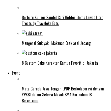
Berburu Kuliner Sambil Cari Hidden Gems Lewat Fitur
Treats by Traveloka Eats
Mengenal Sukiyaki, Makanan Enak asal Jepang
8 Custom Cake Karakter Kartun Favorit di Jakarta
Event
Mata Garuda Jawa Tengah LPDP Berkolaborasi dengan
YPKBI dalam Seleksi Masuk SMA Kurikulum IB
Berasrama