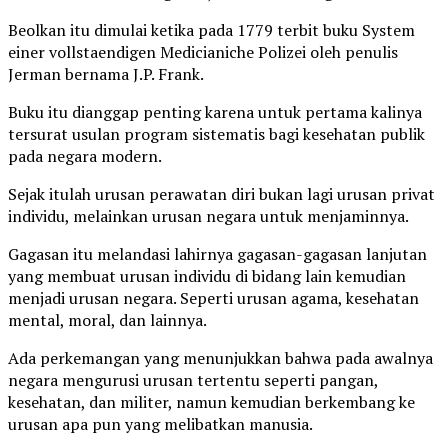
Beolkan itu dimulai ketika pada 1779 terbit buku System
einer vollstaendigen Medicianiche Polizei oleh penulis
Jerman bernama J.P. Frank.
Buku itu dianggap penting karena untuk pertama kalinya
tersurat usulan program sistematis bagi kesehatan publik
pada negara modern.
Sejak itulah urusan perawatan diri bukan lagi urusan privat
individu, melainkan urusan negara untuk menjaminnya.
Gagasan itu melandasi lahirnya gagasan-gagasan lanjutan
yang membuat urusan individu di bidang lain kemudian
menjadi urusan negara. Seperti urusan agama, kesehatan
mental, moral, dan lainnya.
Ada perkemangan yang menunjukkan bahwa pada awalnya
negara mengurusi urusan tertentu seperti pangan,
kesehatan, dan militer, namun kemudian berkembang ke
urusan apa pun yang melibatkan manusia.