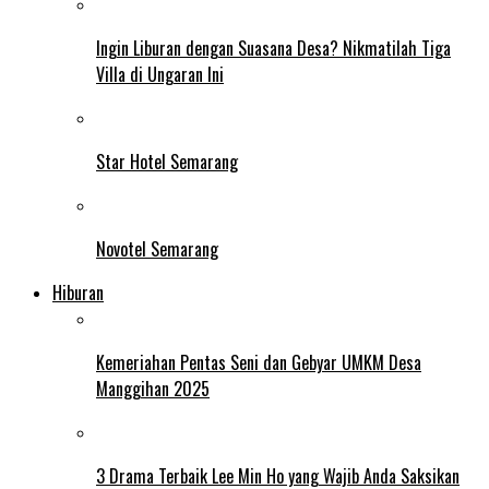
Ingin Liburan dengan Suasana Desa? Nikmatilah Tiga
Villa di Ungaran Ini
Star Hotel Semarang
Novotel Semarang
Hiburan
Kemeriahan Pentas Seni dan Gebyar UMKM Desa
Manggihan 2025
3 Drama Terbaik Lee Min Ho yang Wajib Anda Saksikan