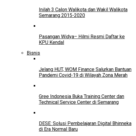
Inilah 3 Calon Walikota dan Wakil Walikota
Semarang 2015-2020
Pasangan Widya– Hilmi Resmi Daftar ke
KPU Kendal
Bisnis
Jelang HUT, WOM Finance Salurkan Bantuan
Pandemi Covid-19 di Wilayah Zona Merah
Gree Indonesia Buka Training Center dan
Technical Service Center di Semarang
DESE: Solusi Pembelajaran Digital Bhinneka
di Era Normal Baru