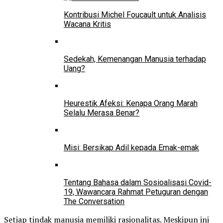
Kontribusi Michel Foucault untuk Analisis
Wacana Kritis
Sedekah, Kemenangan Manusia terhadap
Uang?
Heurestik Afeksi: Kenapa Orang Marah
Selalu Merasa Benar?
Misi: Bersikap Adil kepada Emak-emak
Tentang Bahasa dalam Sosioalisasi Covid-
19, Wawancara Rahmat Petuguran dengan
The Conversation
Setiap tindak manusia memiliki rasionalitas. Meskipun ini