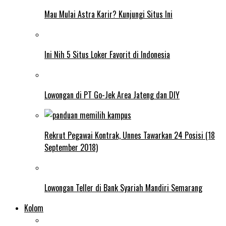
Mau Mulai Astra Karir? Kunjungi Situs Ini
Ini Nih 5 Situs Loker Favorit di Indonesia
Lowongan di PT Go-Jek Area Jateng dan DIY
Rekrut Pegawai Kontrak, Unnes Tawarkan 24 Posisi (18
September 2018)
Lowongan Teller di Bank Syariah Mandiri Semarang
Kolom