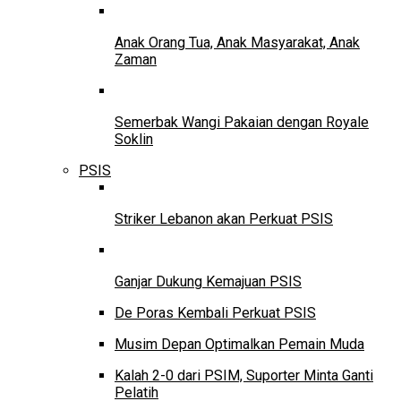
Anak Orang Tua, Anak Masyarakat, Anak
Zaman
Semerbak Wangi Pakaian dengan Royale
Soklin
PSIS
Striker Lebanon akan Perkuat PSIS
Ganjar Dukung Kemajuan PSIS
De Poras Kembali Perkuat PSIS
Musim Depan Optimalkan Pemain Muda
Kalah 2-0 dari PSIM, Suporter Minta Ganti
Pelatih