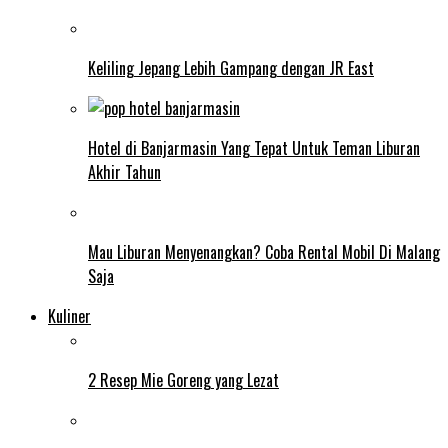
Keliling Jepang Lebih Gampang dengan JR East
Hotel di Banjarmasin Yang Tepat Untuk Teman Liburan
Akhir Tahun
Mau Liburan Menyenangkan? Coba Rental Mobil Di Malang
Saja
Kuliner
2 Resep Mie Goreng yang Lezat