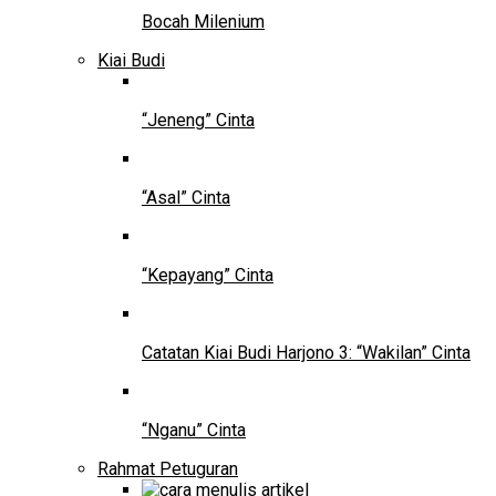
Bocah Milenium
Kiai Budi
“Jeneng” Cinta
“Asal” Cinta
“Kepayang” Cinta
Catatan Kiai Budi Harjono 3: “Wakilan” Cinta
“Nganu” Cinta
Rahmat Petuguran