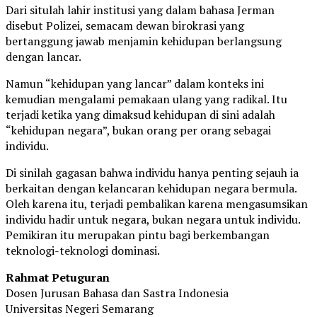
Dari situlah lahir institusi yang dalam bahasa Jerman
disebut Polizei, semacam dewan birokrasi yang
bertanggung jawab menjamin kehidupan berlangsung
dengan lancar.
Namun “kehidupan yang lancar” dalam konteks ini
kemudian mengalami pemakaan ulang yang radikal. Itu
terjadi ketika yang dimaksud kehidupan di sini adalah
“kehidupan negara”, bukan orang per orang sebagai
individu.
Di sinilah gagasan bahwa individu hanya penting sejauh ia
berkaitan dengan kelancaran kehidupan negara bermula.
Oleh karena itu, terjadi pembalikan karena mengasumsikan
individu hadir untuk negara, bukan negara untuk individu.
Pemikiran itu merupakan pintu bagi berkembangan
teknologi-teknologi dominasi.
Rahmat Petuguran
Dosen Jurusan Bahasa dan Sastra Indonesia
Universitas Negeri Semarang