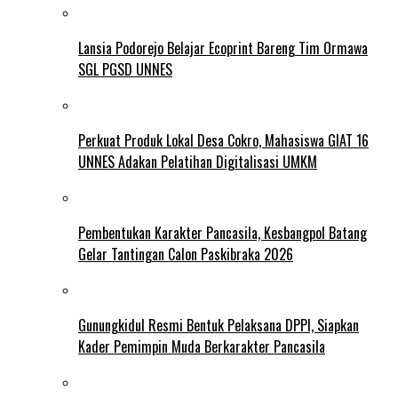
Lansia Podorejo Belajar Ecoprint Bareng Tim Ormawa
SGL PGSD UNNES
Perkuat Produk Lokal Desa Cokro, Mahasiswa GIAT 16
UNNES Adakan Pelatihan Digitalisasi UMKM
Pembentukan Karakter Pancasila, Kesbangpol Batang
Gelar Tantingan Calon Paskibraka 2026
Gunungkidul Resmi Bentuk Pelaksana DPPI, Siapkan
Kader Pemimpin Muda Berkarakter Pancasila