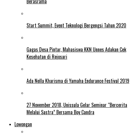
Berasrama
Start Summit, Event Teknologi Bergengsi Tahun 2020
Gagas Desa Pintar, Mahasiswa KKN Unnes Adakan Cek
Kesehatan di Rejosari
Ada Nella Kharisma di Yamaha Endurance Festival 2019
27 November 2018, Unissula Gelar Seminar “Bercerita
Melalui Sastra” Bersama Boy Candra
Lowongan