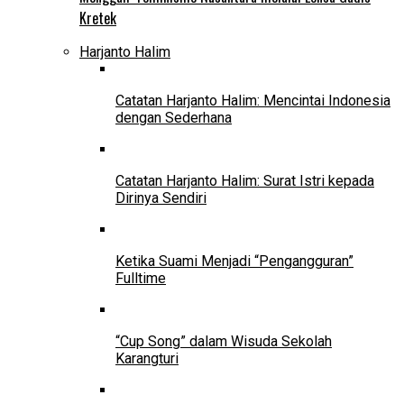
Kretek
Harjanto Halim
Catatan Harjanto Halim: Mencintai Indonesia
dengan Sederhana
Catatan Harjanto Halim: Surat Istri kepada
Dirinya Sendiri
Ketika Suami Menjadi “Pengangguran”
Fulltime
“Cup Song” dalam Wisuda Sekolah
Karangturi