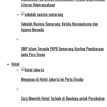
Literasi Kewirausahaan
Sekolah Nasima Semarang, Ketika Nasionalisme dan
Agama Berpadu
SMP Islam Terpadu PAPB Semarang Ajarkan Pembiasaan
pada Para Siswa
Hotel
Menginap di Hotel Jakarta Ini Perlu Dicoba
Cara Memilih Hotel Terbaik di Bandung untuk Pernikahan