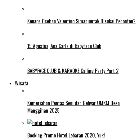
Kenapa Ocehan Valentino Simanjuntak Disukai Penonton?
19 Agustus, Ana Carla di BabyFace Club
BABYFACE CLUB & KARAOKE Calling Party Part 2
Wisata
Kemeriahan Pentas Seni dan Gebyar UMKM Desa
Manggihan 2025
Booking Promo Hotel Lebaran 2020, Yuk!