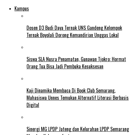
Kampus
Dosen D3 Budi Daya Ternak UNS Gandeng Kelompok
Ternak Boyolali Dorong Kemandirian Unggas Lokal
Siswa SLA Nusra Penamatan, Gunawan Tjokro: Hormat
Orang Tua Bisa Jadi Pembuka Kesuksesan
Kaji Dinamika Membaca Di Book Club Semarang,
Mahasiswa Unnes Temukan Alternatif Literasi Berbasis
Digital
Sinergi MG LPDP Jateng dan Kelurahan LPDP Semarang