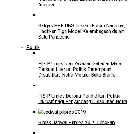
Anemia
Satgas PPK UNS Inisiasi Forum Nasional,
Hadirkan Tiga Model Kelembagaan dalam
Satu Panggung
Politik
FISIP Unnes dan Yayasan Sahabat Mata
Perkuat Literasi Politik Perempuan
Disabilitas Netra Melalui Buku Braille
FISIP Unnes Dorong Pendidikan Politik
Inklusif bagi Penyandang Disabilitas Netra
Simak Jadwal Pilpres 2019 Lengkap