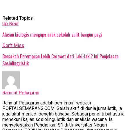
Related Topics:
Up Next
Alasan biologis mengapa anak sekolah sulit bangun pagi
Don't Miss
Benarkah Perempuan Lebih Cerewet dari Laki-laki? Ini Penjelasan
Sosiolinguistik
Rahmat Petuguran
Rahmat Petuguran adalah pemimpin redaksi
PORTALSEMARANG.COM. Selain aktif di dunia jurnalistik, ia
juga aktif menjadi peneliti bahasa. Sebagai peneliti bahasa ia
menekuni kajian sosiolinguistik dan analisis wacana. Ia
menyelesaikan Pendidikan S1 di Universitas Negeri