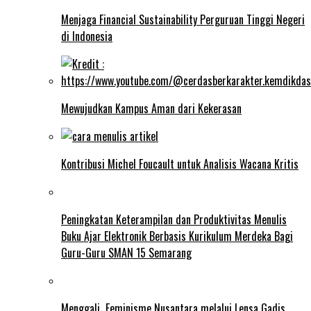
Menjaga Financial Sustainability Perguruan Tinggi Negeri
di Indonesia
Mewujudkan Kampus Aman dari Kekerasan
Kontribusi Michel Foucault untuk Analisis Wacana Kritis
Peningkatan Keterampilan dan Produktivitas Menulis
Buku Ajar Elektronik Berbasis Kurikulum Merdeka Bagi
Guru-Guru SMAN 15 Semarang
Menggali Feminisme Nusantara melalui Lensa Gadis