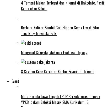
4 Tempat Makan Terlezat dan Nikmat di Hakodate, Pasti
Kamu akan Suka!
Berburu Kuliner Sambil Cari Hidden Gems Lewat Fitur
Treats by Traveloka Eats
Mengenal Sukiyaki, Makanan Enak asal Jepang
8 Custom Cake Karakter Kartun Favorit di Jakarta
Event
Mata Garuda Jawa Tengah LPDP Berkolaborasi dengan
YPKBI dalam Seleksi Masuk SMA Kurikulum IB