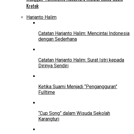
Kretek
Harjanto Halim
Catatan Harjanto Halim: Mencintai Indonesia
dengan Sederhana
Catatan Harjanto Halim: Surat Istri kepada
Dirinya Sendiri
Ketika Suami Menjadi “Pengangguran”
Fulltime
“Cup Song” dalam Wisuda Sekolah
Karangturi