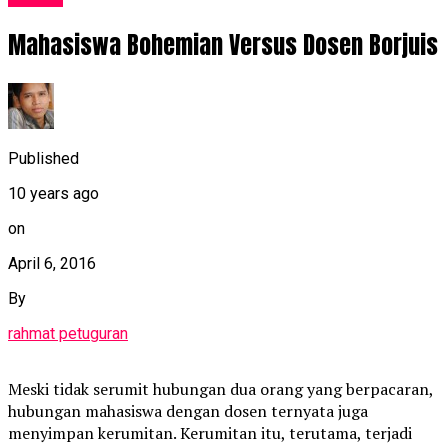
Mahasiswa Bohemian Versus Dosen Borjuis
Published
10 years ago
on
April 6, 2016
By
rahmat petuguran
Meski tidak serumit hubungan dua orang yang berpacaran,
hubungan mahasiswa dengan dosen ternyata juga
menyimpan kerumitan. Kerumitan itu, terutama, terjadi