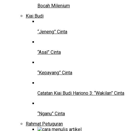
Bocah Milenium
Kiai Budi
“Jeneng” Cinta
“Asal” Cinta
“Kepayang” Cinta
Catatan Kiai Budi Harjono 3: “Wakilan” Cinta
“Nganu” Cinta
Rahmat Petuguran