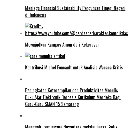
Menjaga Financial Sustainability Perguruan Tinggi Negeri
di Indonesia
Mewujudkan Kampus Aman dari Kekerasan
Kontribusi Michel Foucault untuk Analisis Wacana Kritis
Peningkatan Keterampilan dan Produktivitas Menulis
Buku Ajar Elektronik Berbasis Kurikulum Merdeka Bagi
Guru-Guru SMAN 15 Semarang
Menggali Feminisme Nusantara melalui Lensa Gadis