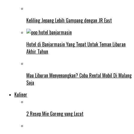
Keliling Jepang Lebih Gampang dengan JR East
Hotel di Banjarmasin Yang Tepat Untuk Teman Liburan
Akhir Tahun
Mau Liburan Menyenangkan? Coba Rental Mobil Di Malang
Saja
Kuliner
2 Resep Mie Goreng yang Lezat