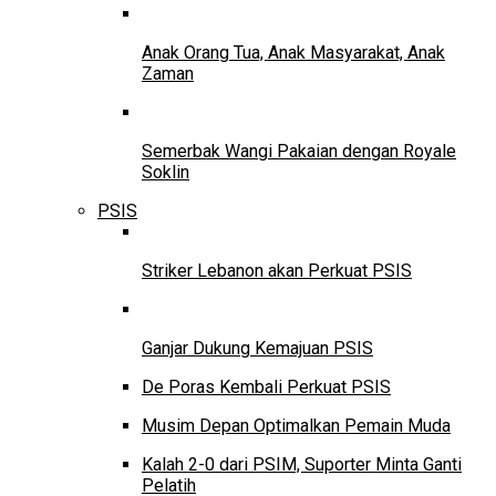
Anak Orang Tua, Anak Masyarakat, Anak
Zaman
Semerbak Wangi Pakaian dengan Royale
Soklin
PSIS
Striker Lebanon akan Perkuat PSIS
Ganjar Dukung Kemajuan PSIS
De Poras Kembali Perkuat PSIS
Musim Depan Optimalkan Pemain Muda
Kalah 2-0 dari PSIM, Suporter Minta Ganti
Pelatih