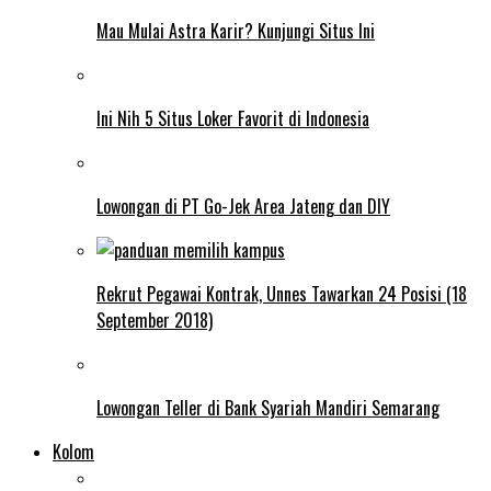
Mau Mulai Astra Karir? Kunjungi Situs Ini
Ini Nih 5 Situs Loker Favorit di Indonesia
Lowongan di PT Go-Jek Area Jateng dan DIY
Rekrut Pegawai Kontrak, Unnes Tawarkan 24 Posisi (18
September 2018)
Lowongan Teller di Bank Syariah Mandiri Semarang
Kolom