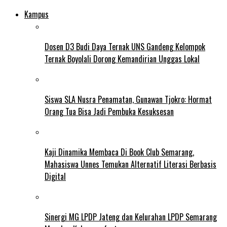
Kampus
Dosen D3 Budi Daya Ternak UNS Gandeng Kelompok
Ternak Boyolali Dorong Kemandirian Unggas Lokal
Siswa SLA Nusra Penamatan, Gunawan Tjokro: Hormat
Orang Tua Bisa Jadi Pembuka Kesuksesan
Kaji Dinamika Membaca Di Book Club Semarang,
Mahasiswa Unnes Temukan Alternatif Literasi Berbasis
Digital
Sinergi MG LPDP Jateng dan Kelurahan LPDP Semarang