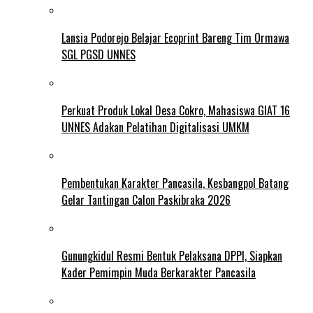
Lansia Podorejo Belajar Ecoprint Bareng Tim Ormawa
SGL PGSD UNNES
Perkuat Produk Lokal Desa Cokro, Mahasiswa GIAT 16
UNNES Adakan Pelatihan Digitalisasi UMKM
Pembentukan Karakter Pancasila, Kesbangpol Batang
Gelar Tantingan Calon Paskibraka 2026
Gunungkidul Resmi Bentuk Pelaksana DPPI, Siapkan
Kader Pemimpin Muda Berkarakter Pancasila