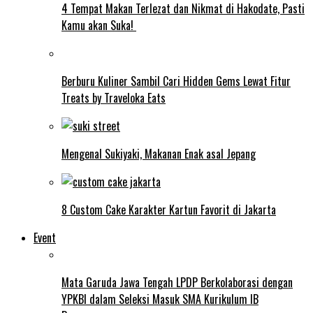
4 Tempat Makan Terlezat dan Nikmat di Hakodate, Pasti
Kamu akan Suka!
Berburu Kuliner Sambil Cari Hidden Gems Lewat Fitur
Treats by Traveloka Eats
Mengenal Sukiyaki, Makanan Enak asal Jepang
8 Custom Cake Karakter Kartun Favorit di Jakarta
Event
Mata Garuda Jawa Tengah LPDP Berkolaborasi dengan
YPKBI dalam Seleksi Masuk SMA Kurikulum IB