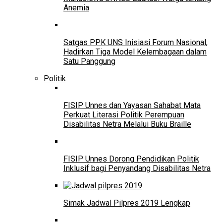
Anemia
Satgas PPK UNS Inisiasi Forum Nasional,
Hadirkan Tiga Model Kelembagaan dalam
Satu Panggung
Politik
FISIP Unnes dan Yayasan Sahabat Mata
Perkuat Literasi Politik Perempuan
Disabilitas Netra Melalui Buku Braille
FISIP Unnes Dorong Pendidikan Politik
Inklusif bagi Penyandang Disabilitas Netra
Simak Jadwal Pilpres 2019 Lengkap