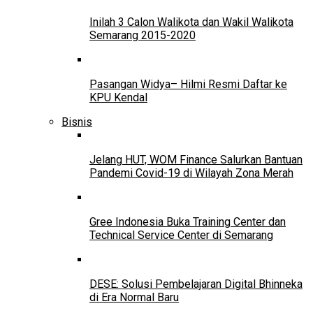
Inilah 3 Calon Walikota dan Wakil Walikota
Semarang 2015-2020
Pasangan Widya– Hilmi Resmi Daftar ke
KPU Kendal
Bisnis
Jelang HUT, WOM Finance Salurkan Bantuan
Pandemi Covid-19 di Wilayah Zona Merah
Gree Indonesia Buka Training Center dan
Technical Service Center di Semarang
DESE: Solusi Pembelajaran Digital Bhinneka
di Era Normal Baru