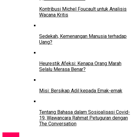
Kontribusi Michel Foucault untuk Analisis
Wacana Kritis
Sedekah, Kemenangan Manusia terhadap
Uang?
Heurestik Afeksi: Kenapa Orang Marah
Selalu Merasa Benar?
Misi: Bersikap Adil kepada Emak-emak
Tentang Bahasa dalam Sosioalisasi Covid-
19, Wawancara Rahmat Petuguran dengan
The Conversation
Kolom