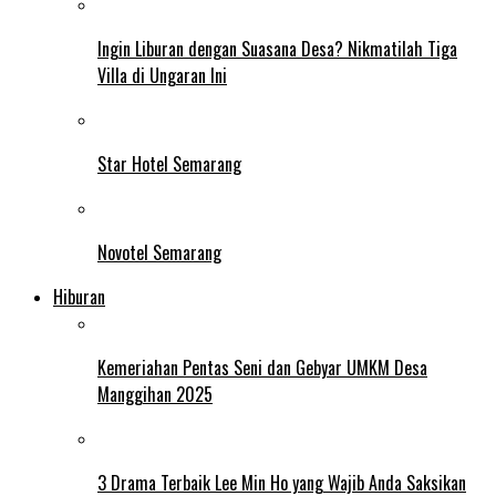
Ingin Liburan dengan Suasana Desa? Nikmatilah Tiga
Villa di Ungaran Ini
Star Hotel Semarang
Novotel Semarang
Hiburan
Kemeriahan Pentas Seni dan Gebyar UMKM Desa
Manggihan 2025
3 Drama Terbaik Lee Min Ho yang Wajib Anda Saksikan