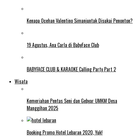
Kenapa Ocehan Valentino Simanjuntak Disukai Penonton?
19 Agustus, Ana Carla di BabyFace Club
BABYFACE CLUB & KARAOKE Calling Party Part 2
Wisata
Kemeriahan Pentas Seni dan Gebyar UMKM Desa
Manggihan 2025
Booking Promo Hotel Lebaran 2020, Yuk!