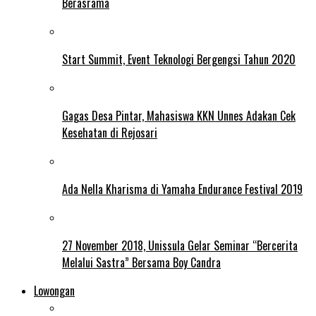
Berasrama
Start Summit, Event Teknologi Bergengsi Tahun 2020
Gagas Desa Pintar, Mahasiswa KKN Unnes Adakan Cek
Kesehatan di Rejosari
Ada Nella Kharisma di Yamaha Endurance Festival 2019
27 November 2018, Unissula Gelar Seminar “Bercerita
Melalui Sastra” Bersama Boy Candra
Lowongan