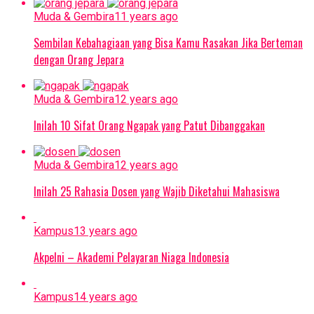
Muda & Gembira
11 years ago
Sembilan Kebahagiaan yang Bisa Kamu Rasakan Jika Berteman
dengan Orang Jepara
Muda & Gembira
12 years ago
Inilah 10 Sifat Orang Ngapak yang Patut Dibanggakan
Muda & Gembira
12 years ago
Inilah 25 Rahasia Dosen yang Wajib Diketahui Mahasiswa
Kampus
13 years ago
Akpelni – Akademi Pelayaran Niaga Indonesia
Kampus
14 years ago