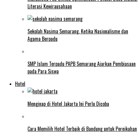
Literasi Kewirausahaan
Sekolah Nasima Semarang, Ketika Nasionalisme dan
Agama Berpadu
SMP Islam Terpadu PAPB Semarang Ajarkan Pembiasaan
pada Para Siswa
Hotel
Menginap di Hotel Jakarta Ini Perlu Dicoba
Cara Memilih Hotel Terbaik di Bandung untuk Pernikahan