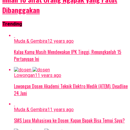
Dibanggakan
Trending
Muda & Gembira
12 years ago
Kalau Kamu Masih Mendewakan IPK Tinggi, Renungkanlah 15
Pertanyaan Ini
Lowongan
11 years ago
Lowongan Dosen Akademi Teknik Elektro Medik (ATEM), Deadline
24 Juni
Muda & Gembira
11 years ago
SMS Lucu Mahasiswa ke Dosen: Kapan Bapak Bisa Temui Saya?