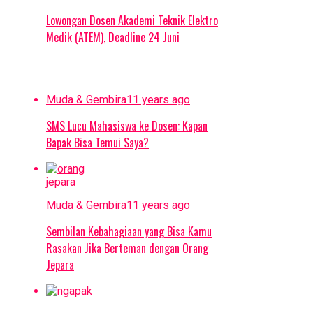
Lowongan Dosen Akademi Teknik Elektro
Medik (ATEM), Deadline 24 Juni
Muda & Gembira
11 years ago
SMS Lucu Mahasiswa ke Dosen: Kapan
Bapak Bisa Temui Saya?
Muda & Gembira
11 years ago
Sembilan Kebahagiaan yang Bisa Kamu
Rasakan Jika Berteman dengan Orang
Jepara