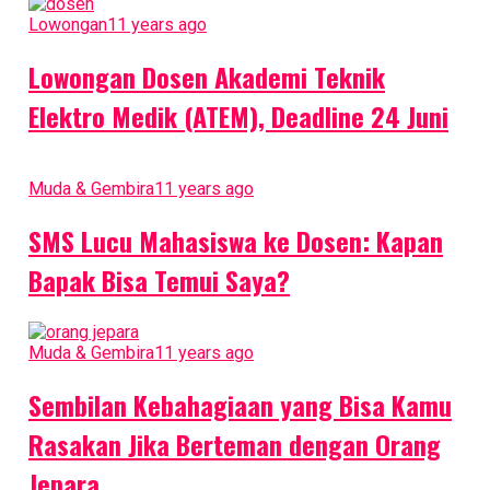
Lowongan
11 years ago
Lowongan Dosen Akademi Teknik
Elektro Medik (ATEM), Deadline 24 Juni
Muda & Gembira
11 years ago
SMS Lucu Mahasiswa ke Dosen: Kapan
Bapak Bisa Temui Saya?
Muda & Gembira
11 years ago
Sembilan Kebahagiaan yang Bisa Kamu
Rasakan Jika Berteman dengan Orang
Jepara