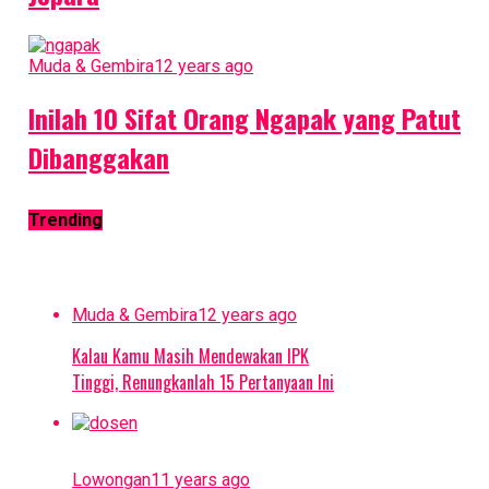
Muda & Gembira
12 years ago
Inilah 10 Sifat Orang Ngapak yang Patut
Dibanggakan
Trending
Muda & Gembira
12 years ago
Kalau Kamu Masih Mendewakan IPK
Tinggi, Renungkanlah 15 Pertanyaan Ini
Lowongan
11 years ago