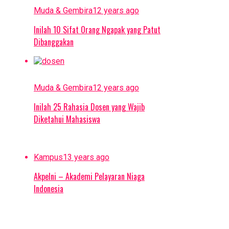
Muda & Gembira
12 years ago
Inilah 10 Sifat Orang Ngapak yang Patut
Dibanggakan
Muda & Gembira
12 years ago
Inilah 25 Rahasia Dosen yang Wajib
Diketahui Mahasiswa
Kampus
13 years ago
Akpelni – Akademi Pelayaran Niaga
Indonesia