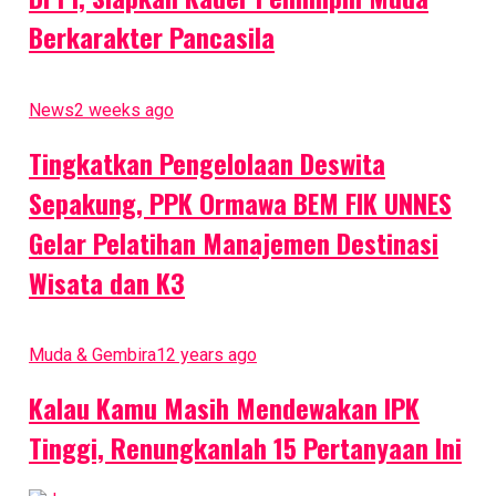
Berkarakter Pancasila
News
2 weeks ago
Tingkatkan Pengelolaan Deswita
Sepakung, PPK Ormawa BEM FIK UNNES
Gelar Pelatihan Manajemen Destinasi
Wisata dan K3
Muda & Gembira
12 years ago
Kalau Kamu Masih Mendewakan IPK
Tinggi, Renungkanlah 15 Pertanyaan Ini