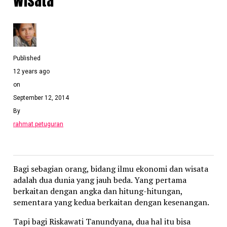
Wisata
Published
12 years ago
on
September 12, 2014
By
rahmat petuguran
Bagi sebagian orang, bidang ilmu ekonomi dan wisata
adalah dua dunia yang jauh beda. Yang pertama
berkaitan dengan angka dan hitung-hitungan,
sementara yang kedua berkaitan dengan kesenangan.
Tapi bagi Riskawati Tanundyana, dua hal itu bisa