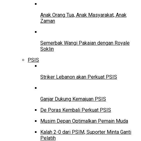
Anak Orang Tua, Anak Masyarakat, Anak
Zaman
Semerbak Wangi Pakaian dengan Royale
Soklin
PSIS
Striker Lebanon akan Perkuat PSIS
Ganjar Dukung Kemajuan PSIS
De Poras Kembali Perkuat PSIS
Musim Depan Optimalkan Pemain Muda
Kalah 2-0 dari PSIM, Suporter Minta Ganti
Pelatih