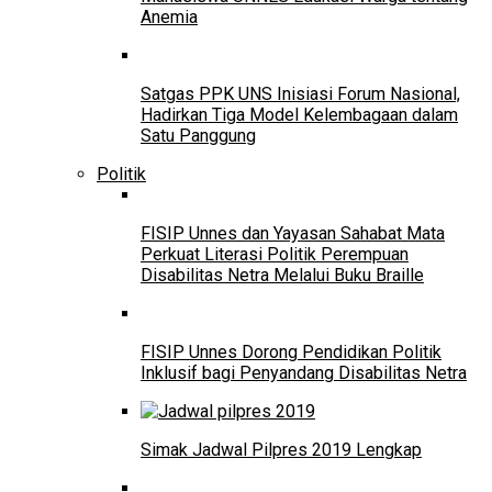
Anemia
Satgas PPK UNS Inisiasi Forum Nasional,
Hadirkan Tiga Model Kelembagaan dalam
Satu Panggung
Politik
FISIP Unnes dan Yayasan Sahabat Mata
Perkuat Literasi Politik Perempuan
Disabilitas Netra Melalui Buku Braille
FISIP Unnes Dorong Pendidikan Politik
Inklusif bagi Penyandang Disabilitas Netra
Simak Jadwal Pilpres 2019 Lengkap