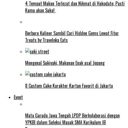
4 Tempat Makan Terlezat dan Nikmat di Hakodate, Pasti
Kamu akan Suka!
Berburu Kuliner Sambil Cari Hidden Gems Lewat Fitur
Treats by Traveloka Eats
Mengenal Sukiyaki, Makanan Enak asal Jepang
8 Custom Cake Karakter Kartun Favorit di Jakarta
Event
Mata Garuda Jawa Tengah LPDP Berkolaborasi dengan
YPKBI dalam Seleksi Masuk SMA Kurikulum IB