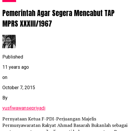
Pemerintah Agar Segera Mencabut TAP
MPRS XXXIII/1967
Published
11 years ago
on
October 7, 2015
By
yusfiwawansepriyadi
Pernyataan Ketua F-PDI-Perjuangan Majelis
Permusyawaratan Rakyat Ahmad Basarah Bukanlah sebagai