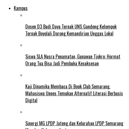
Kampus
Dosen D3 Budi Daya Ternak UNS Gandeng Kelompok
Ternak Boyolali Dorong Kemandirian Unggas Lokal
Siswa SLA Nusra Penamatan, Gunawan Tjokro: Hormat
Orang Tua Bisa Jadi Pembuka Kesuksesan
Kaji Dinamika Membaca Di Book Club Semarang,
Mahasiswa Unnes Temukan Alternatif Literasi Berbasis
Digital
Sinergi MG LPDP Jateng dan Kelurahan LPDP Semarang