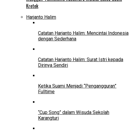
Kretek
Harjanto Halim
Catatan Harjanto Halim: Mencintai Indonesia
dengan Sederhana
Catatan Harjanto Halim: Surat Istri kepada
Dirinya Sendiri
Ketika Suami Menjadi “Pengangguran”
Fulltime
“Cup Song” dalam Wisuda Sekolah
Karangturi