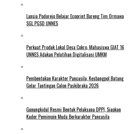
Lansia Podorejo Belajar Ecoprint Bareng Tim Ormawa
SGL PGSD UNNES
Perkuat Produk Lokal Desa Cokro, Mahasiswa GIAT 16
UNNES Adakan Pelatihan Digitalisasi UMKM
Pembentukan Karakter Pancasila, Kesbangpol Batang
Gelar Tantingan Calon Paskibraka 2026
Gunungkidul Resmi Bentuk Pelaksana DPPI, Siapkan
Kader Pemimpin Muda Berkarakter Pancasila