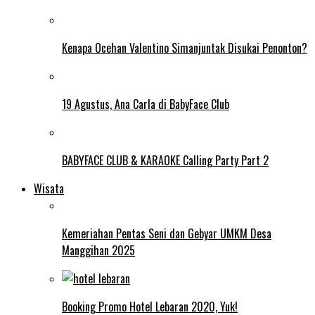
Kenapa Ocehan Valentino Simanjuntak Disukai Penonton?
19 Agustus, Ana Carla di BabyFace Club
BABYFACE CLUB & KARAOKE Calling Party Part 2
Wisata
Kemeriahan Pentas Seni dan Gebyar UMKM Desa
Manggihan 2025
Booking Promo Hotel Lebaran 2020, Yuk!