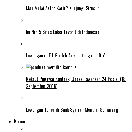
Mau Mulai Astra Karir? Kunjungi Situs Ini
Ini Nih 5 Situs Loker Favorit di Indonesia
Lowongan di PT Go-Jek Area Jateng dan DIY
Rekrut Pegawai Kontrak, Unnes Tawarkan 24 Posisi (18
September 2018)
Lowongan Teller di Bank Syariah Mandiri Semarang
Kolom