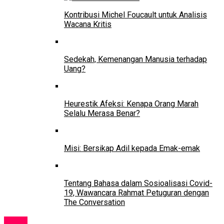
Kontribusi Michel Foucault untuk Analisis
Wacana Kritis
Sedekah, Kemenangan Manusia terhadap
Uang?
Heurestik Afeksi: Kenapa Orang Marah
Selalu Merasa Benar?
Misi: Bersikap Adil kepada Emak-emak
Tentang Bahasa dalam Sosioalisasi Covid-
19, Wawancara Rahmat Petuguran dengan
The Conversation
News