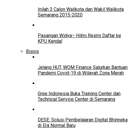
Inilah 3 Calon Walikota dan Wakil Walikota
Semarang 2015-2020
Pasangan Widya– Hilmi Resmi Daftar ke
KPU Kendal
Bisnis
Jelang HUT, WOM Finance Salurkan Bantuan
Pandemi Covid-19 di Wilayah Zona Merah
Gree Indonesia Buka Training Center dan
Technical Service Center di Semarang
DESE: Solusi Pembelajaran Digital Bhinneka
di Era Normal Baru