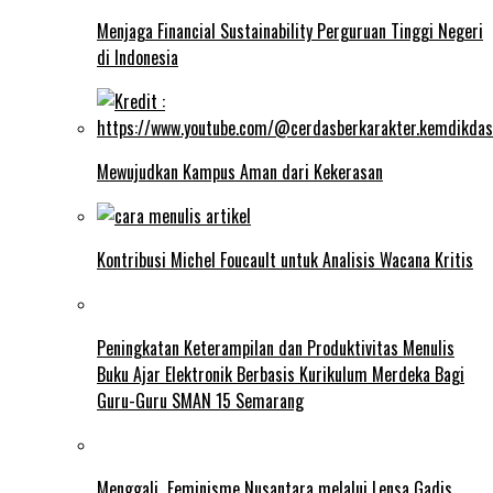
Menjaga Financial Sustainability Perguruan Tinggi Negeri
di Indonesia
Mewujudkan Kampus Aman dari Kekerasan
Kontribusi Michel Foucault untuk Analisis Wacana Kritis
Peningkatan Keterampilan dan Produktivitas Menulis
Buku Ajar Elektronik Berbasis Kurikulum Merdeka Bagi
Guru-Guru SMAN 15 Semarang
Menggali Feminisme Nusantara melalui Lensa Gadis