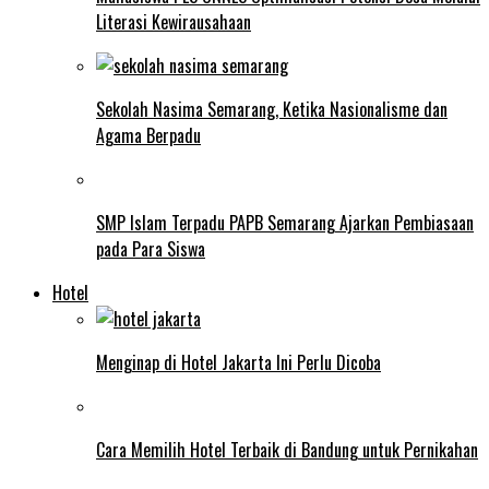
Literasi Kewirausahaan
Sekolah Nasima Semarang, Ketika Nasionalisme dan
Agama Berpadu
SMP Islam Terpadu PAPB Semarang Ajarkan Pembiasaan
pada Para Siswa
Hotel
Menginap di Hotel Jakarta Ini Perlu Dicoba
Cara Memilih Hotel Terbaik di Bandung untuk Pernikahan