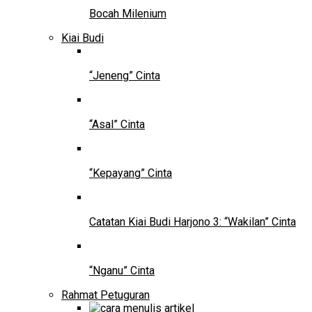
Bocah Milenium
Kiai Budi
“Jeneng” Cinta
“Asal” Cinta
“Kepayang” Cinta
Catatan Kiai Budi Harjono 3: “Wakilan” Cinta
“Nganu” Cinta
Rahmat Petuguran