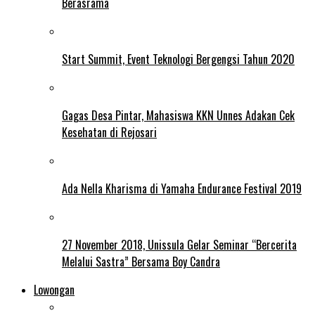
Berasrama
Start Summit, Event Teknologi Bergengsi Tahun 2020
Gagas Desa Pintar, Mahasiswa KKN Unnes Adakan Cek
Kesehatan di Rejosari
Ada Nella Kharisma di Yamaha Endurance Festival 2019
27 November 2018, Unissula Gelar Seminar “Bercerita
Melalui Sastra” Bersama Boy Candra
Lowongan