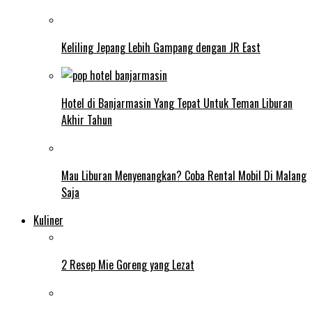
Keliling Jepang Lebih Gampang dengan JR East
Hotel di Banjarmasin Yang Tepat Untuk Teman Liburan
Akhir Tahun
Mau Liburan Menyenangkan? Coba Rental Mobil Di Malang
Saja
Kuliner
2 Resep Mie Goreng yang Lezat