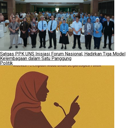
Satgas PPK UNS Inisiasi Forum Nasional, Hadirkan Tiga Model
Kelembagaan dalam Satu Panggung
Politik