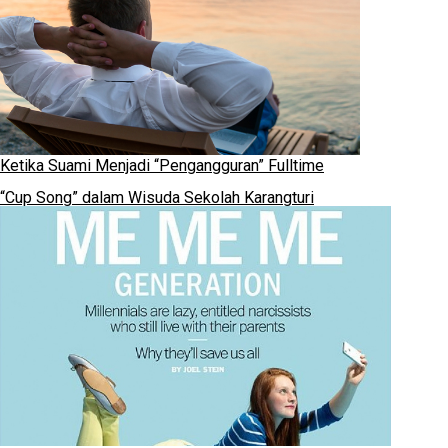
Ketika Suami Menjadi “Pengangguran” Fulltime
“Cup Song” dalam Wisuda Sekolah Karangturi