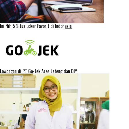
Ini Nih 5 Situs Loker Favorit di Indonesia
Lowongan di PT Go-Jek Area Jateng dan DIY