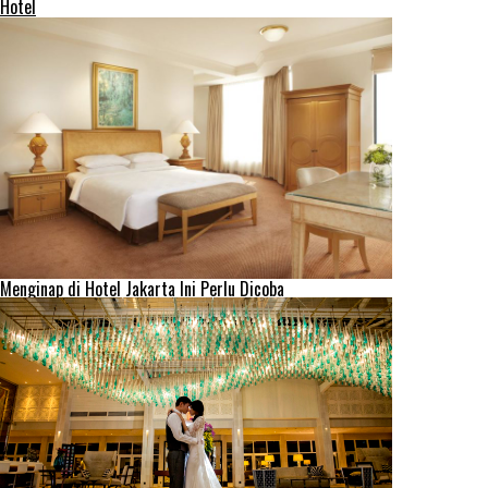
Hotel
Menginap di Hotel Jakarta Ini Perlu Dicoba