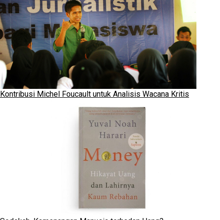
Kontribusi Michel Foucault untuk Analisis Wacana Kritis