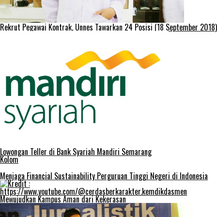
Rekrut Pegawai Kontrak, Unnes Tawarkan 24 Posisi (18 September 2018)
Lowongan Teller di Bank Syariah Mandiri Semarang
Kolom
Menjaga Financial Sustainability Perguruan Tinggi Negeri di Indonesia
Mewujudkan Kampus Aman dari Kekerasan