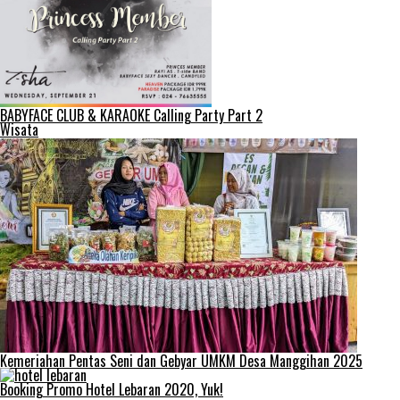
BABYFACE CLUB & KARAOKE Calling Party Part 2
Wisata
Kemeriahan Pentas Seni dan Gebyar UMKM Desa Manggihan 2025
Booking Promo Hotel Lebaran 2020, Yuk!