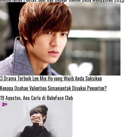
3 Drama Terbaik Lee Min Ho yang Wajib Anda Saksikan
Kenapa Ocehan Valentino Simanjuntak Disukai Penonton?
19 Agustus, Ana Carla di BabyFace Club