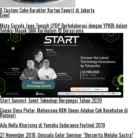
8 Custom Cake Karakter Kartun Favorit di Jakarta
Event
Mata Garuda Jawa Tengah LPDP Berkolaborasi dengan YPKBI dalam
Seleksi Masuk SMA Kurikulum IB Berasrama
Start Summit, Event Teknologi Bergengsi Tahun 2020
Gagas Desa Pintar, Mahasiswa KKN Unnes Adakan Cek Kesehatan di
Rejosari
Ada Nella Kharisma di Yamaha Endurance Festival 2019
27 November 2018, Unissula Gelar Seminar “Bercerita Melalui Sastra”