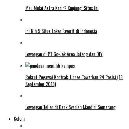
Mau Mulai Astra Karir? Kunjungi Situs Ini
Ini Nih 5 Situs Loker Favorit di Indonesia
Lowongan di PT Go-Jek Area Jateng dan DIY
Rekrut Pegawai Kontrak, Unnes Tawarkan 24 Posisi (18
September 2018)
Lowongan Teller di Bank Syariah Mandiri Semarang
Kolom