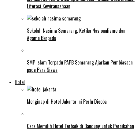
Literasi Kewirausahaan
Sekolah Nasima Semarang, Ketika Nasionalisme dan
Agama Berpadu
SMP Islam Terpadu PAPB Semarang Ajarkan Pembiasaan
pada Para Siswa
Hotel
Menginap di Hotel Jakarta Ini Perlu Dicoba
Cara Memilih Hotel Terbaik di Bandung untuk Pernikahan