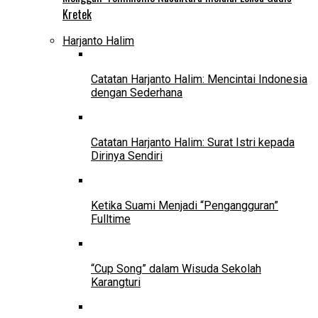
Kretek
Harjanto Halim
Catatan Harjanto Halim: Mencintai Indonesia
dengan Sederhana
Catatan Harjanto Halim: Surat Istri kepada
Dirinya Sendiri
Ketika Suami Menjadi “Pengangguran”
Fulltime
“Cup Song” dalam Wisuda Sekolah
Karangturi