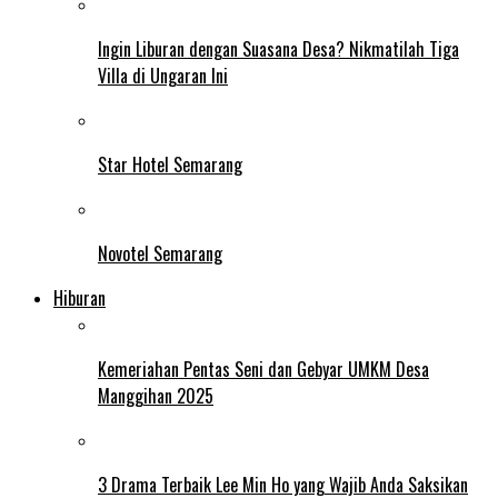
Ingin Liburan dengan Suasana Desa? Nikmatilah Tiga
Villa di Ungaran Ini
Star Hotel Semarang
Novotel Semarang
Hiburan
Kemeriahan Pentas Seni dan Gebyar UMKM Desa
Manggihan 2025
3 Drama Terbaik Lee Min Ho yang Wajib Anda Saksikan