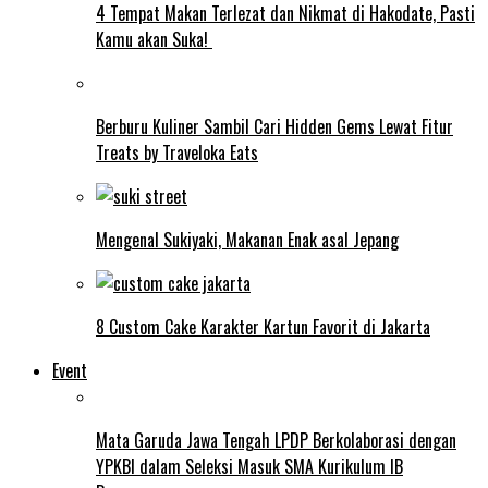
4 Tempat Makan Terlezat dan Nikmat di Hakodate, Pasti
Kamu akan Suka!
Berburu Kuliner Sambil Cari Hidden Gems Lewat Fitur
Treats by Traveloka Eats
Mengenal Sukiyaki, Makanan Enak asal Jepang
8 Custom Cake Karakter Kartun Favorit di Jakarta
Event
Mata Garuda Jawa Tengah LPDP Berkolaborasi dengan
YPKBI dalam Seleksi Masuk SMA Kurikulum IB