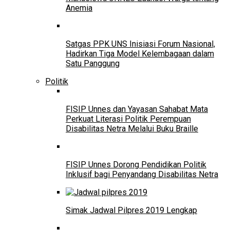
Anemia
Satgas PPK UNS Inisiasi Forum Nasional,
Hadirkan Tiga Model Kelembagaan dalam
Satu Panggung
Politik
FISIP Unnes dan Yayasan Sahabat Mata
Perkuat Literasi Politik Perempuan
Disabilitas Netra Melalui Buku Braille
FISIP Unnes Dorong Pendidikan Politik
Inklusif bagi Penyandang Disabilitas Netra
Simak Jadwal Pilpres 2019 Lengkap