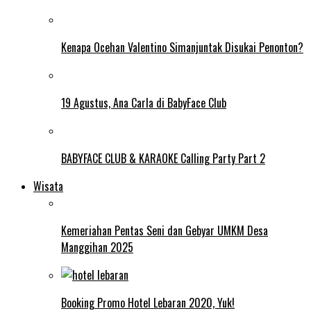
Kenapa Ocehan Valentino Simanjuntak Disukai Penonton?
19 Agustus, Ana Carla di BabyFace Club
BABYFACE CLUB & KARAOKE Calling Party Part 2
Wisata
Kemeriahan Pentas Seni dan Gebyar UMKM Desa
Manggihan 2025
Booking Promo Hotel Lebaran 2020, Yuk!