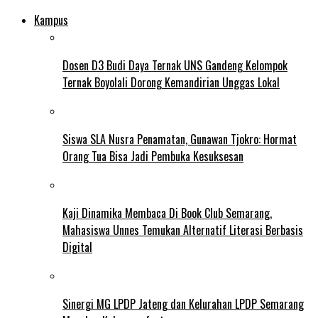
Kampus
Dosen D3 Budi Daya Ternak UNS Gandeng Kelompok
Ternak Boyolali Dorong Kemandirian Unggas Lokal
Siswa SLA Nusra Penamatan, Gunawan Tjokro: Hormat
Orang Tua Bisa Jadi Pembuka Kesuksesan
Kaji Dinamika Membaca Di Book Club Semarang,
Mahasiswa Unnes Temukan Alternatif Literasi Berbasis
Digital
Sinergi MG LPDP Jateng dan Kelurahan LPDP Semarang