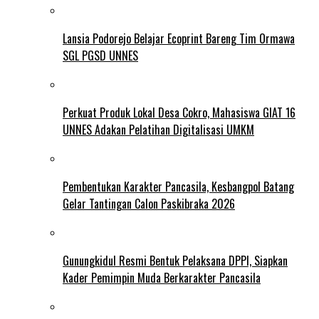
Lansia Podorejo Belajar Ecoprint Bareng Tim Ormawa
SGL PGSD UNNES
Perkuat Produk Lokal Desa Cokro, Mahasiswa GIAT 16
UNNES Adakan Pelatihan Digitalisasi UMKM
Pembentukan Karakter Pancasila, Kesbangpol Batang
Gelar Tantingan Calon Paskibraka 2026
Gunungkidul Resmi Bentuk Pelaksana DPPI, Siapkan
Kader Pemimpin Muda Berkarakter Pancasila