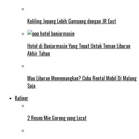
Keliling Jepang Lebih Gampang dengan JR East
Hotel di Banjarmasin Yang Tepat Untuk Teman Liburan
Akhir Tahun
Mau Liburan Menyenangkan? Coba Rental Mobil Di Malang
Saja
Kuliner
2 Resep Mie Goreng yang Lezat