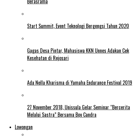
Berasrama
Start Summit, Event Teknologi Bergengsi Tahun 2020
Gagas Desa Pintar, Mahasiswa KKN Unnes Adakan Cek
Kesehatan di Rejosari
Ada Nella Kharisma di Yamaha Endurance Festival 2019
27 November 2018, Unissula Gelar Seminar “Bercerita
Melalui Sastra” Bersama Boy Candra
Lowongan