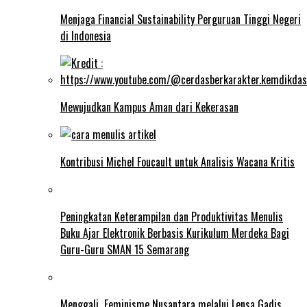
Menjaga Financial Sustainability Perguruan Tinggi Negeri
di Indonesia
Mewujudkan Kampus Aman dari Kekerasan
Kontribusi Michel Foucault untuk Analisis Wacana Kritis
Peningkatan Keterampilan dan Produktivitas Menulis
Buku Ajar Elektronik Berbasis Kurikulum Merdeka Bagi
Guru-Guru SMAN 15 Semarang
Menggali Feminisme Nusantara melalui Lensa Gadis