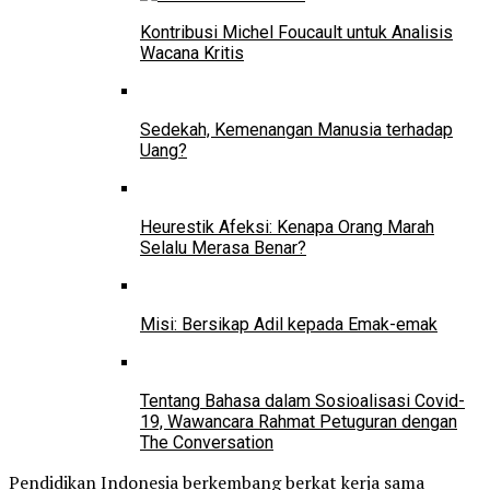
Kontribusi Michel Foucault untuk Analisis
Wacana Kritis
Sedekah, Kemenangan Manusia terhadap
Uang?
Heurestik Afeksi: Kenapa Orang Marah
Selalu Merasa Benar?
Misi: Bersikap Adil kepada Emak-emak
Tentang Bahasa dalam Sosioalisasi Covid-
19, Wawancara Rahmat Petuguran dengan
The Conversation
Pendidikan Indonesia berkembang berkat kerja sama