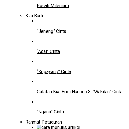
Bocah Milenium
Kiai Budi
“Jeneng” Cinta
“Asal” Cinta
“Kepayang” Cinta
Catatan Kiai Budi Harjono 3: “Wakilan” Cinta
“Nganu” Cinta
Rahmat Petuguran