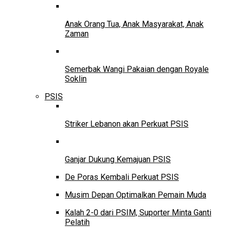
Anak Orang Tua, Anak Masyarakat, Anak
Zaman
Semerbak Wangi Pakaian dengan Royale
Soklin
PSIS
Striker Lebanon akan Perkuat PSIS
Ganjar Dukung Kemajuan PSIS
De Poras Kembali Perkuat PSIS
Musim Depan Optimalkan Pemain Muda
Kalah 2-0 dari PSIM, Suporter Minta Ganti
Pelatih