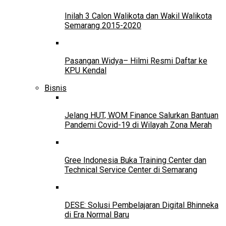
Inilah 3 Calon Walikota dan Wakil Walikota
Semarang 2015-2020
Pasangan Widya– Hilmi Resmi Daftar ke
KPU Kendal
Bisnis
Jelang HUT, WOM Finance Salurkan Bantuan
Pandemi Covid-19 di Wilayah Zona Merah
Gree Indonesia Buka Training Center dan
Technical Service Center di Semarang
DESE: Solusi Pembelajaran Digital Bhinneka
di Era Normal Baru