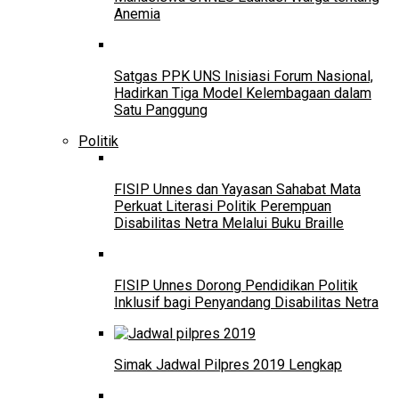
Anemia
Satgas PPK UNS Inisiasi Forum Nasional,
Hadirkan Tiga Model Kelembagaan dalam
Satu Panggung
Politik
FISIP Unnes dan Yayasan Sahabat Mata
Perkuat Literasi Politik Perempuan
Disabilitas Netra Melalui Buku Braille
FISIP Unnes Dorong Pendidikan Politik
Inklusif bagi Penyandang Disabilitas Netra
Simak Jadwal Pilpres 2019 Lengkap