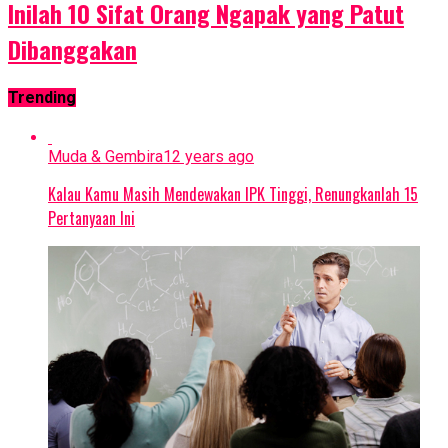
Inilah 10 Sifat Orang Ngapak yang Patut
Dibanggakan
Trending
Muda & Gembira
12 years ago
Kalau Kamu Masih Mendewakan IPK Tinggi, Renungkanlah 15
Pertanyaan Ini