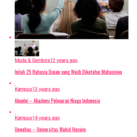
Muda & Gembira
12 years ago
Inilah 25 Rahasia Dosen yang Wajib Diketahui Mahasiswa
Kampus
13 years ago
Akpelni – Akademi Pelayaran Niaga Indonesia
Kampus
14 years ago
Unwahas – Universitas Wahid Hasyim