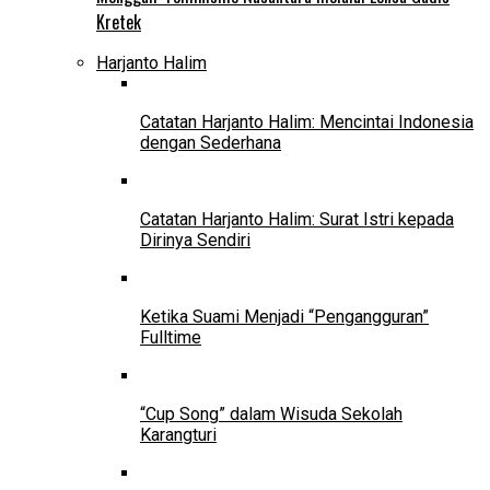
Kretek
Harjanto Halim
Catatan Harjanto Halim: Mencintai Indonesia
dengan Sederhana
Catatan Harjanto Halim: Surat Istri kepada
Dirinya Sendiri
Ketika Suami Menjadi “Pengangguran”
Fulltime
“Cup Song” dalam Wisuda Sekolah
Karangturi