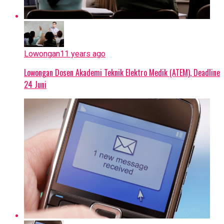
Lowongan
11 years ago
Lowongan Dosen Akademi Teknik Elektro Medik (ATEM), Deadline
24 Juni