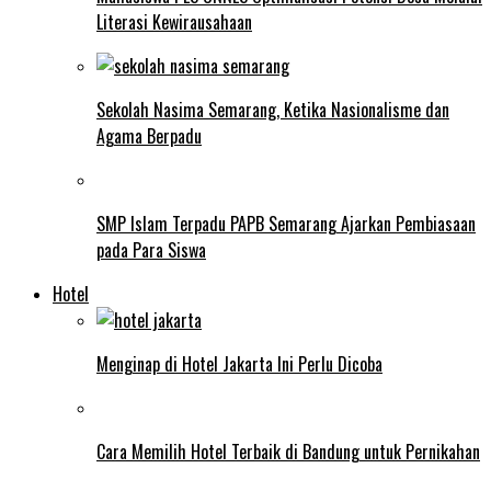
Literasi Kewirausahaan
Sekolah Nasima Semarang, Ketika Nasionalisme dan
Agama Berpadu
SMP Islam Terpadu PAPB Semarang Ajarkan Pembiasaan
pada Para Siswa
Hotel
Menginap di Hotel Jakarta Ini Perlu Dicoba
Cara Memilih Hotel Terbaik di Bandung untuk Pernikahan