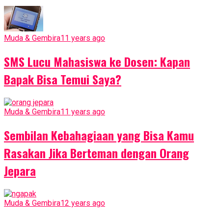
Muda & Gembira
11 years ago
SMS Lucu Mahasiswa ke Dosen: Kapan
Bapak Bisa Temui Saya?
Muda & Gembira
11 years ago
Sembilan Kebahagiaan yang Bisa Kamu
Rasakan Jika Berteman dengan Orang
Jepara
Muda & Gembira
12 years ago