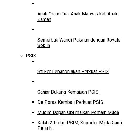
Anak Orang Tua, Anak Masyarakat, Anak
Zaman
Semerbak Wangi Pakaian dengan Royale
Soklin
PSIS
Striker Lebanon akan Perkuat PSIS
Ganjar Dukung Kemajuan PSIS
De Poras Kembali Perkuat PSIS
Musim Depan Optimalkan Pemain Muda
Kalah 2-0 dari PSIM, Suporter Minta Ganti
Pelatih