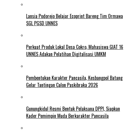
Lansia Podorejo Belajar Ecoprint Bareng Tim Ormawa
SGL PGSD UNNES
Perkuat Produk Lokal Desa Cokro, Mahasiswa GIAT 16
UNNES Adakan Pelatihan Digitalisasi UMKM
Pembentukan Karakter Pancasila, Kesbangpol Batang
Gelar Tantingan Calon Paskibraka 2026
Gunungkidul Resmi Bentuk Pelaksana DPPI, Siapkan
Kader Pemimpin Muda Berkarakter Pancasila