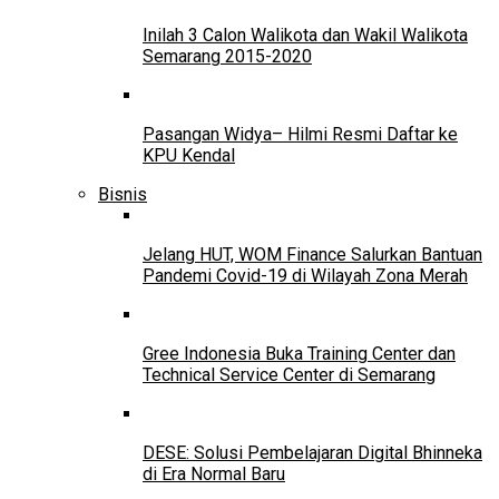
Inilah 3 Calon Walikota dan Wakil Walikota
Semarang 2015-2020
Pasangan Widya– Hilmi Resmi Daftar ke
KPU Kendal
Bisnis
Jelang HUT, WOM Finance Salurkan Bantuan
Pandemi Covid-19 di Wilayah Zona Merah
Gree Indonesia Buka Training Center dan
Technical Service Center di Semarang
DESE: Solusi Pembelajaran Digital Bhinneka
di Era Normal Baru