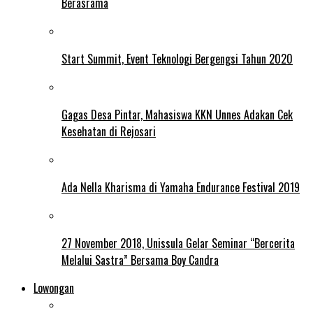
Berasrama
Start Summit, Event Teknologi Bergengsi Tahun 2020
Gagas Desa Pintar, Mahasiswa KKN Unnes Adakan Cek
Kesehatan di Rejosari
Ada Nella Kharisma di Yamaha Endurance Festival 2019
27 November 2018, Unissula Gelar Seminar “Bercerita
Melalui Sastra” Bersama Boy Candra
Lowongan