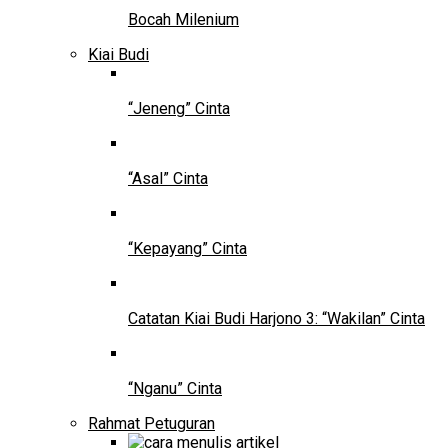
Bocah Milenium
Kiai Budi
“Jeneng” Cinta
“Asal” Cinta
“Kepayang” Cinta
Catatan Kiai Budi Harjono 3: “Wakilan” Cinta
“Nganu” Cinta
Rahmat Petuguran