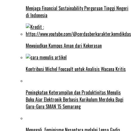
Menjaga Financial Sustainability Perguruan Tinggi Negeri
di Indonesia
Mewujudkan Kampus Aman dari Kekerasan
Kontribusi Michel Foucault untuk Analisis Wacana Kritis
Peningkatan Keterampilan dan Produktivitas Menulis
Buku Ajar Elektronik Berbasis Kurikulum Merdeka Bagi
Guru-Guru SMAN 15 Semarang
Menggali Feminisme Nusantara melalui Lensa Gadis