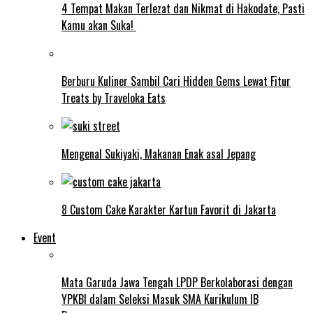
4 Tempat Makan Terlezat dan Nikmat di Hakodate, Pasti
Kamu akan Suka!
Berburu Kuliner Sambil Cari Hidden Gems Lewat Fitur
Treats by Traveloka Eats
Mengenal Sukiyaki, Makanan Enak asal Jepang
8 Custom Cake Karakter Kartun Favorit di Jakarta
Event
Mata Garuda Jawa Tengah LPDP Berkolaborasi dengan
YPKBI dalam Seleksi Masuk SMA Kurikulum IB