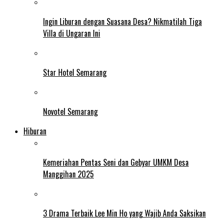
Ingin Liburan dengan Suasana Desa? Nikmatilah Tiga
Villa di Ungaran Ini
Star Hotel Semarang
Novotel Semarang
Hiburan
Kemeriahan Pentas Seni dan Gebyar UMKM Desa
Manggihan 2025
3 Drama Terbaik Lee Min Ho yang Wajib Anda Saksikan