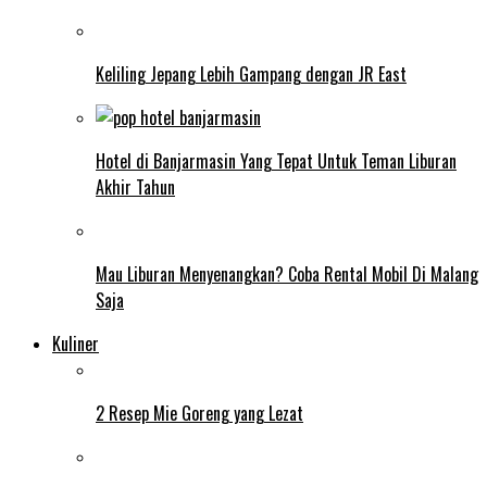
Keliling Jepang Lebih Gampang dengan JR East
Hotel di Banjarmasin Yang Tepat Untuk Teman Liburan
Akhir Tahun
Mau Liburan Menyenangkan? Coba Rental Mobil Di Malang
Saja
Kuliner
2 Resep Mie Goreng yang Lezat