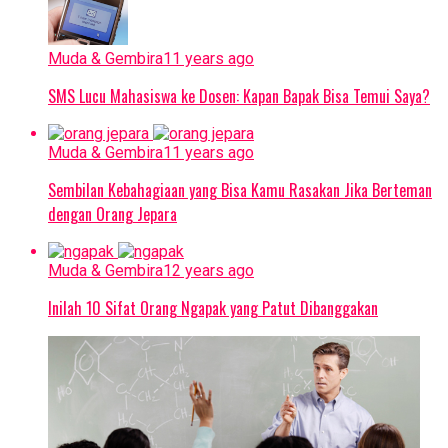
Muda & Gembira
11 years ago
SMS Lucu Mahasiswa ke Dosen: Kapan Bapak Bisa Temui Saya?
Muda & Gembira
11 years ago
Sembilan Kebahagiaan yang Bisa Kamu Rasakan Jika Berteman
dengan Orang Jepara
Muda & Gembira
12 years ago
Inilah 10 Sifat Orang Ngapak yang Patut Dibanggakan