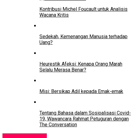
Kontribusi Michel Foucault untuk Analisis
Wacana Kritis
Sedekah, Kemenangan Manusia terhadap
Uang?
Heurestik Afeksi: Kenapa Orang Marah
Selalu Merasa Benar?
Misi: Bersikap Adil kepada Emak-emak
Tentang Bahasa dalam Sosioalisasi Covid-
19, Wawancara Rahmat Petuguran dengan
The Conversation
Muda & Gembira