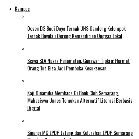
Kampus
Dosen D3 Budi Daya Ternak UNS Gandeng Kelompok
Ternak Boyolali Dorong Kemandirian Unggas Lokal
Siswa SLA Nusra Penamatan, Gunawan Tjokro: Hormat
Orang Tua Bisa Jadi Pembuka Kesuksesan
Kaji Dinamika Membaca Di Book Club Semarang,
Mahasiswa Unnes Temukan Alternatif Literasi Berbasis
Digital
Sinergi MG LPDP Jateng dan Kelurahan LPDP Semarang