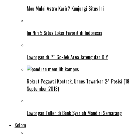
Mau Mulai Astra Karir? Kunjungi Situs Ini
Ini Nih 5 Situs Loker Favorit di Indonesia
Lowongan di PT Go-Jek Area Jateng dan DIY
Rekrut Pegawai Kontrak, Unnes Tawarkan 24 Posisi (18
September 2018)
Lowongan Teller di Bank Syariah Mandiri Semarang
Kolom