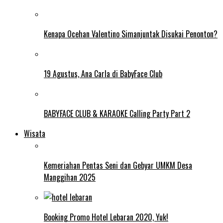
Kenapa Ocehan Valentino Simanjuntak Disukai Penonton?
19 Agustus, Ana Carla di BabyFace Club
BABYFACE CLUB & KARAOKE Calling Party Part 2
Wisata
Kemeriahan Pentas Seni dan Gebyar UMKM Desa
Manggihan 2025
Booking Promo Hotel Lebaran 2020, Yuk!