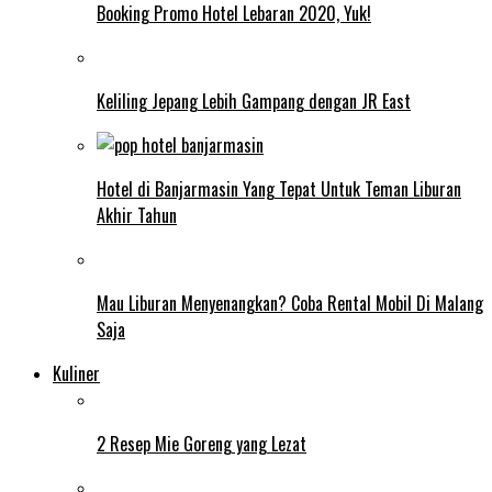
Booking Promo Hotel Lebaran 2020, Yuk!
Keliling Jepang Lebih Gampang dengan JR East
Hotel di Banjarmasin Yang Tepat Untuk Teman Liburan
Akhir Tahun
Mau Liburan Menyenangkan? Coba Rental Mobil Di Malang
Saja
Kuliner
2 Resep Mie Goreng yang Lezat