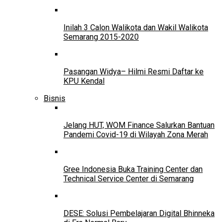
Inilah 3 Calon Walikota dan Wakil Walikota
Semarang 2015-2020
Pasangan Widya– Hilmi Resmi Daftar ke
KPU Kendal
Bisnis
Jelang HUT, WOM Finance Salurkan Bantuan
Pandemi Covid-19 di Wilayah Zona Merah
Gree Indonesia Buka Training Center dan
Technical Service Center di Semarang
DESE: Solusi Pembelajaran Digital Bhinneka