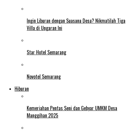
Ingin Liburan dengan Suasana Desa? Nikmatilah Tiga
Villa di Ungaran Ini
Star Hotel Semarang
Novotel Semarang
Hiburan
Kemeriahan Pentas Seni dan Gebyar UMKM Desa
Manggihan 2025