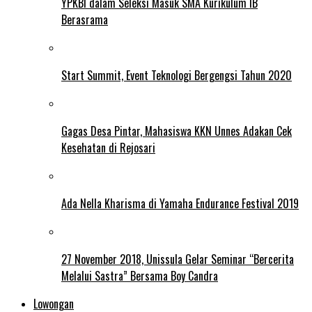
YPKBI dalam Seleksi Masuk SMA Kurikulum IB
Berasrama
Start Summit, Event Teknologi Bergengsi Tahun 2020
Gagas Desa Pintar, Mahasiswa KKN Unnes Adakan Cek
Kesehatan di Rejosari
Ada Nella Kharisma di Yamaha Endurance Festival 2019
27 November 2018, Unissula Gelar Seminar “Bercerita
Melalui Sastra” Bersama Boy Candra
Lowongan