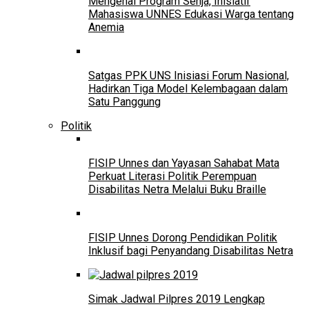
Mengenal Program Senja, Inisiatif
Mahasiswa UNNES Edukasi Warga tentang
Anemia
Satgas PPK UNS Inisiasi Forum Nasional,
Hadirkan Tiga Model Kelembagaan dalam
Satu Panggung
Politik
FISIP Unnes dan Yayasan Sahabat Mata
Perkuat Literasi Politik Perempuan
Disabilitas Netra Melalui Buku Braille
FISIP Unnes Dorong Pendidikan Politik
Inklusif bagi Penyandang Disabilitas Netra
Simak Jadwal Pilpres 2019 Lengkap