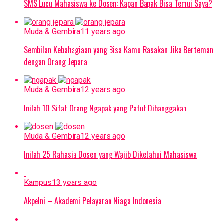
SMS Lucu Mahasiswa ke Dosen: Kapan Bapak Bisa Temui Saya?
Muda & Gembira
11 years ago
Sembilan Kebahagiaan yang Bisa Kamu Rasakan Jika Berteman
dengan Orang Jepara
Muda & Gembira
12 years ago
Inilah 10 Sifat Orang Ngapak yang Patut Dibanggakan
Muda & Gembira
12 years ago
Inilah 25 Rahasia Dosen yang Wajib Diketahui Mahasiswa
Kampus
13 years ago
Akpelni – Akademi Pelayaran Niaga Indonesia