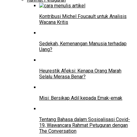
Kontribusi Michel Foucault untuk Analisis
Wacana Kritis
Sedekah, Kemenangan Manusia terhadap
Uang?
Heurestik Afeksi: Kenapa Orang Marah
Selalu Merasa Benar?
Misi: Bersikap Adil kepada Emak-emak
Tentang Bahasa dalam Sosioalisasi Covid-
19, Wawancara Rahmat Petuguran dengan
The Conversation