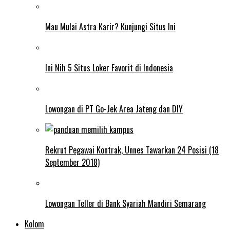
Mau Mulai Astra Karir? Kunjungi Situs Ini
Ini Nih 5 Situs Loker Favorit di Indonesia
Lowongan di PT Go-Jek Area Jateng dan DIY
Rekrut Pegawai Kontrak, Unnes Tawarkan 24 Posisi (18
September 2018)
Lowongan Teller di Bank Syariah Mandiri Semarang
Kolom