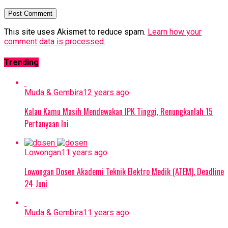
This site uses Akismet to reduce spam.
Learn how your
comment data is processed.
Trending
Muda & Gembira
12 years ago
Kalau Kamu Masih Mendewakan IPK Tinggi, Renungkanlah 15
Pertanyaan Ini
Lowongan
11 years ago
Lowongan Dosen Akademi Teknik Elektro Medik (ATEM), Deadline
24 Juni
Muda & Gembira
11 years ago