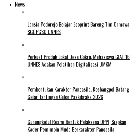
News
Lansia Podorejo Belajar Ecoprint Bareng Tim Ormawa
SGL PGSD UNNES
Perkuat Produk Lokal Desa Cokro, Mahasiswa GIAT 16
UNNES Adakan Pelatihan Digitalisasi UMKM
Pembentukan Karakter Pancasila, Kesbangpol Batang
Gelar Tantingan Calon Paskibraka 2026
Gunungkidul Resmi Bentuk Pelaksana DPPI, Siapkan
Kader Pemimpin Muda Berkarakter Pancasila