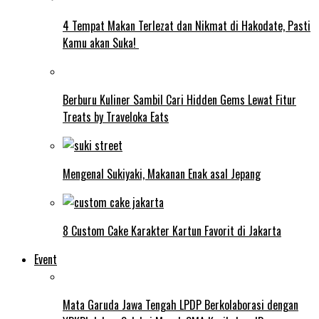
4 Tempat Makan Terlezat dan Nikmat di Hakodate, Pasti
Kamu akan Suka!
Berburu Kuliner Sambil Cari Hidden Gems Lewat Fitur
Treats by Traveloka Eats
Mengenal Sukiyaki, Makanan Enak asal Jepang
8 Custom Cake Karakter Kartun Favorit di Jakarta
Event
Mata Garuda Jawa Tengah LPDP Berkolaborasi dengan