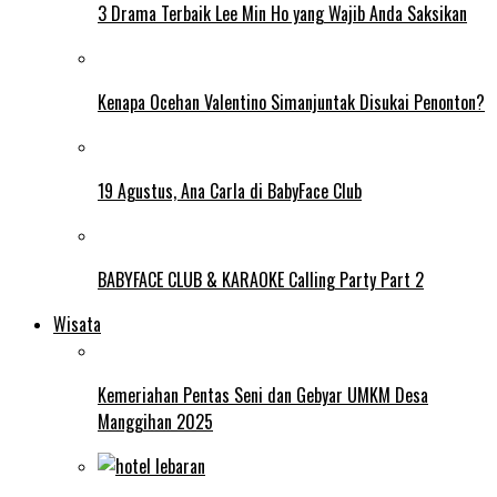
3 Drama Terbaik Lee Min Ho yang Wajib Anda Saksikan
Kenapa Ocehan Valentino Simanjuntak Disukai Penonton?
19 Agustus, Ana Carla di BabyFace Club
BABYFACE CLUB & KARAOKE Calling Party Part 2
Wisata
Kemeriahan Pentas Seni dan Gebyar UMKM Desa
Manggihan 2025