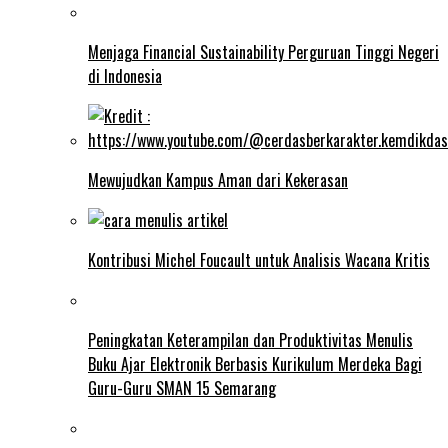
Menjaga Financial Sustainability Perguruan Tinggi Negeri
di Indonesia
Mewujudkan Kampus Aman dari Kekerasan
Kontribusi Michel Foucault untuk Analisis Wacana Kritis
Peningkatan Keterampilan dan Produktivitas Menulis
Buku Ajar Elektronik Berbasis Kurikulum Merdeka Bagi
Guru-Guru SMAN 15 Semarang