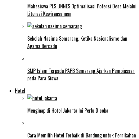
Mahasiswa PLS UNNES Optimalisasi Potensi Desa Melalui
Literasi Kewirausahaan
Sekolah Nasima Semarang, Ketika Nasionalisme dan
Agama Berpadu
SMP Islam Terpadu PAPB Semarang Ajarkan Pembiasaan
pada Para Siswa
Hotel
Menginap di Hotel Jakarta Ini Perlu Dicoba
Cara Memilih Hotel Terbaik di Bandung untuk Pernikahan