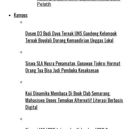
Pelatih
Kampus
Dosen D3 Budi Daya Ternak UNS Gandeng Kelompok
Ternak Boyolali Dorong Kemandirian Unggas Lokal
Siswa SLA Nusra Penamatan, Gunawan Tjokro: Hormat
Orang Tua Bisa Jadi Pembuka Kesuksesan
Kaji Dinamika Membaca Di Book Club Semarang,
Mahasiswa Unnes Temukan Alternatif Literasi Berbasis
Digital