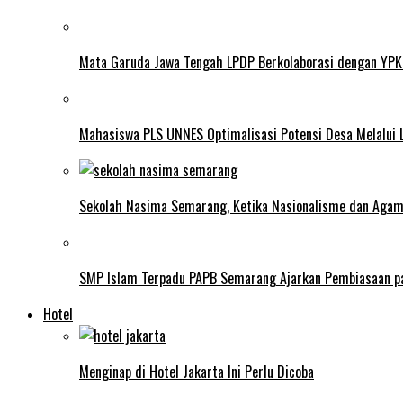
Mata Garuda Jawa Tengah LPDP Berkolaborasi dengan YPK
Mahasiswa PLS UNNES Optimalisasi Potensi Desa Melalui 
Sekolah Nasima Semarang, Ketika Nasionalisme dan Aga
SMP Islam Terpadu PAPB Semarang Ajarkan Pembiasaan p
Hotel
Menginap di Hotel Jakarta Ini Perlu Dicoba