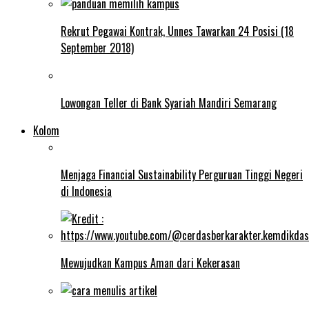
Rekrut Pegawai Kontrak, Unnes Tawarkan 24 Posisi (18
September 2018)
Lowongan Teller di Bank Syariah Mandiri Semarang
Kolom
Menjaga Financial Sustainability Perguruan Tinggi Negeri
di Indonesia
Mewujudkan Kampus Aman dari Kekerasan