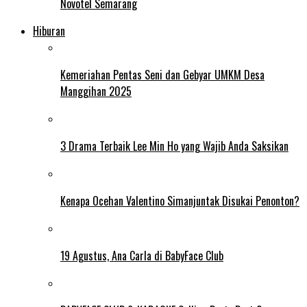
Novotel Semarang
Hiburan
Kemeriahan Pentas Seni dan Gebyar UMKM Desa
Manggihan 2025
3 Drama Terbaik Lee Min Ho yang Wajib Anda Saksikan
Kenapa Ocehan Valentino Simanjuntak Disukai Penonton?
19 Agustus, Ana Carla di BabyFace Club