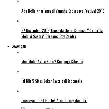
Ada Nella Kharisma di Yamaha Endurance Festival 2019
27 November 2018, Unissula Gelar Seminar “Bercerita
Melalui Sastra” Bersama Boy Candra
Lowongan
Mau Mulai Astra Karir? Kunjungi Situs Ini
Ini Nih 5 Situs Loker Favorit di Indonesia
Lowongan di PT Go-Jek Area Jateng dan DIY