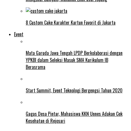
8 Custom Cake Karakter Kartun Favorit di Jakarta
Event
Mata Garuda Jawa Tengah LPDP Berkolaborasi dengan
YPKBI dalam Seleksi Masuk SMA Kurikulum IB
Berasrama
Start Summit, Event Teknologi Bergengsi Tahun 2020
Gagas Desa Pintar, Mahasiswa KKN Unnes Adakan Cek
Kesehatan di Rejosari