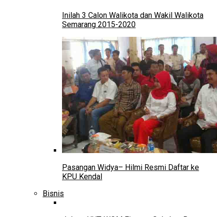
Inilah 3 Calon Walikota dan Wakil Walikota
Semarang 2015-2020
Pasangan Widya– Hilmi Resmi Daftar ke
KPU Kendal
Bisnis