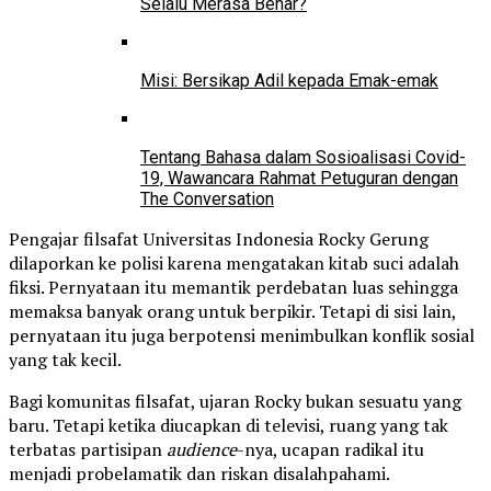
Selalu Merasa Benar?
Misi: Bersikap Adil kepada Emak-emak
Tentang Bahasa dalam Sosioalisasi Covid-
19, Wawancara Rahmat Petuguran dengan
The Conversation
Pengajar filsafat Universitas Indonesia Rocky Gerung
dilaporkan ke polisi karena mengatakan kitab suci adalah
fiksi. Pernyataan itu memantik perdebatan luas sehingga
memaksa banyak orang untuk berpikir. Tetapi di sisi lain,
pernyataan itu juga berpotensi menimbulkan konflik sosial
yang tak kecil.
Bagi komunitas filsafat, ujaran Rocky bukan sesuatu yang
baru. Tetapi ketika diucapkan di televisi, ruang yang tak
terbatas partisipan
audience
-nya, ucapan radikal itu
menjadi probelamatik dan riskan disalahpahami.