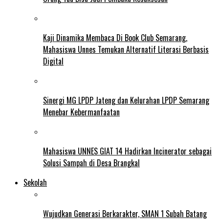
Kaji Dinamika Membaca Di Book Club Semarang,
Mahasiswa Unnes Temukan Alternatif Literasi Berbasis
Digital
Sinergi MG LPDP Jateng dan Kelurahan LPDP Semarang
Menebar Kebermanfaatan
Mahasiswa UNNES GIAT 14 Hadirkan Incinerator sebagai
Solusi Sampah di Desa Brangkal
Sekolah
Wujudkan Generasi Berkarakter, SMAN 1 Subah Batang