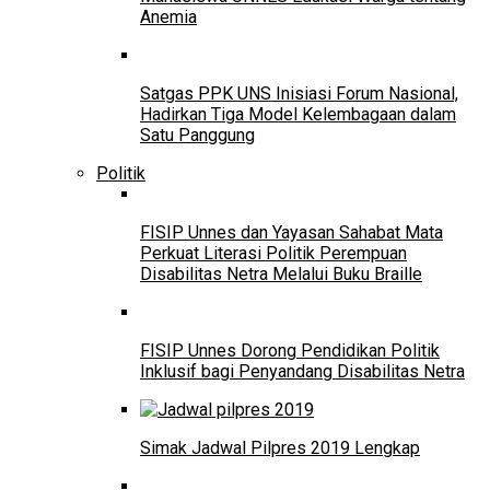
Anemia
Satgas PPK UNS Inisiasi Forum Nasional,
Hadirkan Tiga Model Kelembagaan dalam
Satu Panggung
Politik
FISIP Unnes dan Yayasan Sahabat Mata
Perkuat Literasi Politik Perempuan
Disabilitas Netra Melalui Buku Braille
FISIP Unnes Dorong Pendidikan Politik
Inklusif bagi Penyandang Disabilitas Netra
Simak Jadwal Pilpres 2019 Lengkap