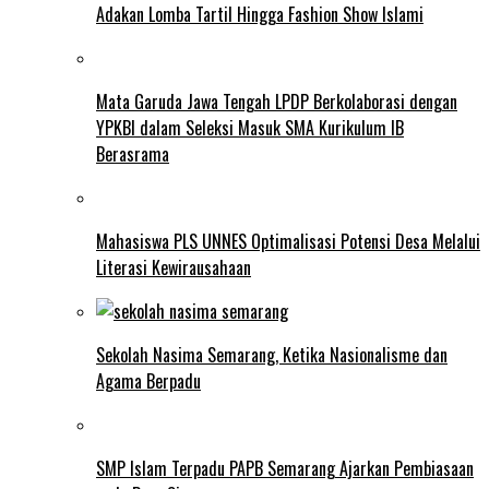
Adakan Lomba Tartil Hingga Fashion Show Islami
Mata Garuda Jawa Tengah LPDP Berkolaborasi dengan
YPKBI dalam Seleksi Masuk SMA Kurikulum IB
Berasrama
Mahasiswa PLS UNNES Optimalisasi Potensi Desa Melalui
Literasi Kewirausahaan
Sekolah Nasima Semarang, Ketika Nasionalisme dan
Agama Berpadu
SMP Islam Terpadu PAPB Semarang Ajarkan Pembiasaan