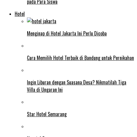
pada Para Siswa
Hotel
Menginap di Hotel Jakarta Ini Perlu Dicoba
Cara Memilih Hotel Terbaik di Bandung untuk Pernikahan
Ingin Liburan dengan Suasana Desa? Nikmatilah Tiga
Villa di Ungaran Ini
Star Hotel Semarang