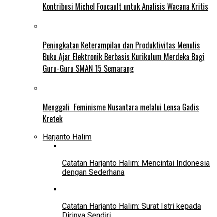
Kontribusi Michel Foucault untuk Analisis Wacana Kritis
Peningkatan Keterampilan dan Produktivitas Menulis
Buku Ajar Elektronik Berbasis Kurikulum Merdeka Bagi
Guru-Guru SMAN 15 Semarang
Menggali Feminisme Nusantara melalui Lensa Gadis
Kretek
Harjanto Halim
Catatan Harjanto Halim: Mencintai Indonesia
dengan Sederhana
Catatan Harjanto Halim: Surat Istri kepada
Dirinya Sendiri