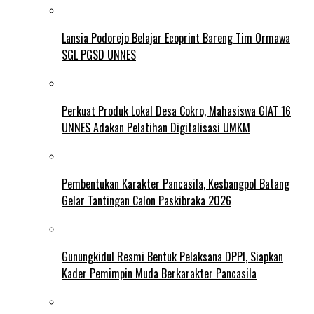
Lansia Podorejo Belajar Ecoprint Bareng Tim Ormawa
SGL PGSD UNNES
Perkuat Produk Lokal Desa Cokro, Mahasiswa GIAT 16
UNNES Adakan Pelatihan Digitalisasi UMKM
Pembentukan Karakter Pancasila, Kesbangpol Batang
Gelar Tantingan Calon Paskibraka 2026
Gunungkidul Resmi Bentuk Pelaksana DPPI, Siapkan
Kader Pemimpin Muda Berkarakter Pancasila