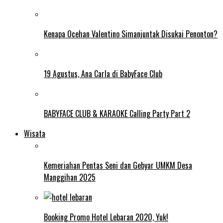
Kenapa Ocehan Valentino Simanjuntak Disukai Penonton?
19 Agustus, Ana Carla di BabyFace Club
BABYFACE CLUB & KARAOKE Calling Party Part 2
Wisata
Kemeriahan Pentas Seni dan Gebyar UMKM Desa
Manggihan 2025
Booking Promo Hotel Lebaran 2020, Yuk!