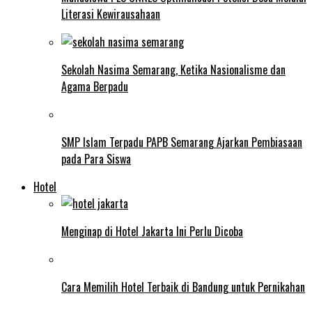
Literasi Kewirausahaan
Sekolah Nasima Semarang, Ketika Nasionalisme dan
Agama Berpadu
SMP Islam Terpadu PAPB Semarang Ajarkan Pembiasaan
pada Para Siswa
Hotel
Menginap di Hotel Jakarta Ini Perlu Dicoba
Cara Memilih Hotel Terbaik di Bandung untuk Pernikahan