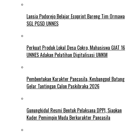
Lansia Podorejo Belajar Ecoprint Bareng Tim Ormawa
SGL PGSD UNNES
Perkuat Produk Lokal Desa Cokro, Mahasiswa GIAT 16
UNNES Adakan Pelatihan Digitalisasi UMKM
Pembentukan Karakter Pancasila, Kesbangpol Batang
Gelar Tantingan Calon Paskibraka 2026
Gunungkidul Resmi Bentuk Pelaksana DPPI, Siapkan
Kader Pemimpin Muda Berkarakter Pancasila