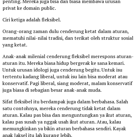
penting. Mereka juga bisa dan biasa membawa urusan
privat ke domain public.
Ciri ketiga adalah fleksibel.
Orang-orang zaman dulu cenderung ketat dalam aturan,
mematuhi nilai-nilai tradisi, dan terikat oleh struktur sosial
yang ketat.
Anak-anak milenial cenderung fleksibel merespons aturan-
aturan itu. Mereka biasa hidup bergerak ke sana kemari.
Untuk urusan idologi juga cenderung begitu. Untuk isu
tertentu kadang liberal, untuk isu lain bisa moderat atau
konservatif. Pagi liberal, siang moderat, malam konservatif
juga biasa di sebagian besar anak-anak muda.
Sifat fleksibel itu berdampak juga dalam berbahasa. Salah
satu contohnya, mereka cenderung tidak ketat dalam
aturan. Kalau pas bisa dan menguntungkan ya ikut aturan,
kalau pas susah ya nggak usah ikut aturan. Atau, kalau
memungkinkan ya bikin aturan berbahasa sendiri. Kayak
anak Jaksel itu lah kurang lebih.