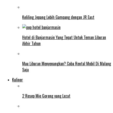
Keliling Jepang Lebih Gampang dengan JR East
Hotel di Banjarmasin Yang Tepat Untuk Teman Liburan
Akhir Tahun
Mau Liburan Menyenangkan? Coba Rental Mobil Di Malang
Saja
Kuliner
2 Resep Mie Goreng yang Lezat