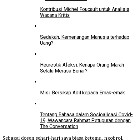
Kontribusi Michel Foucault untuk Analisis
Wacana Kritis
Sedekah, Kemenangan Manusia terhadap
Uang?
Heurestik Afeksi: Kenapa Orang Marah
Selalu Merasa Benar?
Misi: Bersikap Adil kepada Emak-emak
Tentang Bahasa dalam Sosioalisasi Covid-
19, Wawancara Rahmat Petuguran dengan
The Conversation
Sebagai dosen sehari-hari saya biasa ketemu, ngobrol,