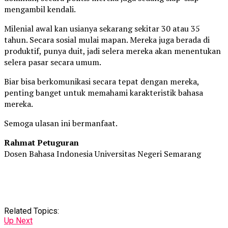
mengambil kendali.
Milenial awal kan usianya sekarang sekitar 30 atau 35
tahun. Secara sosial mulai mapan. Mereka juga berada di
produktif, punya duit, jadi selera mereka akan menentukan
selera pasar secara umum.
Biar bisa berkomunikasi secara tepat dengan mereka,
penting banget untuk memahami karakteristik bahasa
mereka.
Semoga ulasan ini bermanfaat.
Rahmat Petuguran
Dosen Bahasa Indonesia Universitas Negeri Semarang
Related Topics:
Up Next