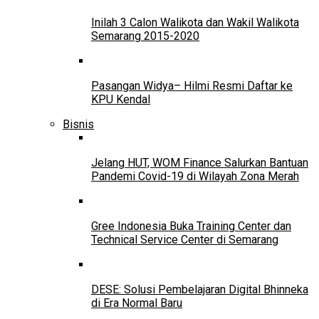
Inilah 3 Calon Walikota dan Wakil Walikota
Semarang 2015-2020
Pasangan Widya– Hilmi Resmi Daftar ke
KPU Kendal
Bisnis
Jelang HUT, WOM Finance Salurkan Bantuan
Pandemi Covid-19 di Wilayah Zona Merah
Gree Indonesia Buka Training Center dan
Technical Service Center di Semarang
DESE: Solusi Pembelajaran Digital Bhinneka
di Era Normal Baru