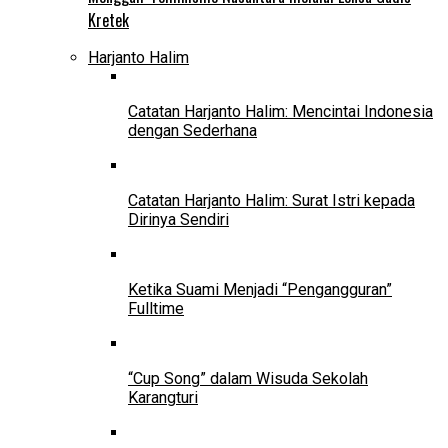
Kretek
Harjanto Halim
Catatan Harjanto Halim: Mencintai Indonesia
dengan Sederhana
Catatan Harjanto Halim: Surat Istri kepada
Dirinya Sendiri
Ketika Suami Menjadi “Pengangguran”
Fulltime
“Cup Song” dalam Wisuda Sekolah
Karangturi