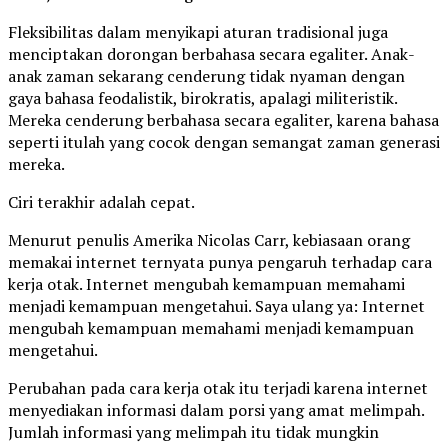
Fleksibilitas dalam menyikapi aturan tradisional juga
menciptakan dorongan berbahasa secara egaliter. Anak-
anak zaman sekarang cenderung tidak nyaman dengan
gaya bahasa feodalistik, birokratis, apalagi militeristik.
Mereka cenderung berbahasa secara egaliter, karena bahasa
seperti itulah yang cocok dengan semangat zaman generasi
mereka.
Ciri terakhir adalah cepat.
Menurut penulis Amerika Nicolas Carr, kebiasaan orang
memakai internet ternyata punya pengaruh terhadap cara
kerja otak. Internet mengubah kemampuan memahami
menjadi kemampuan mengetahui. Saya ulang ya: Internet
mengubah kemampuan memahami menjadi kemampuan
mengetahui.
Perubahan pada cara kerja otak itu terjadi karena internet
menyediakan informasi dalam porsi yang amat melimpah.
Jumlah informasi yang melimpah itu tidak mungkin