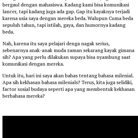
bergaul dengan mahasiswa. Kadang kami bisa komunikasi
lancer, tapi kadang juga ada gap. Gap itu kayaknya terjadi
karena usia saya dengan mereka beda. Walupun Cuma beda
sepuluh tahun, tapi istilah, gaya, dan humornya kadang
beda.
Nah, karena itu saya pelajari denga nagak serius,
sebenarnya anak-anak muda zaman sekarang kayak gimana
sih? Apa yang perlu dilakukan supaya bisa nyambung saat
komunikasi dengan mereka.
Untuk itu, hari ini saya akan bahas tentang bahasa milenial.
Apa sih kekhasan bahasa milenials? Terus, kita juga selidiki,
factor sosial budaya seperti apa yang membentuk kekhasan
berbahasa mereka?
Continue Reading
You may like