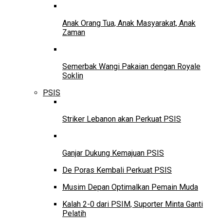
Anak Orang Tua, Anak Masyarakat, Anak
Zaman
Semerbak Wangi Pakaian dengan Royale
Soklin
PSIS
Striker Lebanon akan Perkuat PSIS
Ganjar Dukung Kemajuan PSIS
De Poras Kembali Perkuat PSIS
Musim Depan Optimalkan Pemain Muda
Kalah 2-0 dari PSIM, Suporter Minta Ganti
Pelatih