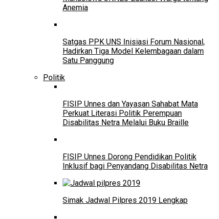
Anemia
Satgas PPK UNS Inisiasi Forum Nasional,
Hadirkan Tiga Model Kelembagaan dalam
Satu Panggung
Politik
FISIP Unnes dan Yayasan Sahabat Mata
Perkuat Literasi Politik Perempuan
Disabilitas Netra Melalui Buku Braille
FISIP Unnes Dorong Pendidikan Politik
Inklusif bagi Penyandang Disabilitas Netra
Simak Jadwal Pilpres 2019 Lengkap