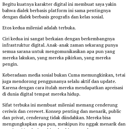
Begitu kuatnya karakter digital ini membuat saya yakin
bahwa dialek berbasis platform ini sama pentingnya
dengan dialek berbasis geografis dan kelas sosial.
Etos kedua milenial adalah terbuka.
Ciri kedua ini sangat berkaian dengan berkembangnya
infrastruktur digital. Anak-anak zaman sekarang punya
semua sarana untuk mengomunikasikan apa pun yang
mereka lakukan, yang mereka pikirkan, yang mereka
pengin.
Keberadaan media sosial bukan Cuma memungkinkan, tetai
juga mendorong penggunanya selalu aktif dan update.
Karena dengan cara itulah mereka mendapatkan apreisasi
di dunia digital tempat mereka hidup.
Sifat terbuka ini membuat milenial memang cenderung
ceriwis dan cerewet. Konsep penting dan menarik, public
dan privat, cenderung tidak diindahkan. Mereka bisa
mengungkapkan apa pun, meskipun itu nggak menarik dan