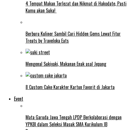
4 Tempat Makan Terlezat dan Nikmat di Hakodate, Pasti
Kamu akan Suka!
Berburu Kuliner Sambil Cari Hidden Gems Lewat Fitur
Treats by Traveloka Eats
Mengenal Sukiyaki, Makanan Enak asal Jepang
8 Custom Cake Karakter Kartun Favorit di Jakarta
Event
Mata Garuda Jawa Tengah LPDP Berkolaborasi dengan
YPKBI dalam Seleksi Masuk SMA Kurikulum IB