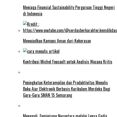
Menjaga Financial Sustainability Perguruan Tinggi Negeri
di Indonesia
Mewujudkan Kampus Aman dari Kekerasan
Kontribusi Michel Foucault untuk Analisis Wacana Kritis
Peningkatan Keterampilan dan Produktivitas Menulis
Buku Ajar Elektronik Berbasis Kurikulum Merdeka Bagi
Guru-Guru SMAN 15 Semarang
Menggali Feminisme Nusantara melalui Lensa Gadis