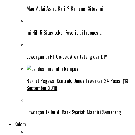
Mau Mulai Astra Karir? Kunjungi Situs Ini
Ini Nih 5 Situs Loker Favorit di Indonesia
Lowongan di PT Go-Jek Area Jateng dan DIY
Rekrut Pegawai Kontrak, Unnes Tawarkan 24 Posisi (18
September 2018)
Lowongan Teller di Bank Syariah Mandiri Semarang
Kolom