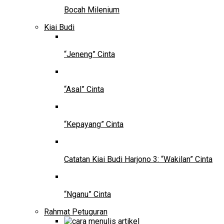
Bocah Milenium
Kiai Budi
“Jeneng” Cinta
“Asal” Cinta
“Kepayang” Cinta
Catatan Kiai Budi Harjono 3: “Wakilan” Cinta
“Nganu” Cinta
Rahmat Petuguran