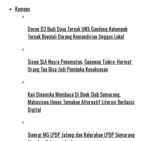
Kampus
Dosen D3 Budi Daya Ternak UNS Gandeng Kelompok
Ternak Boyolali Dorong Kemandirian Unggas Lokal
Siswa SLA Nusra Penamatan, Gunawan Tjokro: Hormat
Orang Tua Bisa Jadi Pembuka Kesuksesan
Kaji Dinamika Membaca Di Book Club Semarang,
Mahasiswa Unnes Temukan Alternatif Literasi Berbasis
Digital
Sinergi MG LPDP Jateng dan Kelurahan LPDP Semarang