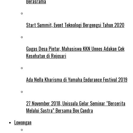
Berasrama
Start Summit, Event Teknologi Bergengsi Tahun 2020
Gagas Desa Pintar, Mahasiswa KKN Unnes Adakan Cek
Kesehatan di Rejosari
Ada Nella Kharisma di Yamaha Endurance Festival 2019
27 November 2018, Unissula Gelar Seminar “Bercerita
Melalui Sastra” Bersama Boy Candra
Lowongan