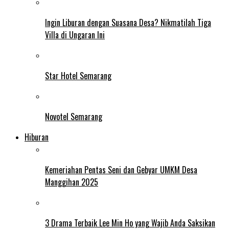
Ingin Liburan dengan Suasana Desa? Nikmatilah Tiga
Villa di Ungaran Ini
Star Hotel Semarang
Novotel Semarang
Hiburan
Kemeriahan Pentas Seni dan Gebyar UMKM Desa
Manggihan 2025
3 Drama Terbaik Lee Min Ho yang Wajib Anda Saksikan