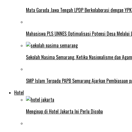
Mata Garuda Jawa Tengah LPDP Berkolaborasi dengan YPK
Mahasiswa PLS UNNES Optimalisasi Potensi Desa Melalui 
Sekolah Nasima Semarang, Ketika Nasionalisme dan Aga
SMP Islam Terpadu PAPB Semarang Ajarkan Pembiasaan p
Hotel
Menginap di Hotel Jakarta Ini Perlu Dicoba