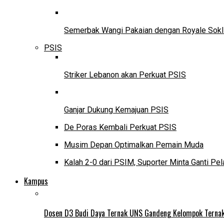
Semerbak Wangi Pakaian dengan Royale Sokl
PSIS
Striker Lebanon akan Perkuat PSIS
Ganjar Dukung Kemajuan PSIS
De Poras Kembali Perkuat PSIS
Musim Depan Optimalkan Pemain Muda
Kalah 2-0 dari PSIM, Suporter Minta Ganti Pel
Kampus
Dosen D3 Budi Daya Ternak UNS Gandeng Kelompok Ternak