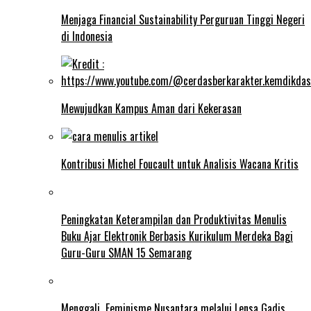
Menjaga Financial Sustainability Perguruan Tinggi Negeri
di Indonesia
Mewujudkan Kampus Aman dari Kekerasan
Kontribusi Michel Foucault untuk Analisis Wacana Kritis
Peningkatan Keterampilan dan Produktivitas Menulis
Buku Ajar Elektronik Berbasis Kurikulum Merdeka Bagi
Guru-Guru SMAN 15 Semarang
Menggali Feminisme Nusantara melalui Lensa Gadis