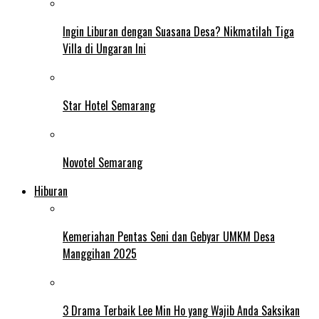
Ingin Liburan dengan Suasana Desa? Nikmatilah Tiga
Villa di Ungaran Ini
Star Hotel Semarang
Novotel Semarang
Hiburan
Kemeriahan Pentas Seni dan Gebyar UMKM Desa
Manggihan 2025
3 Drama Terbaik Lee Min Ho yang Wajib Anda Saksikan