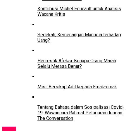
Kontribusi Michel Foucault untuk Analisis
Wacana Kritis
Sedekah, Kemenangan Manusia terhadap
Uang?
Heurestik Afeksi: Kenapa Orang Marah
Selalu Merasa Benar?
Misi: Bersikap Adil kepada Emak-emak
Tentang Bahasa dalam Sosioalisasi Covid-
19, Wawancara Rahmat Petuguran dengan
The Conversation
News