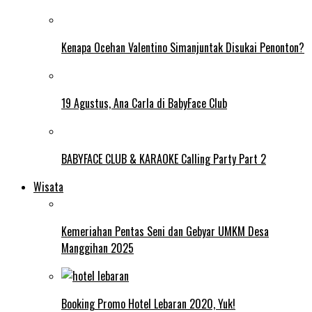
Kenapa Ocehan Valentino Simanjuntak Disukai Penonton?
19 Agustus, Ana Carla di BabyFace Club
BABYFACE CLUB & KARAOKE Calling Party Part 2
Wisata
Kemeriahan Pentas Seni dan Gebyar UMKM Desa
Manggihan 2025
Booking Promo Hotel Lebaran 2020, Yuk!