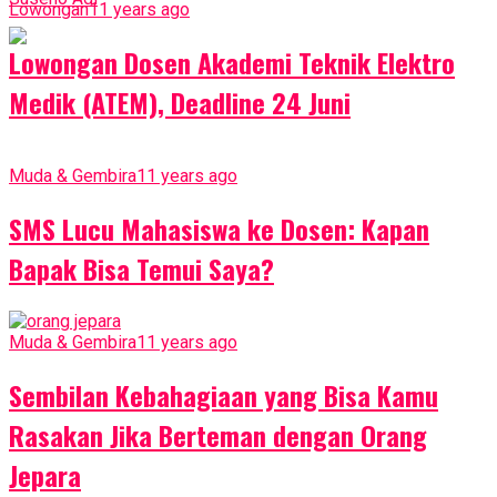
Lowongan
11 years ago
Lowongan Dosen Akademi Teknik Elektro
Medik (ATEM), Deadline 24 Juni
Muda & Gembira
11 years ago
SMS Lucu Mahasiswa ke Dosen: Kapan
Bapak Bisa Temui Saya?
Muda & Gembira
11 years ago
Sembilan Kebahagiaan yang Bisa Kamu
Rasakan Jika Berteman dengan Orang
Jepara