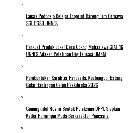
Lansia Podorejo Belajar Ecoprint Bareng Tim Ormawa
SGL PGSD UNNES
Perkuat Produk Lokal Desa Cokro, Mahasiswa GIAT 16
UNNES Adakan Pelatihan Digitalisasi UMKM
Pembentukan Karakter Pancasila, Kesbangpol Batang
Gelar Tantingan Calon Paskibraka 2026
Gunungkidul Resmi Bentuk Pelaksana DPPI, Siapkan
Kader Pemimpin Muda Berkarakter Pancasila