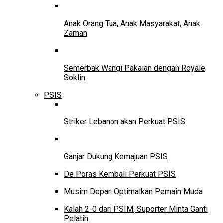
Anak Orang Tua, Anak Masyarakat, Anak
Zaman
Semerbak Wangi Pakaian dengan Royale
Soklin
PSIS
Striker Lebanon akan Perkuat PSIS
Ganjar Dukung Kemajuan PSIS
De Poras Kembali Perkuat PSIS
Musim Depan Optimalkan Pemain Muda
Kalah 2-0 dari PSIM, Suporter Minta Ganti
Pelatih