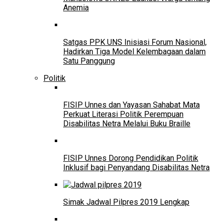
Anemia
Satgas PPK UNS Inisiasi Forum Nasional,
Hadirkan Tiga Model Kelembagaan dalam
Satu Panggung
Politik
FISIP Unnes dan Yayasan Sahabat Mata
Perkuat Literasi Politik Perempuan
Disabilitas Netra Melalui Buku Braille
FISIP Unnes Dorong Pendidikan Politik
Inklusif bagi Penyandang Disabilitas Netra
Simak Jadwal Pilpres 2019 Lengkap