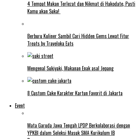
4 Tempat Makan Terlezat dan Nikmat di Hakodate, Pasti
Kamu akan Suka!
Berburu Kuliner Sambil Cari Hidden Gems Lewat Fitur
Treats by Traveloka Eats
Mengenal Sukiyaki, Makanan Enak asal Jepang
8 Custom Cake Karakter Kartun Favorit di Jakarta
Event
Mata Garuda Jawa Tengah LPDP Berkolaborasi dengan
YPKBI dalam Seleksi Masuk SMA Kurikulum IB