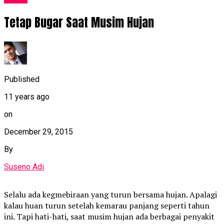
Tetap Bugar Saat Musim Hujan
Published
11 years ago
on
December 29, 2015
By
Suseno Adi
Selalu ada kegmebiraan yang turun bersama hujan. Apalagi
kalau huan turun setelah kemarau panjang seperti tahun
ini. Tapi hati-hati, saat musim hujan ada berbagai penyakit