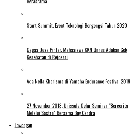
Berasrama
Start Summit, Event Teknologi Bergengsi Tahun 2020
Gagas Desa Pintar, Mahasiswa KKN Unnes Adakan Cek
Kesehatan di Rejosari
Ada Nella Kharisma di Yamaha Endurance Festival 2019
27 November 2018, Unissula Gelar Seminar “Bercerita
Melalui Sastra” Bersama Boy Candra
Lowongan