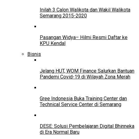
Inilah 3 Calon Walikota dan Wakil Walikota
Semarang 2015-2020
Pasangan Widya– Hilmi Resmi Daftar ke
KPU Kendal
Bisnis
Jelang HUT, WOM Finance Salurkan Bantuan
Pandemi Covid-19 di Wilayah Zona Merah
Gree Indonesia Buka Training Center dan
Technical Service Center di Semarang
DESE: Solusi Pembelajaran Digital Bhinneka
di Era Normal Baru