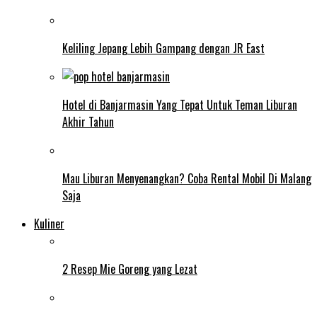
Keliling Jepang Lebih Gampang dengan JR East
Hotel di Banjarmasin Yang Tepat Untuk Teman Liburan
Akhir Tahun
Mau Liburan Menyenangkan? Coba Rental Mobil Di Malang
Saja
Kuliner
2 Resep Mie Goreng yang Lezat