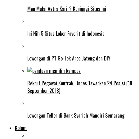
Mau Mulai Astra Karir? Kunjungi Situs Ini
Ini Nih 5 Situs Loker Favorit di Indonesia
Lowongan di PT Go-Jek Area Jateng dan DIY
Rekrut Pegawai Kontrak, Unnes Tawarkan 24 Posisi (18
September 2018)
Lowongan Teller di Bank Syariah Mandiri Semarang
Kolom