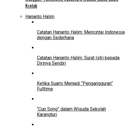
Kretek
Harjanto Halim
Catatan Harjanto Halim: Mencintai Indonesia
dengan Sederhana
Catatan Harjanto Halim: Surat Istri kepada
Dirinya Sendiri
Ketika Suami Menjadi “Pengangguran”
Fulltime
“Cup Song” dalam Wisuda Sekolah
Karangturi