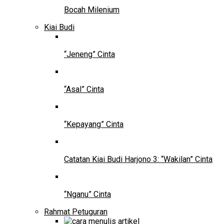
Bocah Milenium
Kiai Budi
“Jeneng” Cinta
“Asal” Cinta
“Kepayang” Cinta
Catatan Kiai Budi Harjono 3: “Wakilan” Cinta
“Nganu” Cinta
Rahmat Petuguran