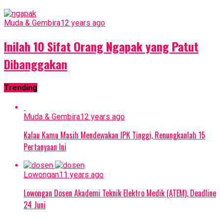
Muda & Gembira
12 years ago
Inilah 10 Sifat Orang Ngapak yang Patut
Dibanggakan
Trending
Muda & Gembira
12 years ago
Kalau Kamu Masih Mendewakan IPK Tinggi, Renungkanlah 15
Pertanyaan Ini
Lowongan
11 years ago
Lowongan Dosen Akademi Teknik Elektro Medik (ATEM), Deadline
24 Juni