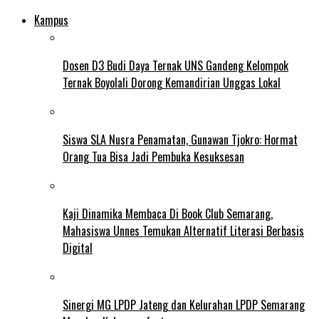
Kampus
Dosen D3 Budi Daya Ternak UNS Gandeng Kelompok
Ternak Boyolali Dorong Kemandirian Unggas Lokal
Siswa SLA Nusra Penamatan, Gunawan Tjokro: Hormat
Orang Tua Bisa Jadi Pembuka Kesuksesan
Kaji Dinamika Membaca Di Book Club Semarang,
Mahasiswa Unnes Temukan Alternatif Literasi Berbasis
Digital
Sinergi MG LPDP Jateng dan Kelurahan LPDP Semarang