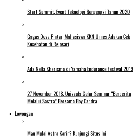
Start Summit, Event Teknologi Bergengsi Tahun 2020
Gagas Desa Pintar, Mahasiswa KKN Unnes Adakan Cek
Kesehatan di Rejosari
Ada Nella Kharisma di Yamaha Endurance Festival 2019
27 November 2018, Unissula Gelar Seminar “Bercerita
Melalui Sastra” Bersama Boy Candra
Lowongan
Mau Mulai Astra Karir? Kunjungi Situs Ini