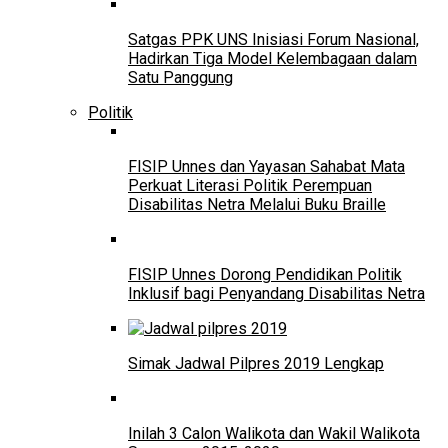
Satgas PPK UNS Inisiasi Forum Nasional,
Hadirkan Tiga Model Kelembagaan dalam
Satu Panggung
Politik
FISIP Unnes dan Yayasan Sahabat Mata
Perkuat Literasi Politik Perempuan
Disabilitas Netra Melalui Buku Braille
FISIP Unnes Dorong Pendidikan Politik
Inklusif bagi Penyandang Disabilitas Netra
Simak Jadwal Pilpres 2019 Lengkap
Inilah 3 Calon Walikota dan Wakil Walikota