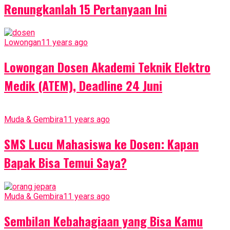
Renungkanlah 15 Pertanyaan Ini
Lowongan
11 years ago
Lowongan Dosen Akademi Teknik Elektro
Medik (ATEM), Deadline 24 Juni
Muda & Gembira
11 years ago
SMS Lucu Mahasiswa ke Dosen: Kapan
Bapak Bisa Temui Saya?
Muda & Gembira
11 years ago
Sembilan Kebahagiaan yang Bisa Kamu