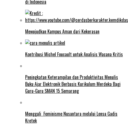
di Indonesia
Mewujudkan Kampus Aman dari Kekerasan
Kontribusi Michel Foucault untuk Analisis Wacana Kritis
Peningkatan Keterampilan dan Produktivitas Menulis
Buku Ajar Elektronik Berbasis Kurikulum Merdeka Bagi
Guru-Guru SMAN 15 Semarang
Menggali Feminisme Nusantara melalui Lensa Gadis
Kretek