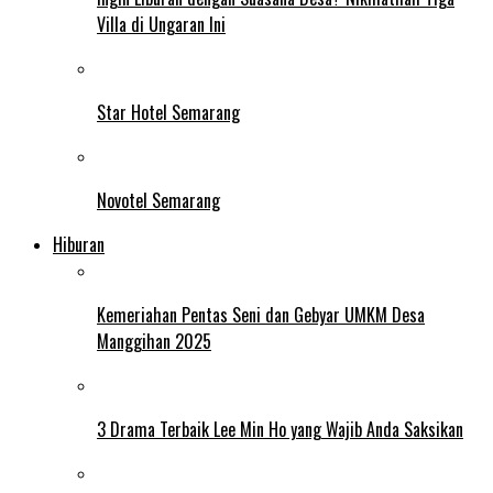
Villa di Ungaran Ini
Star Hotel Semarang
Novotel Semarang
Hiburan
Kemeriahan Pentas Seni dan Gebyar UMKM Desa
Manggihan 2025
3 Drama Terbaik Lee Min Ho yang Wajib Anda Saksikan