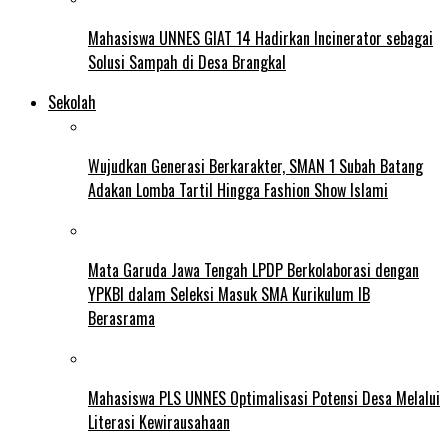
Mahasiswa UNNES GIAT 14 Hadirkan Incinerator sebagai
Solusi Sampah di Desa Brangkal
Sekolah
Wujudkan Generasi Berkarakter, SMAN 1 Subah Batang
Adakan Lomba Tartil Hingga Fashion Show Islami
Mata Garuda Jawa Tengah LPDP Berkolaborasi dengan
YPKBI dalam Seleksi Masuk SMA Kurikulum IB
Berasrama
Mahasiswa PLS UNNES Optimalisasi Potensi Desa Melalui
Literasi Kewirausahaan