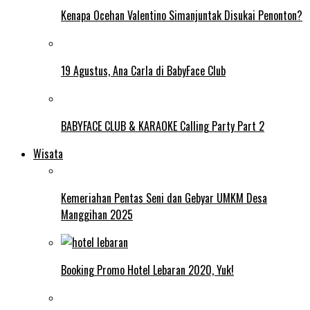
Kenapa Ocehan Valentino Simanjuntak Disukai Penonton?
19 Agustus, Ana Carla di BabyFace Club
BABYFACE CLUB & KARAOKE Calling Party Part 2
Wisata
Kemeriahan Pentas Seni dan Gebyar UMKM Desa
Manggihan 2025
Booking Promo Hotel Lebaran 2020, Yuk!