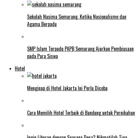
Sekolah Nasima Semarang, Ketika Nasionalisme dan
Agama Berpadu
SMP Islam Terpadu PAPB Semarang Ajarkan Pembiasaan
pada Para Siswa
Hotel
Menginap di Hotel Jakarta Ini Perlu Dicoba
Cara Memilih Hotel Terbaik di Bandung untuk Pernikahan
Ingin Liburan dengan Suasana Desa? Nikmatilah Tiga