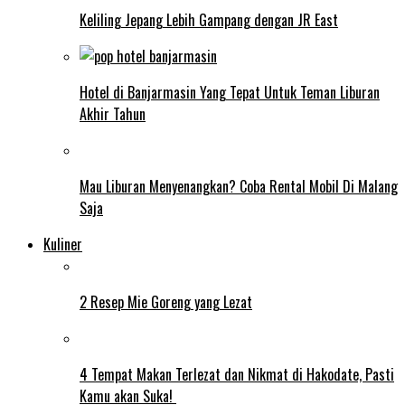
Keliling Jepang Lebih Gampang dengan JR East
Hotel di Banjarmasin Yang Tepat Untuk Teman Liburan
Akhir Tahun
Mau Liburan Menyenangkan? Coba Rental Mobil Di Malang
Saja
Kuliner
2 Resep Mie Goreng yang Lezat
4 Tempat Makan Terlezat dan Nikmat di Hakodate, Pasti
Kamu akan Suka!