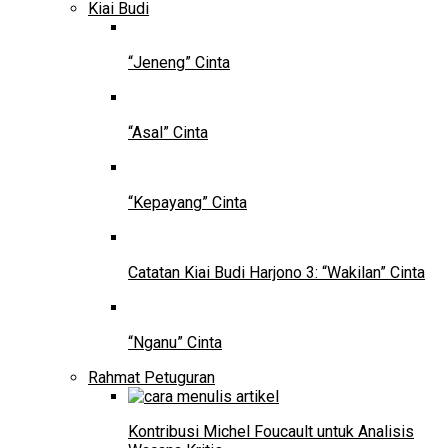
Kiai Budi
“Jeneng” Cinta
“Asal” Cinta
“Kepayang” Cinta
Catatan Kiai Budi Harjono 3: “Wakilan” Cinta
“Nganu” Cinta
Rahmat Petuguran
Kontribusi Michel Foucault untuk Analisis