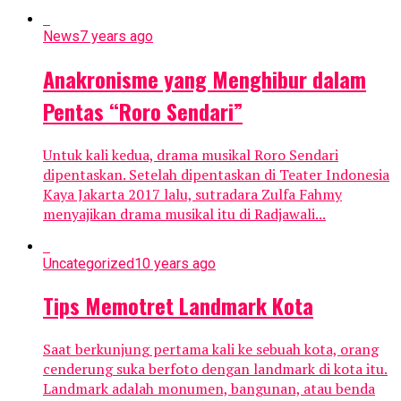
News
7 years ago
Anakronisme yang Menghibur dalam
Pentas “Roro Sendari”
Untuk kali kedua, drama musikal Roro Sendari
dipentaskan. Setelah dipentaskan di Teater Indonesia
Kaya Jakarta 2017 lalu, sutradara Zulfa Fahmy
menyajikan drama musikal itu di Radjawali...
Uncategorized
10 years ago
Tips Memotret Landmark Kota
Saat berkunjung pertama kali ke sebuah kota, orang
cenderung suka berfoto dengan landmark di kota itu.
Landmark adalah monumen, bangunan, atau benda