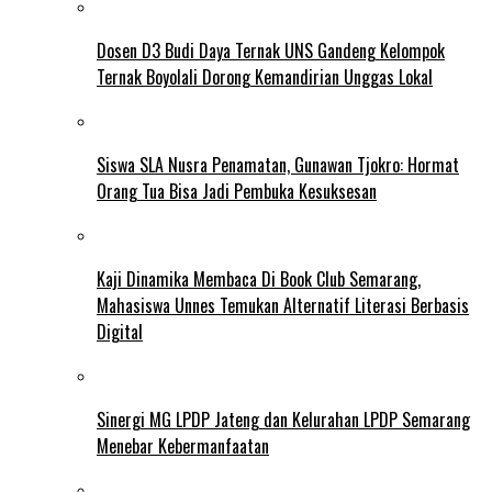
Dosen D3 Budi Daya Ternak UNS Gandeng Kelompok
Ternak Boyolali Dorong Kemandirian Unggas Lokal
Siswa SLA Nusra Penamatan, Gunawan Tjokro: Hormat
Orang Tua Bisa Jadi Pembuka Kesuksesan
Kaji Dinamika Membaca Di Book Club Semarang,
Mahasiswa Unnes Temukan Alternatif Literasi Berbasis
Digital
Sinergi MG LPDP Jateng dan Kelurahan LPDP Semarang
Menebar Kebermanfaatan