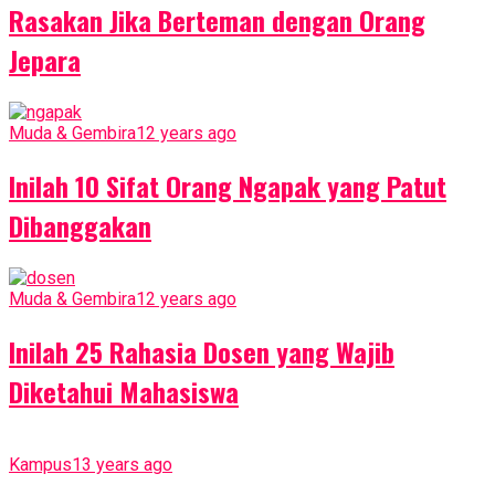
Rasakan Jika Berteman dengan Orang
Jepara
Muda & Gembira
12 years ago
Inilah 10 Sifat Orang Ngapak yang Patut
Dibanggakan
Muda & Gembira
12 years ago
Inilah 25 Rahasia Dosen yang Wajib
Diketahui Mahasiswa
Kampus
13 years ago