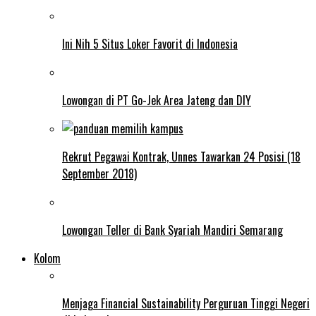
Ini Nih 5 Situs Loker Favorit di Indonesia
Lowongan di PT Go-Jek Area Jateng dan DIY
Rekrut Pegawai Kontrak, Unnes Tawarkan 24 Posisi (18
September 2018)
Lowongan Teller di Bank Syariah Mandiri Semarang
Kolom
Menjaga Financial Sustainability Perguruan Tinggi Negeri