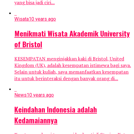
yang bisa jadi ciri...
Wisata
10 years ago
Menikmati Wisata Akademik University
of Bristol
KESEMPATAN menginjakkan kaki di Bristol, United
Kingdom (UK), adalah kesempatan istimewa bagi saya.
Selain untuk kuliah, saya memanfaatkan kesempatan
itu untuk berinteraksi dengan banyak orang di...
News
10 years ago
Keindahan Indonesia adalah
Kedamaiannya