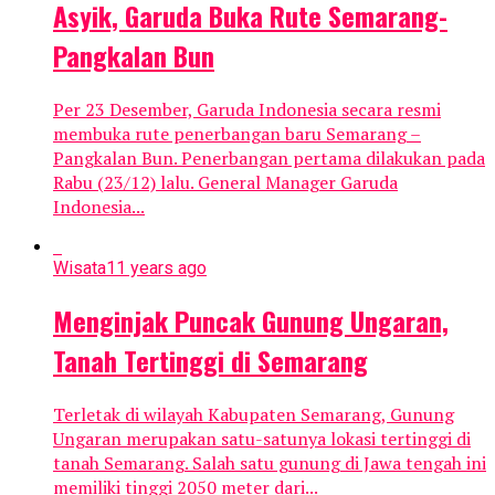
Asyik, Garuda Buka Rute Semarang-
Pangkalan Bun
Per 23 Desember, Garuda Indonesia secara resmi
membuka rute penerbangan baru Semarang –
Pangkalan Bun. Penerbangan pertama dilakukan pada
Rabu (23/12) lalu. General Manager Garuda
Indonesia...
Wisata
11 years ago
Menginjak Puncak Gunung Ungaran,
Tanah Tertinggi di Semarang
Terletak di wilayah Kabupaten Semarang, Gunung
Ungaran merupakan satu-satunya lokasi tertinggi di
tanah Semarang. Salah satu gunung di Jawa tengah ini
memiliki tinggi 2050 meter dari...