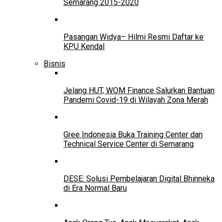
Semarang 2015-2020
Pasangan Widya– Hilmi Resmi Daftar ke
KPU Kendal
Bisnis
Jelang HUT, WOM Finance Salurkan Bantuan
Pandemi Covid-19 di Wilayah Zona Merah
Gree Indonesia Buka Training Center dan
Technical Service Center di Semarang
DESE: Solusi Pembelajaran Digital Bhinneka
di Era Normal Baru