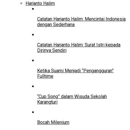
Harjanto Halim
Catatan Harjanto Halim: Mencintai Indonesia
dengan Sederhana
Catatan Harjanto Halim: Surat Istri kepada
Dirinya Sendiri
Ketika Suami Menjadi “Pengangguran”
Fulltime
“Cup Song” dalam Wisuda Sekolah
Karangturi
Bocah Milenium