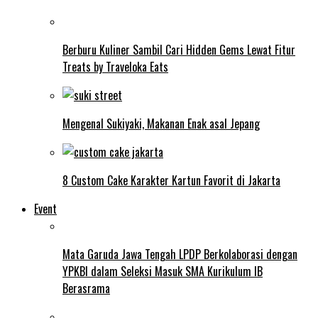
Berburu Kuliner Sambil Cari Hidden Gems Lewat Fitur
Treats by Traveloka Eats
Mengenal Sukiyaki, Makanan Enak asal Jepang
8 Custom Cake Karakter Kartun Favorit di Jakarta
Event
Mata Garuda Jawa Tengah LPDP Berkolaborasi dengan
YPKBI dalam Seleksi Masuk SMA Kurikulum IB
Berasrama