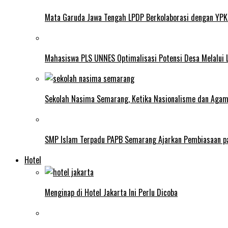
Mata Garuda Jawa Tengah LPDP Berkolaborasi dengan YPK
Mahasiswa PLS UNNES Optimalisasi Potensi Desa Melalui 
Sekolah Nasima Semarang, Ketika Nasionalisme dan Aga
SMP Islam Terpadu PAPB Semarang Ajarkan Pembiasaan p
Hotel
Menginap di Hotel Jakarta Ini Perlu Dicoba