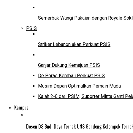
Semerbak Wangi Pakaian dengan Royale Sokl
PSIS
Striker Lebanon akan Perkuat PSIS
Ganjar Dukung Kemajuan PSIS
De Poras Kembali Perkuat PSIS
Musim Depan Optimalkan Pemain Muda
Kalah 2-0 dari PSIM, Suporter Minta Ganti Pel
Kampus
Dosen D3 Budi Daya Ternak UNS Gandeng Kelompok Ternak