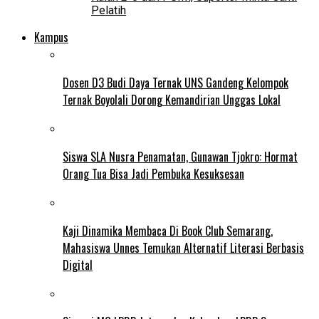
Pelatih
Kampus
Dosen D3 Budi Daya Ternak UNS Gandeng Kelompok
Ternak Boyolali Dorong Kemandirian Unggas Lokal
Siswa SLA Nusra Penamatan, Gunawan Tjokro: Hormat
Orang Tua Bisa Jadi Pembuka Kesuksesan
Kaji Dinamika Membaca Di Book Club Semarang,
Mahasiswa Unnes Temukan Alternatif Literasi Berbasis
Digital