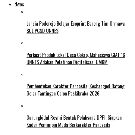
News
Lansia Podorejo Belajar Ecoprint Bareng Tim Ormawa
SGL PGSD UNNES
Perkuat Produk Lokal Desa Cokro, Mahasiswa GIAT 16
UNNES Adakan Pelatihan Digitalisasi UMKM
Pembentukan Karakter Pancasila, Kesbangpol Batang
Gelar Tantingan Calon Paskibraka 2026
Gunungkidul Resmi Bentuk Pelaksana DPPI, Siapkan
Kader Pemimpin Muda Berkarakter Pancasila