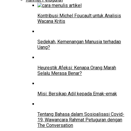
Kontribusi Michel Foucault untuk Analisis
Wacana Kritis
Sedekah, Kemenangan Manusia terhadap
Uang?
Heurestik Afeksi: Kenapa Orang Marah
Selalu Merasa Benar?
Misi: Bersikap Adil kepada Emak-emak
Tentang Bahasa dalam Sosioalisasi Covid-
19, Wawancara Rahmat Petuguran dengan
The Conversation