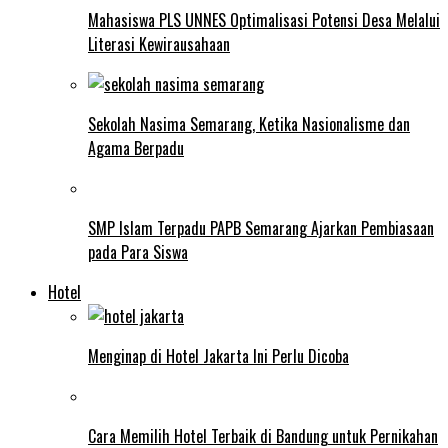
Mahasiswa PLS UNNES Optimalisasi Potensi Desa Melalui
Literasi Kewirausahaan
Sekolah Nasima Semarang, Ketika Nasionalisme dan
Agama Berpadu
SMP Islam Terpadu PAPB Semarang Ajarkan Pembiasaan
pada Para Siswa
Hotel
Menginap di Hotel Jakarta Ini Perlu Dicoba
Cara Memilih Hotel Terbaik di Bandung untuk Pernikahan