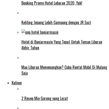
Booking Promo Hotel Lebaran 2020, Yuk!
Keliling Jepang Lebih Gampang dengan JR East
Hotel di Banjarmasin Yang Tepat Untuk Teman Liburan
Akhir Tahun
Mau Liburan Menyenangkan? Coba Rental Mobil Di Malang
Saja
Kuliner
2 Resep Mie Goreng yang Lezat