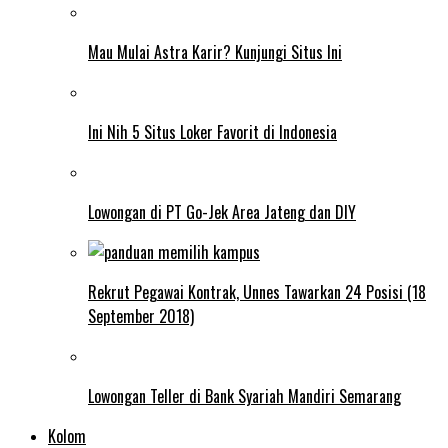
Mau Mulai Astra Karir? Kunjungi Situs Ini
Ini Nih 5 Situs Loker Favorit di Indonesia
Lowongan di PT Go-Jek Area Jateng dan DIY
Rekrut Pegawai Kontrak, Unnes Tawarkan 24 Posisi (18
September 2018)
Lowongan Teller di Bank Syariah Mandiri Semarang
Kolom