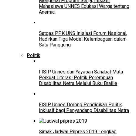
Mengenal Program Senja, Inisiatif
Mahasiswa UNNES Edukasi Warga tentang
Anemia
Satgas PPK UNS Inisiasi Forum Nasional,
Hadirkan Tiga Model Kelembagaan dalam
Satu Panggung
Politik
FISIP Unnes dan Yayasan Sahabat Mata
Perkuat Literasi Politik Perempuan
Disabilitas Netra Melalui Buku Braille
FISIP Unnes Dorong Pendidikan Politik
Inklusif bagi Penyandang Disabilitas Netra
Simak Jadwal Pilpres 2019 Lengkap