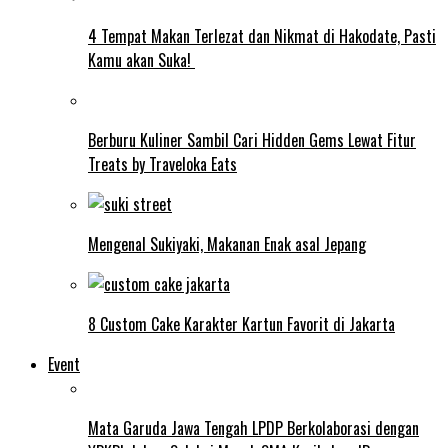
4 Tempat Makan Terlezat dan Nikmat di Hakodate, Pasti
Kamu akan Suka!
Berburu Kuliner Sambil Cari Hidden Gems Lewat Fitur
Treats by Traveloka Eats
Mengenal Sukiyaki, Makanan Enak asal Jepang
8 Custom Cake Karakter Kartun Favorit di Jakarta
Event
Mata Garuda Jawa Tengah LPDP Berkolaborasi dengan