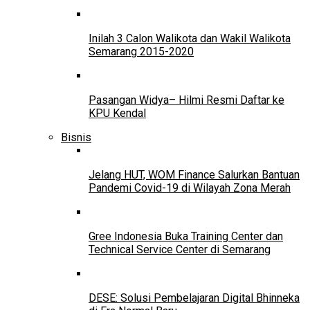
Inilah 3 Calon Walikota dan Wakil Walikota
Semarang 2015-2020
Pasangan Widya– Hilmi Resmi Daftar ke
KPU Kendal
Bisnis
Jelang HUT, WOM Finance Salurkan Bantuan
Pandemi Covid-19 di Wilayah Zona Merah
Gree Indonesia Buka Training Center dan
Technical Service Center di Semarang
DESE: Solusi Pembelajaran Digital Bhinneka