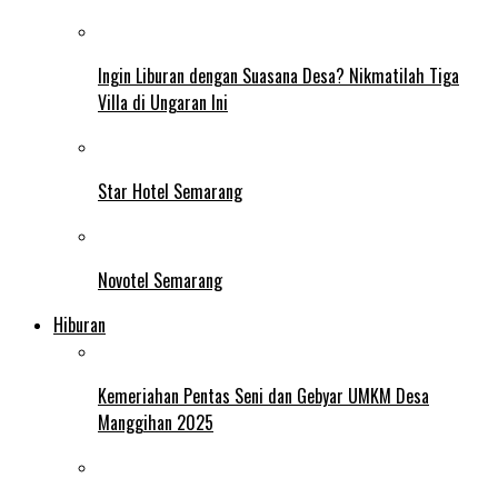
Ingin Liburan dengan Suasana Desa? Nikmatilah Tiga
Villa di Ungaran Ini
Star Hotel Semarang
Novotel Semarang
Hiburan
Kemeriahan Pentas Seni dan Gebyar UMKM Desa
Manggihan 2025