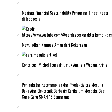
Menjaga Financial Sustainability Perguruan Tinggi Negeri
di Indonesia
Mewujudkan Kampus Aman dari Kekerasan
Kontribusi Michel Foucault untuk Analisis Wacana Kritis
Peningkatan Keterampilan dan Produktivitas Menulis
Buku Ajar Elektronik Berbasis Kurikulum Merdeka Bagi
Guru-Guru SMAN 15 Semarang