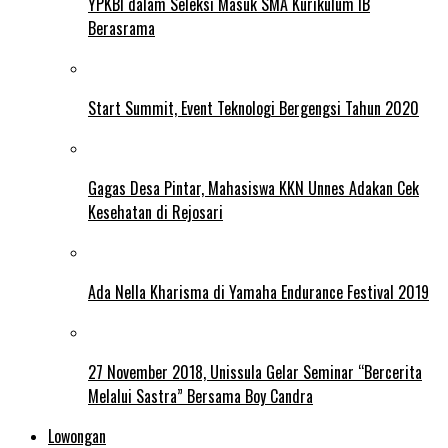
YPKBI dalam Seleksi Masuk SMA Kurikulum IB
Berasrama
Start Summit, Event Teknologi Bergengsi Tahun 2020
Gagas Desa Pintar, Mahasiswa KKN Unnes Adakan Cek
Kesehatan di Rejosari
Ada Nella Kharisma di Yamaha Endurance Festival 2019
27 November 2018, Unissula Gelar Seminar “Bercerita
Melalui Sastra” Bersama Boy Candra
Lowongan