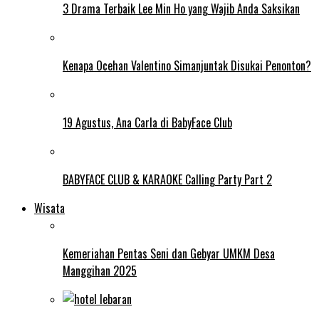
3 Drama Terbaik Lee Min Ho yang Wajib Anda Saksikan
Kenapa Ocehan Valentino Simanjuntak Disukai Penonton?
19 Agustus, Ana Carla di BabyFace Club
BABYFACE CLUB & KARAOKE Calling Party Part 2
Wisata
Kemeriahan Pentas Seni dan Gebyar UMKM Desa
Manggihan 2025