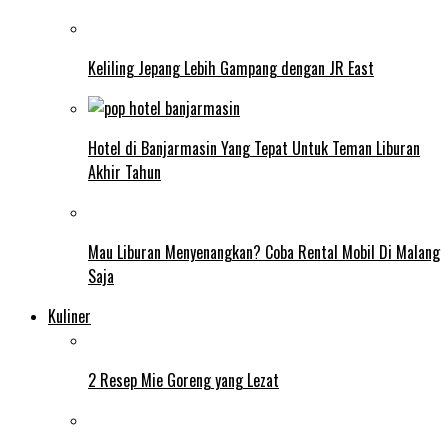
Keliling Jepang Lebih Gampang dengan JR East
Hotel di Banjarmasin Yang Tepat Untuk Teman Liburan
Akhir Tahun
Mau Liburan Menyenangkan? Coba Rental Mobil Di Malang
Saja
Kuliner
2 Resep Mie Goreng yang Lezat