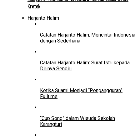
Kretek
Harjanto Halim
Catatan Harjanto Halim: Mencintai Indonesia
dengan Sederhana
Catatan Harjanto Halim: Surat Istri kepada
Dirinya Sendiri
Ketika Suami Menjadi “Pengangguran”
Fulltime
“Cup Song” dalam Wisuda Sekolah
Karangturi