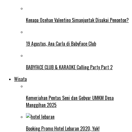
Kenapa Ocehan Valentino Simanjuntak Disukai Penonton?
19 Agustus, Ana Carla di BabyFace Club
BABYFACE CLUB & KARAOKE Calling Party Part 2
Wisata
Kemeriahan Pentas Seni dan Gebyar UMKM Desa
Manggihan 2025
Booking Promo Hotel Lebaran 2020, Yuk!