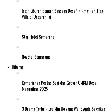
Ingin Liburan dengan Suasana Desa? Nikmatilah Tiga
Villa di Ungaran Ini
Star Hotel Semarang
Novotel Semarang
Hiburan
Kemeriahan Pentas Seni dan Gebyar UMKM Desa
Manggihan 2025
3 Drama Terbaik Lee Min Ho yang Wajib Anda Saksikan