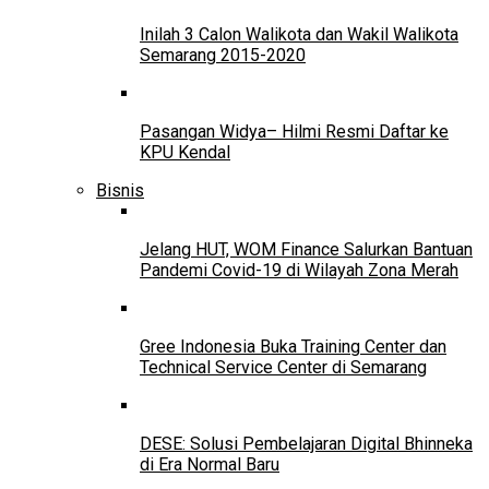
Inilah 3 Calon Walikota dan Wakil Walikota
Semarang 2015-2020
Pasangan Widya– Hilmi Resmi Daftar ke
KPU Kendal
Bisnis
Jelang HUT, WOM Finance Salurkan Bantuan
Pandemi Covid-19 di Wilayah Zona Merah
Gree Indonesia Buka Training Center dan
Technical Service Center di Semarang
DESE: Solusi Pembelajaran Digital Bhinneka
di Era Normal Baru