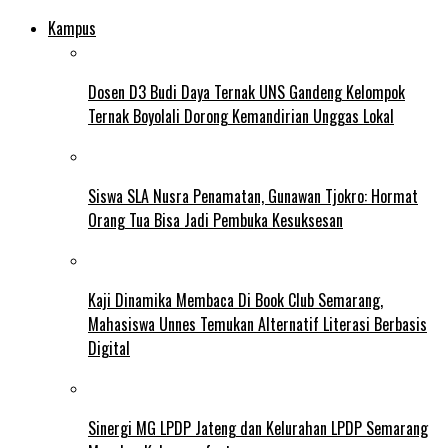
Kampus
Dosen D3 Budi Daya Ternak UNS Gandeng Kelompok
Ternak Boyolali Dorong Kemandirian Unggas Lokal
Siswa SLA Nusra Penamatan, Gunawan Tjokro: Hormat
Orang Tua Bisa Jadi Pembuka Kesuksesan
Kaji Dinamika Membaca Di Book Club Semarang,
Mahasiswa Unnes Temukan Alternatif Literasi Berbasis
Digital
Sinergi MG LPDP Jateng dan Kelurahan LPDP Semarang