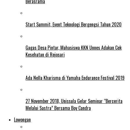
Berasrama
Start Summit, Event Teknologi Bergengsi Tahun 2020
Gagas Desa Pintar, Mahasiswa KKN Unnes Adakan Cek
Kesehatan di Rejosari
Ada Nella Kharisma di Yamaha Endurance Festival 2019
27 November 2018, Unissula Gelar Seminar “Bercerita
Melalui Sastra” Bersama Boy Candra
Lowongan