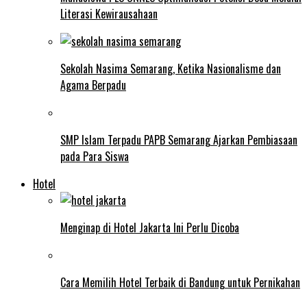
Literasi Kewirausahaan
Sekolah Nasima Semarang, Ketika Nasionalisme dan
Agama Berpadu
SMP Islam Terpadu PAPB Semarang Ajarkan Pembiasaan
pada Para Siswa
Hotel
Menginap di Hotel Jakarta Ini Perlu Dicoba
Cara Memilih Hotel Terbaik di Bandung untuk Pernikahan