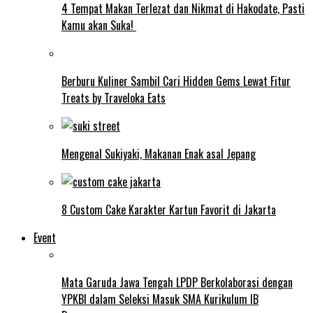
4 Tempat Makan Terlezat dan Nikmat di Hakodate, Pasti
Kamu akan Suka!
Berburu Kuliner Sambil Cari Hidden Gems Lewat Fitur
Treats by Traveloka Eats
Mengenal Sukiyaki, Makanan Enak asal Jepang
8 Custom Cake Karakter Kartun Favorit di Jakarta
Event
Mata Garuda Jawa Tengah LPDP Berkolaborasi dengan
YPKBI dalam Seleksi Masuk SMA Kurikulum IB