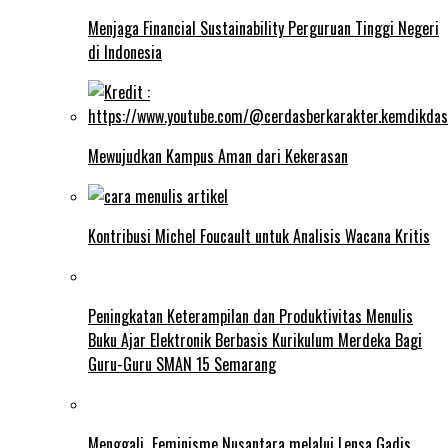
Menjaga Financial Sustainability Perguruan Tinggi Negeri
di Indonesia
Mewujudkan Kampus Aman dari Kekerasan
Kontribusi Michel Foucault untuk Analisis Wacana Kritis
Peningkatan Keterampilan dan Produktivitas Menulis
Buku Ajar Elektronik Berbasis Kurikulum Merdeka Bagi
Guru-Guru SMAN 15 Semarang
Menggali Feminisme Nusantara melalui Lensa Gadis