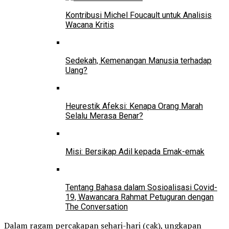
Kontribusi Michel Foucault untuk Analisis
Wacana Kritis
Sedekah, Kemenangan Manusia terhadap
Uang?
Heurestik Afeksi: Kenapa Orang Marah
Selalu Merasa Benar?
Misi: Bersikap Adil kepada Emak-emak
Tentang Bahasa dalam Sosioalisasi Covid-
19, Wawancara Rahmat Petuguran dengan
The Conversation
Dalam ragam percakapan sehari-hari (cak), ungkapan