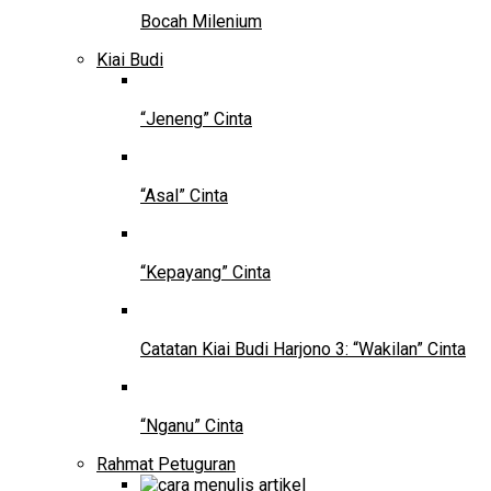
Bocah Milenium
Kiai Budi
“Jeneng” Cinta
“Asal” Cinta
“Kepayang” Cinta
Catatan Kiai Budi Harjono 3: “Wakilan” Cinta
“Nganu” Cinta
Rahmat Petuguran