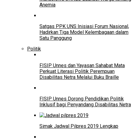
Anemia
Satgas PPK UNS Inisiasi Forum Nasional,
Hadirkan Tiga Model Kelembagaan dalam
Satu Panggung
Politik
FISIP Unnes dan Yayasan Sahabat Mata
Perkuat Literasi Politik Perempuan
Disabilitas Netra Melalui Buku Braille
FISIP Unnes Dorong Pendidikan Politik
Inklusif bagi Penyandang Disabilitas Netra
Simak Jadwal Pilpres 2019 Lengkap