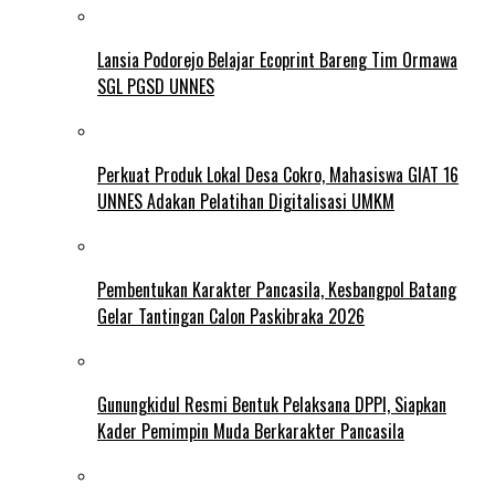
Lansia Podorejo Belajar Ecoprint Bareng Tim Ormawa
SGL PGSD UNNES
Perkuat Produk Lokal Desa Cokro, Mahasiswa GIAT 16
UNNES Adakan Pelatihan Digitalisasi UMKM
Pembentukan Karakter Pancasila, Kesbangpol Batang
Gelar Tantingan Calon Paskibraka 2026
Gunungkidul Resmi Bentuk Pelaksana DPPI, Siapkan
Kader Pemimpin Muda Berkarakter Pancasila