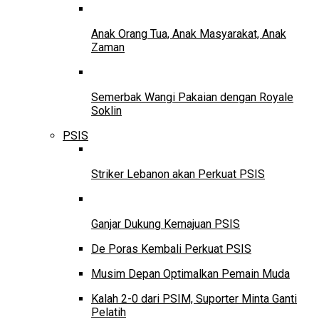
Anak Orang Tua, Anak Masyarakat, Anak
Zaman
Semerbak Wangi Pakaian dengan Royale
Soklin
PSIS
Striker Lebanon akan Perkuat PSIS
Ganjar Dukung Kemajuan PSIS
De Poras Kembali Perkuat PSIS
Musim Depan Optimalkan Pemain Muda
Kalah 2-0 dari PSIM, Suporter Minta Ganti
Pelatih