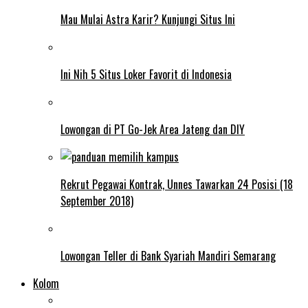
Mau Mulai Astra Karir? Kunjungi Situs Ini
Ini Nih 5 Situs Loker Favorit di Indonesia
Lowongan di PT Go-Jek Area Jateng dan DIY
Rekrut Pegawai Kontrak, Unnes Tawarkan 24 Posisi (18
September 2018)
Lowongan Teller di Bank Syariah Mandiri Semarang
Kolom