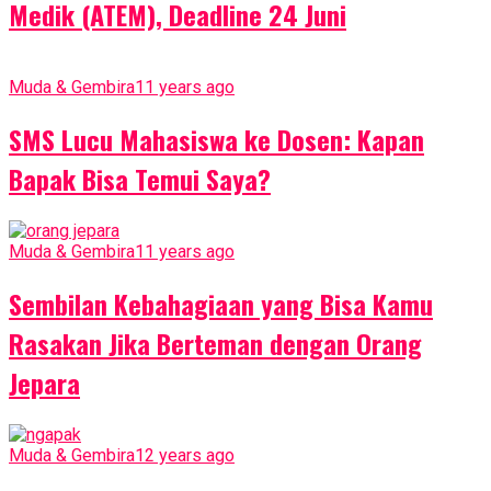
Medik (ATEM), Deadline 24 Juni
Muda & Gembira
11 years ago
SMS Lucu Mahasiswa ke Dosen: Kapan
Bapak Bisa Temui Saya?
Muda & Gembira
11 years ago
Sembilan Kebahagiaan yang Bisa Kamu
Rasakan Jika Berteman dengan Orang
Jepara
Muda & Gembira
12 years ago