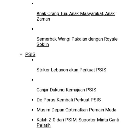
Anak Orang Tua, Anak Masyarakat, Anak
Zaman
Semerbak Wangi Pakaian dengan Royale
Soklin
PSIS
Striker Lebanon akan Perkuat PSIS
Ganjar Dukung Kemajuan PSIS
De Poras Kembali Perkuat PSIS
Musim Depan Optimalkan Pemain Muda
Kalah 2-0 dari PSIM, Suporter Minta Ganti
Pelatih