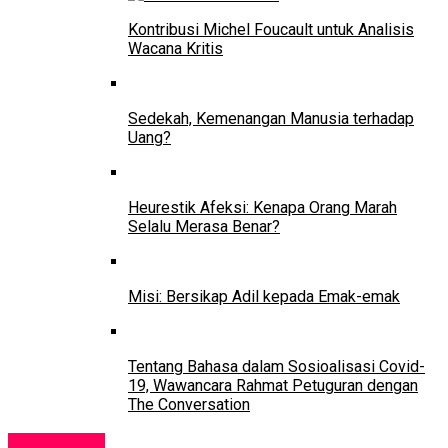
Kontribusi Michel Foucault untuk Analisis
Wacana Kritis
Sedekah, Kemenangan Manusia terhadap
Uang?
Heurestik Afeksi: Kenapa Orang Marah
Selalu Merasa Benar?
Misi: Bersikap Adil kepada Emak-emak
Tentang Bahasa dalam Sosioalisasi Covid-
19, Wawancara Rahmat Petuguran dengan
The Conversation
Pendidikan