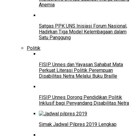
Anemia
Satgas PPK UNS Inisiasi Forum Nasional,
Hadirkan Tiga Model Kelembagaan dalam
Satu Panggung
Politik
FISIP Unnes dan Yayasan Sahabat Mata
Perkuat Literasi Politik Perempuan
Disabilitas Netra Melalui Buku Braille
FISIP Unnes Dorong Pendidikan Politik
Inklusif bagi Penyandang Disabilitas Netra
Simak Jadwal Pilpres 2019 Lengkap