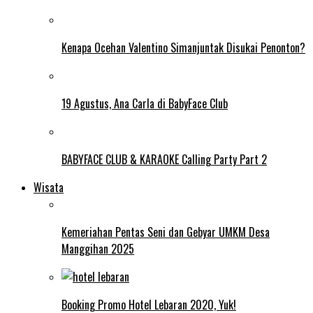
Kenapa Ocehan Valentino Simanjuntak Disukai Penonton?
19 Agustus, Ana Carla di BabyFace Club
BABYFACE CLUB & KARAOKE Calling Party Part 2
Wisata
Kemeriahan Pentas Seni dan Gebyar UMKM Desa
Manggihan 2025
Booking Promo Hotel Lebaran 2020, Yuk!