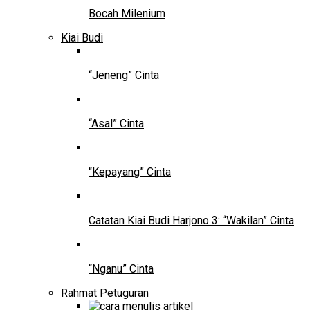
Bocah Milenium
Kiai Budi
“Jeneng” Cinta
“Asal” Cinta
“Kepayang” Cinta
Catatan Kiai Budi Harjono 3: “Wakilan” Cinta
“Nganu” Cinta
Rahmat Petuguran