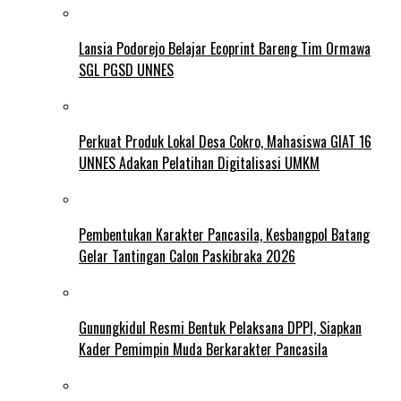
Lansia Podorejo Belajar Ecoprint Bareng Tim Ormawa
SGL PGSD UNNES
Perkuat Produk Lokal Desa Cokro, Mahasiswa GIAT 16
UNNES Adakan Pelatihan Digitalisasi UMKM
Pembentukan Karakter Pancasila, Kesbangpol Batang
Gelar Tantingan Calon Paskibraka 2026
Gunungkidul Resmi Bentuk Pelaksana DPPI, Siapkan
Kader Pemimpin Muda Berkarakter Pancasila