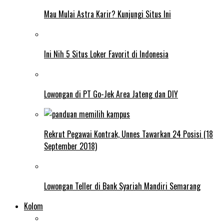
Mau Mulai Astra Karir? Kunjungi Situs Ini
Ini Nih 5 Situs Loker Favorit di Indonesia
Lowongan di PT Go-Jek Area Jateng dan DIY
Rekrut Pegawai Kontrak, Unnes Tawarkan 24 Posisi (18
September 2018)
Lowongan Teller di Bank Syariah Mandiri Semarang
Kolom