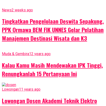
News
2 weeks ago
Tingkatkan Pengelolaan Deswita Sepakung,
PPK Ormawa BEM FIK UNNES Gelar Pelatihan
Manajemen Destinasi Wisata dan K3
Muda & Gembira
12 years ago
Kalau Kamu Masih Mendewakan IPK Tinggi,
Renungkanlah 15 Pertanyaan Ini
Lowongan
11 years ago
Lowongan Dosen Akademi Teknik Elektro