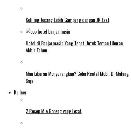
Keliling Jepang Lebih Gampang dengan JR East
Hotel di Banjarmasin Yang Tepat Untuk Teman Liburan
Akhir Tahun
Mau Liburan Menyenangkan? Coba Rental Mobil Di Malang
Saja
Kuliner
2 Resep Mie Goreng yang Lezat