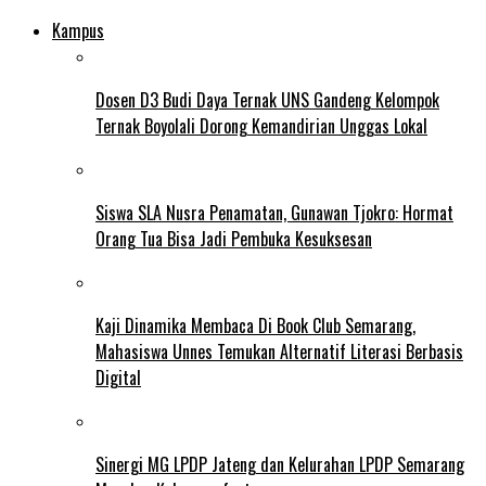
Kampus
Dosen D3 Budi Daya Ternak UNS Gandeng Kelompok
Ternak Boyolali Dorong Kemandirian Unggas Lokal
Siswa SLA Nusra Penamatan, Gunawan Tjokro: Hormat
Orang Tua Bisa Jadi Pembuka Kesuksesan
Kaji Dinamika Membaca Di Book Club Semarang,
Mahasiswa Unnes Temukan Alternatif Literasi Berbasis
Digital
Sinergi MG LPDP Jateng dan Kelurahan LPDP Semarang