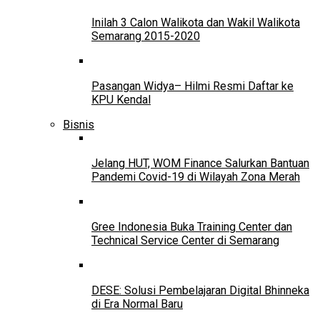
Inilah 3 Calon Walikota dan Wakil Walikota
Semarang 2015-2020
Pasangan Widya– Hilmi Resmi Daftar ke
KPU Kendal
Bisnis
Jelang HUT, WOM Finance Salurkan Bantuan
Pandemi Covid-19 di Wilayah Zona Merah
Gree Indonesia Buka Training Center dan
Technical Service Center di Semarang
DESE: Solusi Pembelajaran Digital Bhinneka
di Era Normal Baru