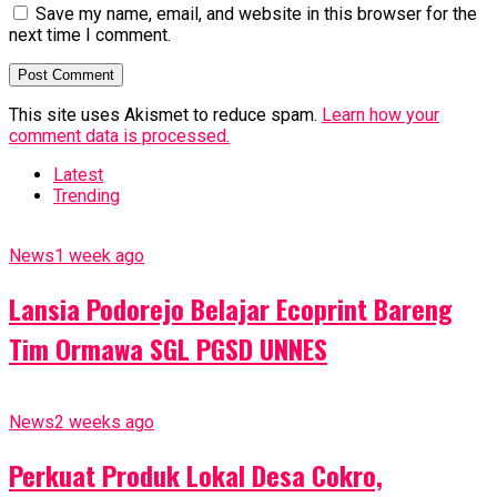
Save my name, email, and website in this browser for the
next time I comment.
This site uses Akismet to reduce spam.
Learn how your
comment data is processed.
Latest
Trending
News
1 week ago
Lansia Podorejo Belajar Ecoprint Bareng
Tim Ormawa SGL PGSD UNNES
News
2 weeks ago
Perkuat Produk Lokal Desa Cokro,