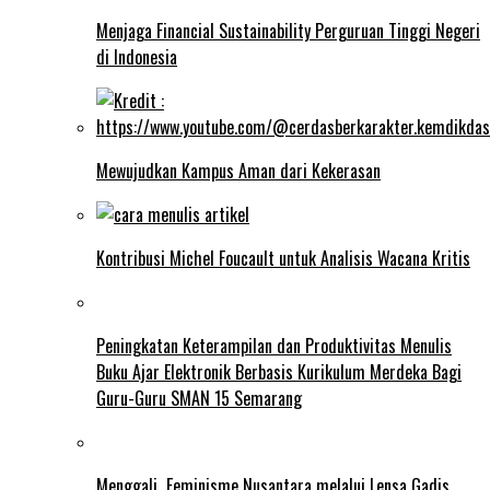
Menjaga Financial Sustainability Perguruan Tinggi Negeri
di Indonesia
Mewujudkan Kampus Aman dari Kekerasan
Kontribusi Michel Foucault untuk Analisis Wacana Kritis
Peningkatan Keterampilan dan Produktivitas Menulis
Buku Ajar Elektronik Berbasis Kurikulum Merdeka Bagi
Guru-Guru SMAN 15 Semarang
Menggali Feminisme Nusantara melalui Lensa Gadis