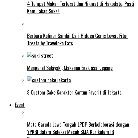
4 Tempat Makan Terlezat dan Nikmat di Hakodate, Pasti
Kamu akan Suka!
Berburu Kuliner Sambil Cari Hidden Gems Lewat Fitur
Treats by Traveloka Eats
Mengenal Sukiyaki, Makanan Enak asal Jepang
8 Custom Cake Karakter Kartun Favorit di Jakarta
Event
Mata Garuda Jawa Tengah LPDP Berkolaborasi dengan
YPKBI dalam Seleksi Masuk SMA Kurikulum IB