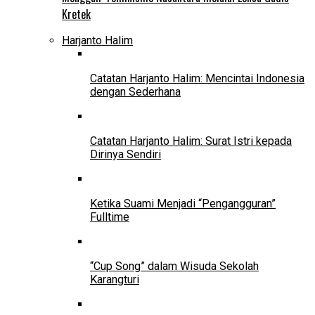
Kretek
Harjanto Halim
Catatan Harjanto Halim: Mencintai Indonesia
dengan Sederhana
Catatan Harjanto Halim: Surat Istri kepada
Dirinya Sendiri
Ketika Suami Menjadi “Pengangguran”
Fulltime
“Cup Song” dalam Wisuda Sekolah
Karangturi