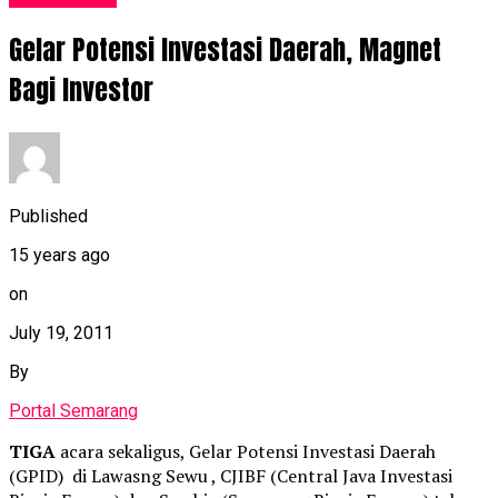
Gelar Potensi Investasi Daerah, Magnet
Bagi Investor
Published
15 years ago
on
July 19, 2011
By
Portal Semarang
TIGA
acara sekaligus, Gelar Potensi Investasi Daerah
(GPID) di Lawasng Sewu , CJIBF (Central Java Investasi