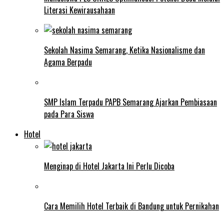
Literasi Kewirausahaan
Sekolah Nasima Semarang, Ketika Nasionalisme dan
Agama Berpadu
SMP Islam Terpadu PAPB Semarang Ajarkan Pembiasaan
pada Para Siswa
Hotel
Menginap di Hotel Jakarta Ini Perlu Dicoba
Cara Memilih Hotel Terbaik di Bandung untuk Pernikahan