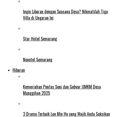
Ingin Liburan dengan Suasana Desa? Nikmatilah Tiga
Villa di Ungaran Ini
Star Hotel Semarang
Novotel Semarang
Hiburan
Kemeriahan Pentas Seni dan Gebyar UMKM Desa
Manggihan 2025
3 Drama Terbaik Lee Min Ho yang Wajib Anda Saksikan