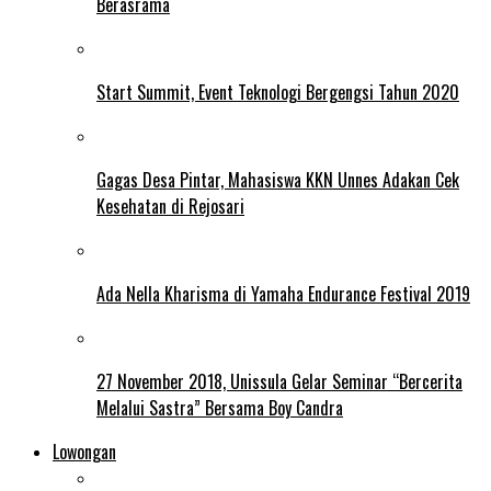
Berasrama
Start Summit, Event Teknologi Bergengsi Tahun 2020
Gagas Desa Pintar, Mahasiswa KKN Unnes Adakan Cek
Kesehatan di Rejosari
Ada Nella Kharisma di Yamaha Endurance Festival 2019
27 November 2018, Unissula Gelar Seminar “Bercerita
Melalui Sastra” Bersama Boy Candra
Lowongan