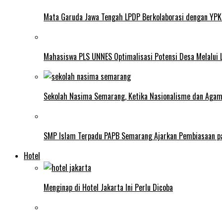
Mata Garuda Jawa Tengah LPDP Berkolaborasi dengan YPK
Mahasiswa PLS UNNES Optimalisasi Potensi Desa Melalui 
Sekolah Nasima Semarang, Ketika Nasionalisme dan Aga
SMP Islam Terpadu PAPB Semarang Ajarkan Pembiasaan p
Hotel
Menginap di Hotel Jakarta Ini Perlu Dicoba