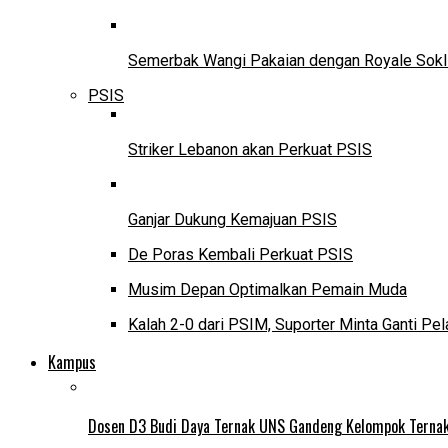
Semerbak Wangi Pakaian dengan Royale Sokl
PSIS
Striker Lebanon akan Perkuat PSIS
Ganjar Dukung Kemajuan PSIS
De Poras Kembali Perkuat PSIS
Musim Depan Optimalkan Pemain Muda
Kalah 2-0 dari PSIM, Suporter Minta Ganti Pel
Kampus
Dosen D3 Budi Daya Ternak UNS Gandeng Kelompok Ternak