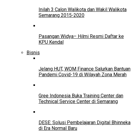
Inilah 3 Calon Walikota dan Wakil Walikota
Semarang 2015-2020
Pasangan Widya– Hilmi Resmi Daftar ke
KPU Kendal
Bisnis
Jelang HUT, WOM Finance Salurkan Bantuan
Pandemi Covid-19 di Wilayah Zona Merah
Gree Indonesia Buka Training Center dan
Technical Service Center di Semarang
DESE: Solusi Pembelajaran Digital Bhinneka
di Era Normal Baru