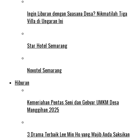
Ingin Liburan dengan Suasana Desa? Nikmatilah Tiga
Villa di Ungaran Ini
Star Hotel Semarang
Novotel Semarang
Hiburan
Kemeriahan Pentas Seni dan Gebyar UMKM Desa
Manggihan 2025
3 Drama Terbaik Lee Min Ho yang Wajib Anda Saksikan