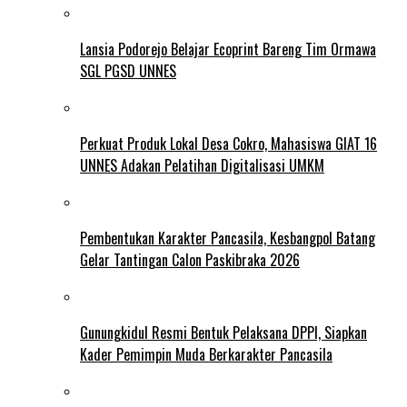
Lansia Podorejo Belajar Ecoprint Bareng Tim Ormawa
SGL PGSD UNNES
Perkuat Produk Lokal Desa Cokro, Mahasiswa GIAT 16
UNNES Adakan Pelatihan Digitalisasi UMKM
Pembentukan Karakter Pancasila, Kesbangpol Batang
Gelar Tantingan Calon Paskibraka 2026
Gunungkidul Resmi Bentuk Pelaksana DPPI, Siapkan
Kader Pemimpin Muda Berkarakter Pancasila