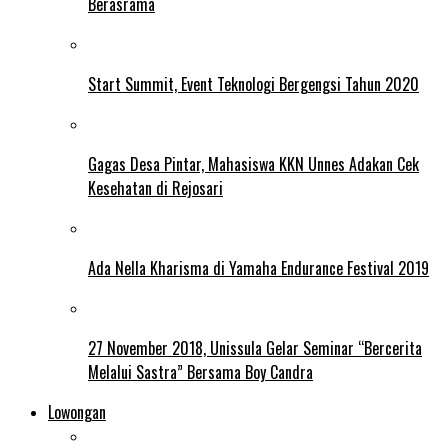
Berasrama
Start Summit, Event Teknologi Bergengsi Tahun 2020
Gagas Desa Pintar, Mahasiswa KKN Unnes Adakan Cek
Kesehatan di Rejosari
Ada Nella Kharisma di Yamaha Endurance Festival 2019
27 November 2018, Unissula Gelar Seminar “Bercerita
Melalui Sastra” Bersama Boy Candra
Lowongan