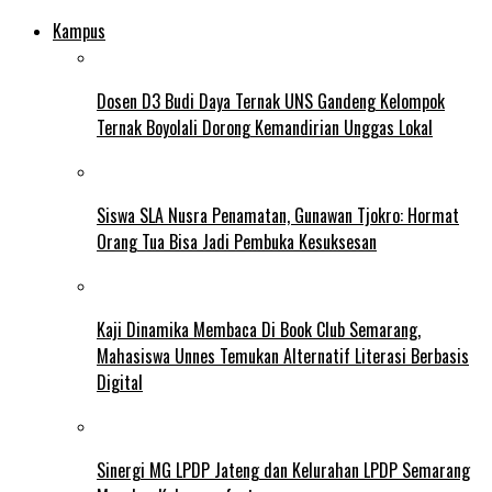
Kampus
Dosen D3 Budi Daya Ternak UNS Gandeng Kelompok
Ternak Boyolali Dorong Kemandirian Unggas Lokal
Siswa SLA Nusra Penamatan, Gunawan Tjokro: Hormat
Orang Tua Bisa Jadi Pembuka Kesuksesan
Kaji Dinamika Membaca Di Book Club Semarang,
Mahasiswa Unnes Temukan Alternatif Literasi Berbasis
Digital
Sinergi MG LPDP Jateng dan Kelurahan LPDP Semarang