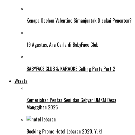
Kenapa Ocehan Valentino Simanjuntak Disukai Penonton?
19 Agustus, Ana Carla di BabyFace Club
BABYFACE CLUB & KARAOKE Calling Party Part 2
Wisata
Kemeriahan Pentas Seni dan Gebyar UMKM Desa
Manggihan 2025
Booking Promo Hotel Lebaran 2020, Yuk!