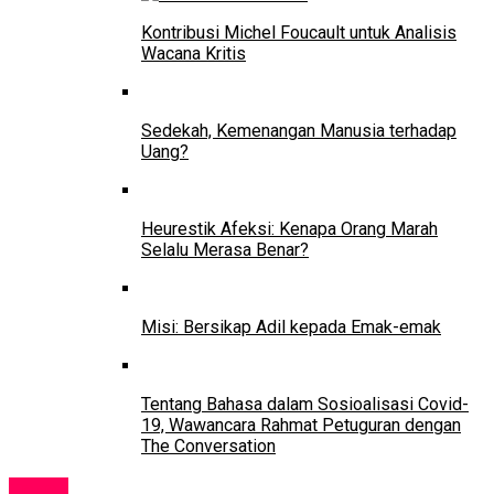
Kontribusi Michel Foucault untuk Analisis
Wacana Kritis
Sedekah, Kemenangan Manusia terhadap
Uang?
Heurestik Afeksi: Kenapa Orang Marah
Selalu Merasa Benar?
Misi: Bersikap Adil kepada Emak-emak
Tentang Bahasa dalam Sosioalisasi Covid-
19, Wawancara Rahmat Petuguran dengan
The Conversation
Tokoh