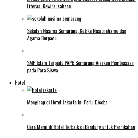
Literasi Kewirausahaan
Sekolah Nasima Semarang, Ketika Nasionalisme dan
Agama Berpadu
SMP Islam Terpadu PAPB Semarang Ajarkan Pembiasaan
pada Para Siswa
Hotel
Menginap di Hotel Jakarta Ini Perlu Dicoba
Cara Memilih Hotel Terbaik di Bandung untuk Pernikahan