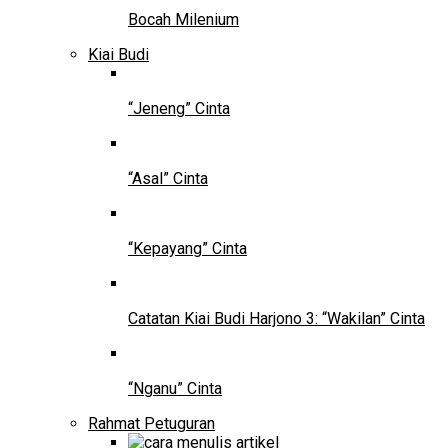
Bocah Milenium
Kiai Budi
“Jeneng” Cinta
“Asal” Cinta
“Kepayang” Cinta
Catatan Kiai Budi Harjono 3: “Wakilan” Cinta
“Nganu” Cinta
Rahmat Petuguran