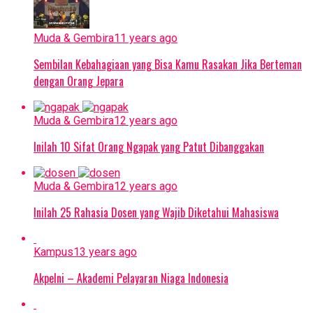
Muda & Gembira
11 years ago
Sembilan Kebahagiaan yang Bisa Kamu Rasakan Jika Berteman
dengan Orang Jepara
Muda & Gembira
12 years ago
Inilah 10 Sifat Orang Ngapak yang Patut Dibanggakan
Muda & Gembira
12 years ago
Inilah 25 Rahasia Dosen yang Wajib Diketahui Mahasiswa
Kampus
13 years ago
Akpelni – Akademi Pelayaran Niaga Indonesia