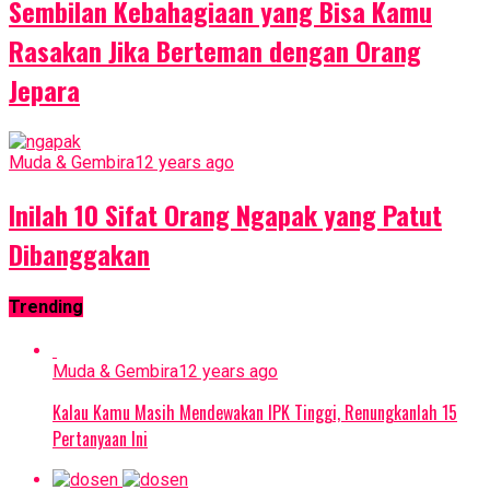
Sembilan Kebahagiaan yang Bisa Kamu
Rasakan Jika Berteman dengan Orang
Jepara
Muda & Gembira
12 years ago
Inilah 10 Sifat Orang Ngapak yang Patut
Dibanggakan
Trending
Muda & Gembira
12 years ago
Kalau Kamu Masih Mendewakan IPK Tinggi, Renungkanlah 15
Pertanyaan Ini