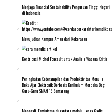
Menjaga Financial Sustainability Perguruan Tinggi Negeri
di Indonesia
Mewujudkan Kampus Aman dari Kekerasan
Kontribusi Michel Foucault untuk Analisis Wacana Kritis
Peningkatan Keterampilan dan Produktivitas Menulis
Buku Ajar Elektronik Berbasis Kurikulum Merdeka Bagi
Guru-Guru SMAN 15 Semarang
Menggali Feminisme Nusantara melalui Lensa Gadis