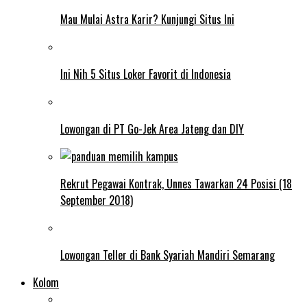
Mau Mulai Astra Karir? Kunjungi Situs Ini
Ini Nih 5 Situs Loker Favorit di Indonesia
Lowongan di PT Go-Jek Area Jateng dan DIY
Rekrut Pegawai Kontrak, Unnes Tawarkan 24 Posisi (18
September 2018)
Lowongan Teller di Bank Syariah Mandiri Semarang
Kolom