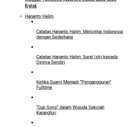
Kretek
Harjanto Halim
Catatan Harjanto Halim: Mencintai Indonesia
dengan Sederhana
Catatan Harjanto Halim: Surat Istri kepada
Dirinya Sendiri
Ketika Suami Menjadi “Pengangguran”
Fulltime
“Cup Song” dalam Wisuda Sekolah
Karangturi