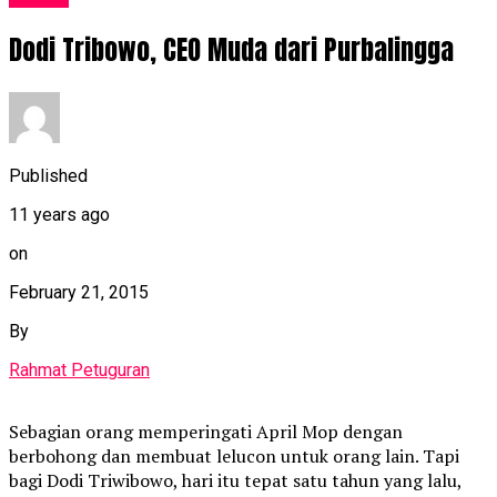
Dodi Tribowo, CEO Muda dari Purbalingga
Published
11 years ago
on
February 21, 2015
By
Rahmat Petuguran
Sebagian orang memperingati April Mop dengan
berbohong dan membuat lelucon untuk orang lain. Tapi
bagi Dodi Triwibowo, hari itu tepat satu tahun yang lalu,