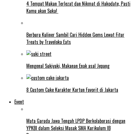
4 Tempat Makan Terlezat dan Nikmat di Hakodate, Pasti
Kamu akan Suka!
Berburu Kuliner Sambil Cari Hidden Gems Lewat Fitur
Treats by Traveloka Eats
Mengenal Sukiyaki, Makanan Enak asal Jepang
8 Custom Cake Karakter Kartun Favorit di Jakarta
Event
Mata Garuda Jawa Tengah LPDP Berkolaborasi dengan
YPKBI dalam Seleksi Masuk SMA Kurikulum IB