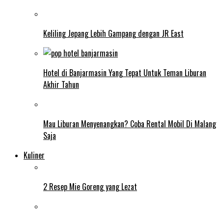
Keliling Jepang Lebih Gampang dengan JR East
Hotel di Banjarmasin Yang Tepat Untuk Teman Liburan
Akhir Tahun
Mau Liburan Menyenangkan? Coba Rental Mobil Di Malang
Saja
Kuliner
2 Resep Mie Goreng yang Lezat