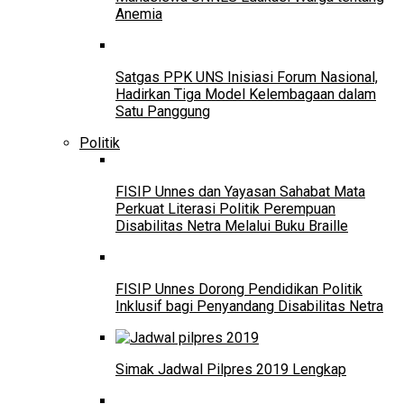
Anemia
Satgas PPK UNS Inisiasi Forum Nasional,
Hadirkan Tiga Model Kelembagaan dalam
Satu Panggung
Politik
FISIP Unnes dan Yayasan Sahabat Mata
Perkuat Literasi Politik Perempuan
Disabilitas Netra Melalui Buku Braille
FISIP Unnes Dorong Pendidikan Politik
Inklusif bagi Penyandang Disabilitas Netra
Simak Jadwal Pilpres 2019 Lengkap