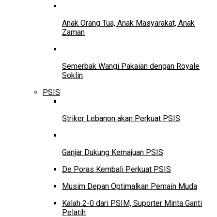
Anak Orang Tua, Anak Masyarakat, Anak
Zaman
Semerbak Wangi Pakaian dengan Royale
Soklin
PSIS
Striker Lebanon akan Perkuat PSIS
Ganjar Dukung Kemajuan PSIS
De Poras Kembali Perkuat PSIS
Musim Depan Optimalkan Pemain Muda
Kalah 2-0 dari PSIM, Suporter Minta Ganti
Pelatih