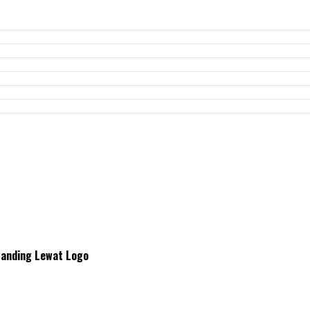
anding Lewat Logo