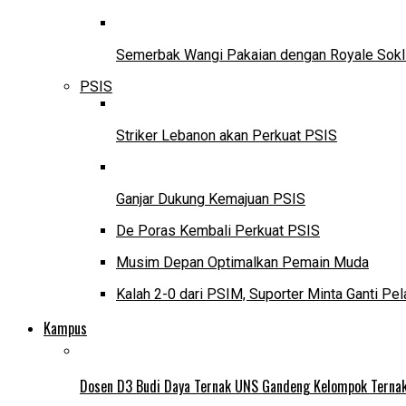
Semerbak Wangi Pakaian dengan Royale Sokl
PSIS
Striker Lebanon akan Perkuat PSIS
Ganjar Dukung Kemajuan PSIS
De Poras Kembali Perkuat PSIS
Musim Depan Optimalkan Pemain Muda
Kalah 2-0 dari PSIM, Suporter Minta Ganti Pel
Kampus
Dosen D3 Budi Daya Ternak UNS Gandeng Kelompok Ternak