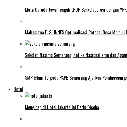
Mata Garuda Jawa Tengah LPDP Berkolaborasi dengan YPK
Mahasiswa PLS UNNES Optimalisasi Potensi Desa Melalui 
Sekolah Nasima Semarang, Ketika Nasionalisme dan Aga
SMP Islam Terpadu PAPB Semarang Ajarkan Pembiasaan p
Hotel
Menginap di Hotel Jakarta Ini Perlu Dicoba