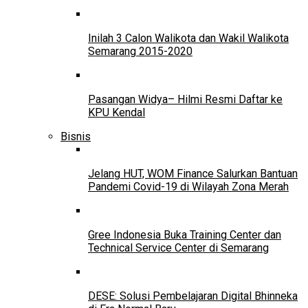
Inilah 3 Calon Walikota dan Wakil Walikota
Semarang 2015-2020
Pasangan Widya– Hilmi Resmi Daftar ke
KPU Kendal
Bisnis
Jelang HUT, WOM Finance Salurkan Bantuan
Pandemi Covid-19 di Wilayah Zona Merah
Gree Indonesia Buka Training Center dan
Technical Service Center di Semarang
DESE: Solusi Pembelajaran Digital Bhinneka