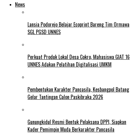
News
Lansia Podorejo Belajar Ecoprint Bareng Tim Ormawa
SGL PGSD UNNES
Perkuat Produk Lokal Desa Cokro, Mahasiswa GIAT 16
UNNES Adakan Pelatihan Digitalisasi UMKM
Pembentukan Karakter Pancasila, Kesbangpol Batang
Gelar Tantingan Calon Paskibraka 2026
Gunungkidul Resmi Bentuk Pelaksana DPPI, Siapkan
Kader Pemimpin Muda Berkarakter Pancasila