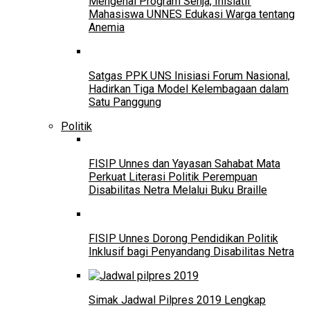
Mengenal Program Senja, Inisiatif
Mahasiswa UNNES Edukasi Warga tentang
Anemia
Satgas PPK UNS Inisiasi Forum Nasional,
Hadirkan Tiga Model Kelembagaan dalam
Satu Panggung
Politik
FISIP Unnes dan Yayasan Sahabat Mata
Perkuat Literasi Politik Perempuan
Disabilitas Netra Melalui Buku Braille
FISIP Unnes Dorong Pendidikan Politik
Inklusif bagi Penyandang Disabilitas Netra
Simak Jadwal Pilpres 2019 Lengkap