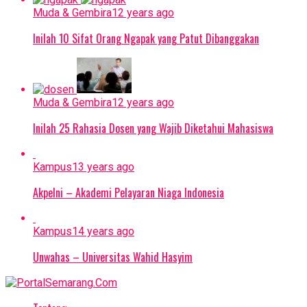
Muda & Gembira
12 years ago
Inilah 10 Sifat Orang Ngapak yang Patut Dibanggakan
Muda & Gembira
12 years ago
Inilah 25 Rahasia Dosen yang Wajib Diketahui Mahasiswa
Kampus
13 years ago
Akpelni – Akademi Pelayaran Niaga Indonesia
Kampus
14 years ago
Unwahas – Universitas Wahid Hasyim