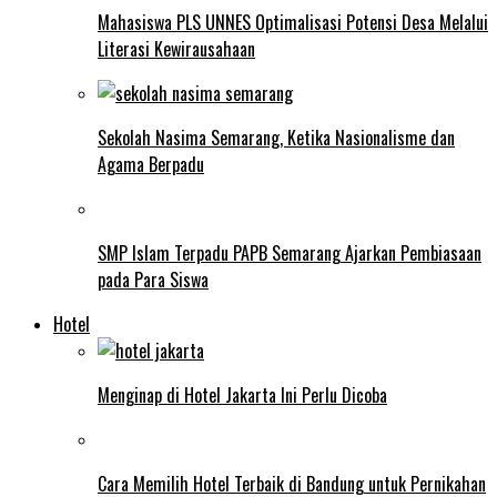
Mahasiswa PLS UNNES Optimalisasi Potensi Desa Melalui
Literasi Kewirausahaan
Sekolah Nasima Semarang, Ketika Nasionalisme dan
Agama Berpadu
SMP Islam Terpadu PAPB Semarang Ajarkan Pembiasaan
pada Para Siswa
Hotel
Menginap di Hotel Jakarta Ini Perlu Dicoba
Cara Memilih Hotel Terbaik di Bandung untuk Pernikahan