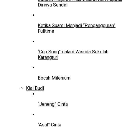
Dirinya Sendiri
Ketika Suami Menjadi “Pengangguran”
Fulltime
“Cup Song” dalam Wisuda Sekolah
Karangturi
Bocah Milenium
Kiai Budi
“Jeneng” Cinta
“Asal” Cinta