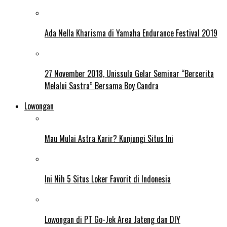
Ada Nella Kharisma di Yamaha Endurance Festival 2019
27 November 2018, Unissula Gelar Seminar “Bercerita
Melalui Sastra” Bersama Boy Candra
Lowongan
Mau Mulai Astra Karir? Kunjungi Situs Ini
Ini Nih 5 Situs Loker Favorit di Indonesia
Lowongan di PT Go-Jek Area Jateng dan DIY