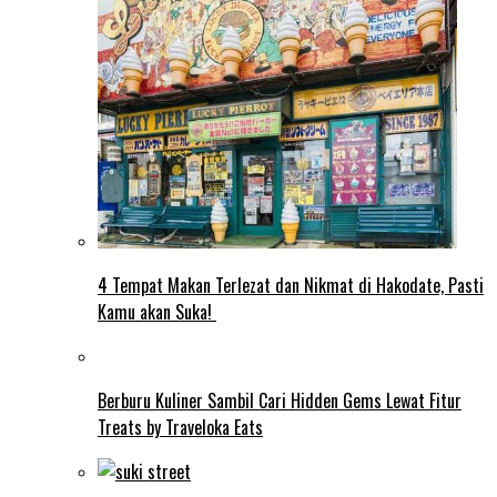
4 Tempat Makan Terlezat dan Nikmat di Hakodate, Pasti
Kamu akan Suka!
Berburu Kuliner Sambil Cari Hidden Gems Lewat Fitur
Treats by Traveloka Eats