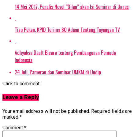
14 Mei 2017, Penulis Novel “Dilan” akan Isi Seminar di Unnes
Tiap Pekan, KPID Terima 60 Aduan Tentang Tayangan TV
Adhyaksa Dault Bicara tentang Pembangunan Pemuda
Indonesia
24 Juli, Pameran dan Seminar UMKM di Undip
Click to comment
Leave a Reply
Your email address will not be published.
Required fields are
marked
*
Comment
*