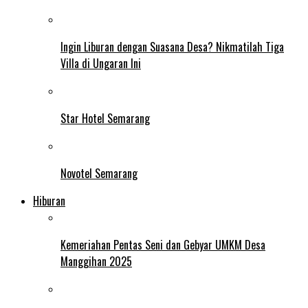
Ingin Liburan dengan Suasana Desa? Nikmatilah Tiga
Villa di Ungaran Ini
Star Hotel Semarang
Novotel Semarang
Hiburan
Kemeriahan Pentas Seni dan Gebyar UMKM Desa
Manggihan 2025