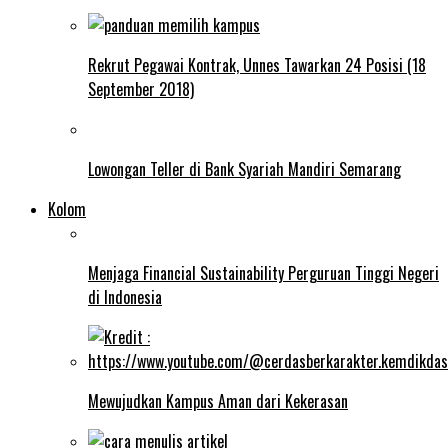
Rekrut Pegawai Kontrak, Unnes Tawarkan 24 Posisi (18
September 2018)
Lowongan Teller di Bank Syariah Mandiri Semarang
Kolom
Menjaga Financial Sustainability Perguruan Tinggi Negeri
di Indonesia
Mewujudkan Kampus Aman dari Kekerasan