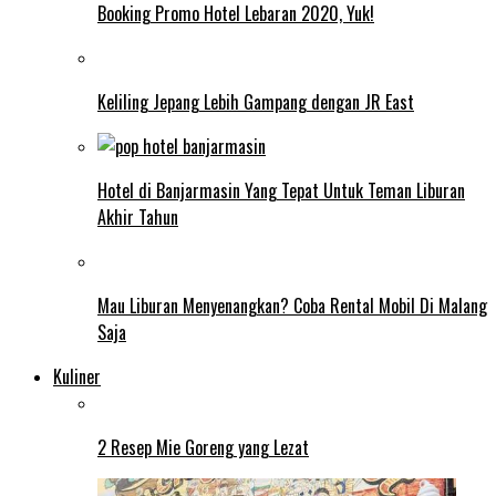
Booking Promo Hotel Lebaran 2020, Yuk!
Keliling Jepang Lebih Gampang dengan JR East
Hotel di Banjarmasin Yang Tepat Untuk Teman Liburan
Akhir Tahun
Mau Liburan Menyenangkan? Coba Rental Mobil Di Malang
Saja
Kuliner
2 Resep Mie Goreng yang Lezat