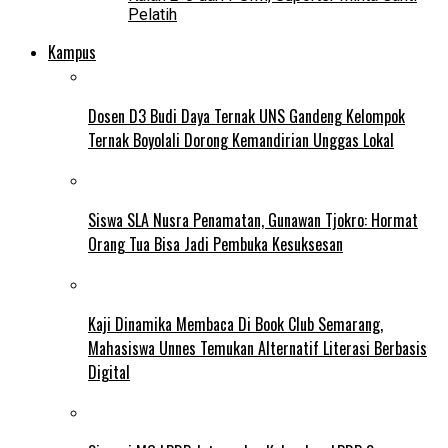
Pelatih
Kampus
Dosen D3 Budi Daya Ternak UNS Gandeng Kelompok
Ternak Boyolali Dorong Kemandirian Unggas Lokal
Siswa SLA Nusra Penamatan, Gunawan Tjokro: Hormat
Orang Tua Bisa Jadi Pembuka Kesuksesan
Kaji Dinamika Membaca Di Book Club Semarang,
Mahasiswa Unnes Temukan Alternatif Literasi Berbasis
Digital