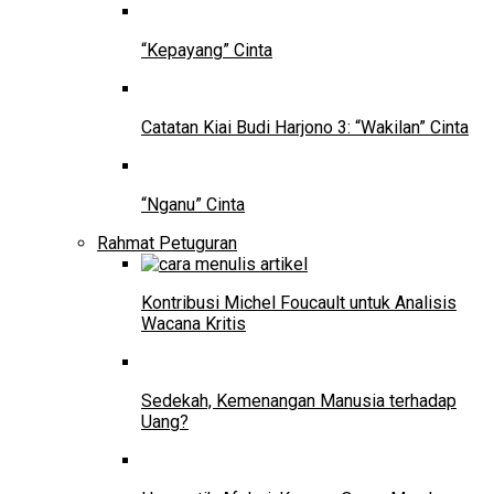
“Kepayang” Cinta
Catatan Kiai Budi Harjono 3: “Wakilan” Cinta
“Nganu” Cinta
Rahmat Petuguran
Kontribusi Michel Foucault untuk Analisis
Wacana Kritis
Sedekah, Kemenangan Manusia terhadap
Uang?