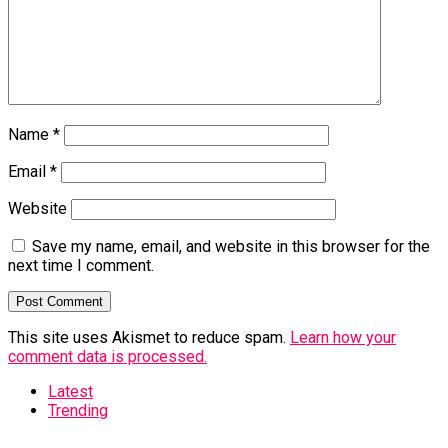
Name
*
Email
*
Website
Save my name, email, and website in this browser for the
next time I comment.
This site uses Akismet to reduce spam.
Learn how your
comment data is processed.
Latest
Trending