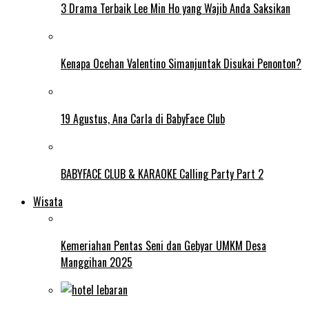
3 Drama Terbaik Lee Min Ho yang Wajib Anda Saksikan
Kenapa Ocehan Valentino Simanjuntak Disukai Penonton?
19 Agustus, Ana Carla di BabyFace Club
BABYFACE CLUB & KARAOKE Calling Party Part 2
Wisata
Kemeriahan Pentas Seni dan Gebyar UMKM Desa
Manggihan 2025