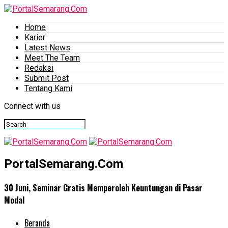
Home
Karier
Latest News
Meet The Team
Redaksi
Submit Post
Tentang Kami
Connect with us
PortalSemarang.Com
30 Juni, Seminar Gratis Memperoleh Keuntungan di Pasar
Modal
Beranda