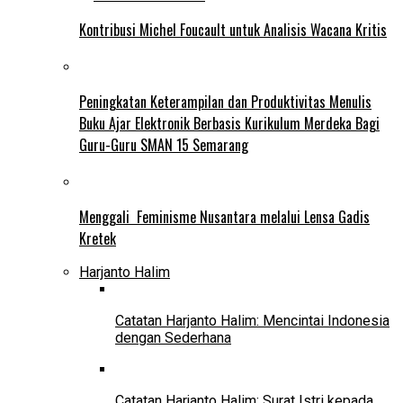
Kontribusi Michel Foucault untuk Analisis Wacana Kritis
Peningkatan Keterampilan dan Produktivitas Menulis
Buku Ajar Elektronik Berbasis Kurikulum Merdeka Bagi
Guru-Guru SMAN 15 Semarang
Menggali Feminisme Nusantara melalui Lensa Gadis
Kretek
Harjanto Halim
Catatan Harjanto Halim: Mencintai Indonesia
dengan Sederhana
Catatan Harjanto Halim: Surat Istri kepada