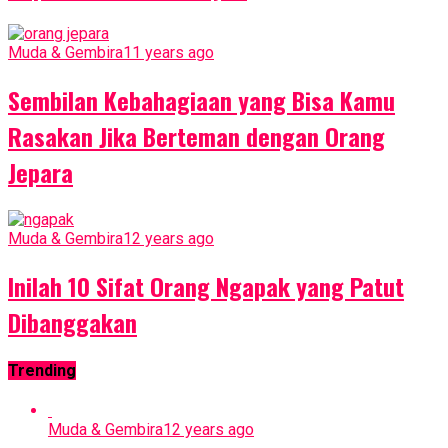
Muda & Gembira
11 years ago
Sembilan Kebahagiaan yang Bisa Kamu
Rasakan Jika Berteman dengan Orang
Jepara
Muda & Gembira
12 years ago
Inilah 10 Sifat Orang Ngapak yang Patut
Dibanggakan
Trending
Muda & Gembira
12 years ago