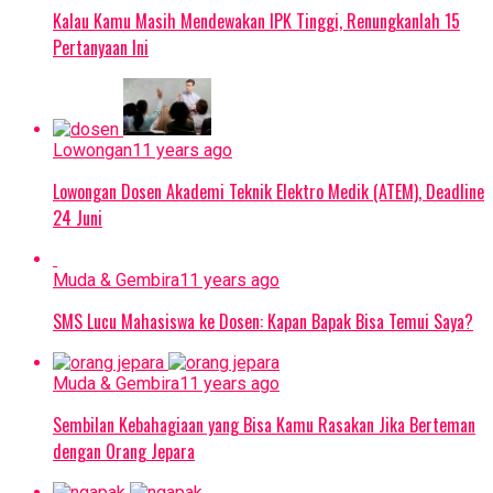
Kalau Kamu Masih Mendewakan IPK Tinggi, Renungkanlah 15
Pertanyaan Ini
Lowongan
11 years ago
Lowongan Dosen Akademi Teknik Elektro Medik (ATEM), Deadline
24 Juni
Muda & Gembira
11 years ago
SMS Lucu Mahasiswa ke Dosen: Kapan Bapak Bisa Temui Saya?
Muda & Gembira
11 years ago
Sembilan Kebahagiaan yang Bisa Kamu Rasakan Jika Berteman
dengan Orang Jepara