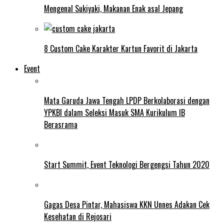
Mengenal Sukiyaki, Makanan Enak asal Jepang
8 Custom Cake Karakter Kartun Favorit di Jakarta
Event
Mata Garuda Jawa Tengah LPDP Berkolaborasi dengan
YPKBI dalam Seleksi Masuk SMA Kurikulum IB
Berasrama
Start Summit, Event Teknologi Bergengsi Tahun 2020
Gagas Desa Pintar, Mahasiswa KKN Unnes Adakan Cek
Kesehatan di Rejosari