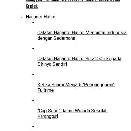
Kretek
Harjanto Halim
Catatan Harjanto Halim: Mencintai Indonesia
dengan Sederhana
Catatan Harjanto Halim: Surat Istri kepada
Dirinya Sendiri
Ketika Suami Menjadi “Pengangguran”
Fulltime
“Cup Song” dalam Wisuda Sekolah
Karangturi