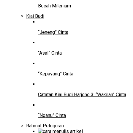
Bocah Milenium
Kiai Budi
“Jeneng” Cinta
“Asal” Cinta
“Kepayang” Cinta
Catatan Kiai Budi Harjono 3: “Wakilan” Cinta
“Nganu” Cinta
Rahmat Petuguran