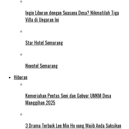
Ingin Liburan dengan Suasana Desa? Nikmatilah Tiga
Villa di Ungaran Ini
Star Hotel Semarang
Novotel Semarang
Hiburan
Kemeriahan Pentas Seni dan Gebyar UMKM Desa
Manggihan 2025
3 Drama Terbaik Lee Min Ho yang Wajib Anda Saksikan