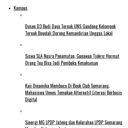
Kampus
Dosen D3 Budi Daya Ternak UNS Gandeng Kelompok
Ternak Boyolali Dorong Kemandirian Unggas Lokal
Siswa SLA Nusra Penamatan, Gunawan Tjokro: Hormat
Orang Tua Bisa Jadi Pembuka Kesuksesan
Kaji Dinamika Membaca Di Book Club Semarang,
Mahasiswa Unnes Temukan Alternatif Literasi Berbasis
Digital
Sinergi MG LPDP Jateng dan Kelurahan LPDP Semarang