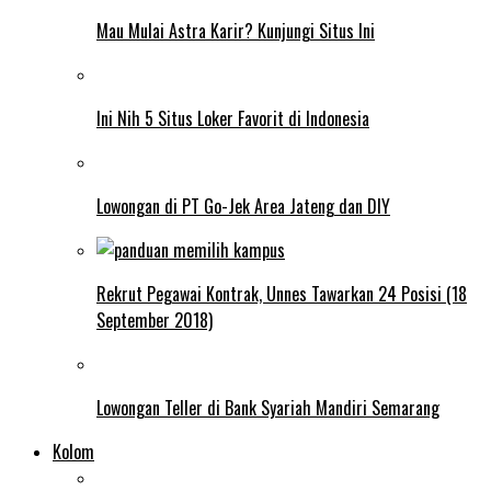
Mau Mulai Astra Karir? Kunjungi Situs Ini
Ini Nih 5 Situs Loker Favorit di Indonesia
Lowongan di PT Go-Jek Area Jateng dan DIY
Rekrut Pegawai Kontrak, Unnes Tawarkan 24 Posisi (18
September 2018)
Lowongan Teller di Bank Syariah Mandiri Semarang
Kolom