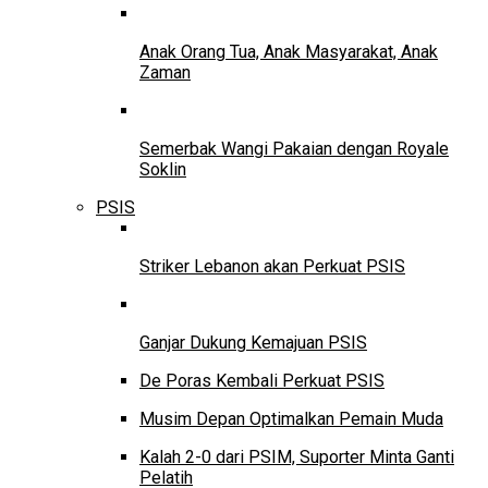
Anak Orang Tua, Anak Masyarakat, Anak
Zaman
Semerbak Wangi Pakaian dengan Royale
Soklin
PSIS
Striker Lebanon akan Perkuat PSIS
Ganjar Dukung Kemajuan PSIS
De Poras Kembali Perkuat PSIS
Musim Depan Optimalkan Pemain Muda
Kalah 2-0 dari PSIM, Suporter Minta Ganti
Pelatih