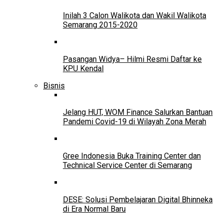
Inilah 3 Calon Walikota dan Wakil Walikota
Semarang 2015-2020
Pasangan Widya– Hilmi Resmi Daftar ke
KPU Kendal
Bisnis
Jelang HUT, WOM Finance Salurkan Bantuan
Pandemi Covid-19 di Wilayah Zona Merah
Gree Indonesia Buka Training Center dan
Technical Service Center di Semarang
DESE: Solusi Pembelajaran Digital Bhinneka
di Era Normal Baru