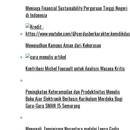
Menjaga Financial Sustainability Perguruan Tinggi Negeri
di Indonesia
Mewujudkan Kampus Aman dari Kekerasan
Kontribusi Michel Foucault untuk Analisis Wacana Kritis
Peningkatan Keterampilan dan Produktivitas Menulis
Buku Ajar Elektronik Berbasis Kurikulum Merdeka Bagi
Guru-Guru SMAN 15 Semarang
Menggali Feminisme Nusantara melalui Lensa Gadis