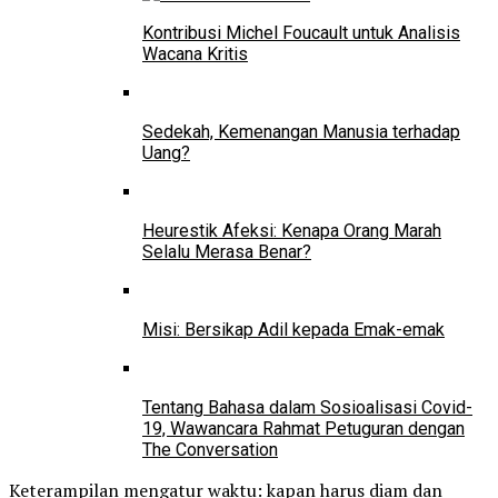
Kontribusi Michel Foucault untuk Analisis
Wacana Kritis
Sedekah, Kemenangan Manusia terhadap
Uang?
Heurestik Afeksi: Kenapa Orang Marah
Selalu Merasa Benar?
Misi: Bersikap Adil kepada Emak-emak
Tentang Bahasa dalam Sosioalisasi Covid-
19, Wawancara Rahmat Petuguran dengan
The Conversation
Keterampilan mengatur waktu: kapan harus diam dan