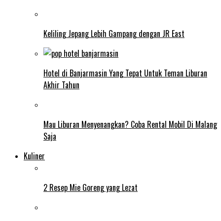
Keliling Jepang Lebih Gampang dengan JR East
Hotel di Banjarmasin Yang Tepat Untuk Teman Liburan
Akhir Tahun
Mau Liburan Menyenangkan? Coba Rental Mobil Di Malang
Saja
Kuliner
2 Resep Mie Goreng yang Lezat