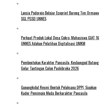
Lansia Podorejo Belajar Ecoprint Bareng Tim Ormawa
SGL PGSD UNNES
Perkuat Produk Lokal Desa Cokro, Mahasiswa GIAT 16
UNNES Adakan Pelatihan Digitalisasi UMKM
Pembentukan Karakter Pancasila, Kesbangpol Batang
Gelar Tantingan Calon Paskibraka 2026
Gunungkidul Resmi Bentuk Pelaksana DPPI, Siapkan
Kader Pemimpin Muda Berkarakter Pancasila