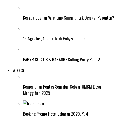
Kenapa Ocehan Valentino Simanjuntak Disukai Penonton?
19 Agustus, Ana Carla di BabyFace Club
BABYFACE CLUB & KARAOKE Calling Party Part 2
Wisata
Kemeriahan Pentas Seni dan Gebyar UMKM Desa
Manggihan 2025
Booking Promo Hotel Lebaran 2020, Yuk!