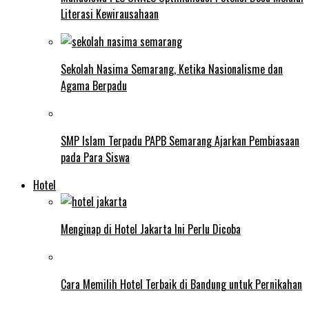
Literasi Kewirausahaan
Sekolah Nasima Semarang, Ketika Nasionalisme dan
Agama Berpadu
SMP Islam Terpadu PAPB Semarang Ajarkan Pembiasaan
pada Para Siswa
Hotel
Menginap di Hotel Jakarta Ini Perlu Dicoba
Cara Memilih Hotel Terbaik di Bandung untuk Pernikahan