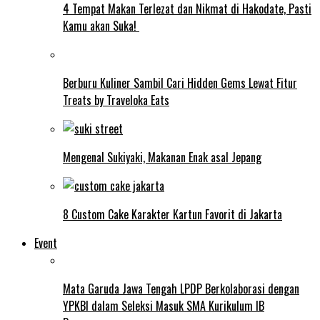
4 Tempat Makan Terlezat dan Nikmat di Hakodate, Pasti
Kamu akan Suka!
Berburu Kuliner Sambil Cari Hidden Gems Lewat Fitur
Treats by Traveloka Eats
Mengenal Sukiyaki, Makanan Enak asal Jepang
8 Custom Cake Karakter Kartun Favorit di Jakarta
Event
Mata Garuda Jawa Tengah LPDP Berkolaborasi dengan
YPKBI dalam Seleksi Masuk SMA Kurikulum IB