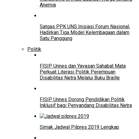
Anemia
Satgas PPK UNS Inisiasi Forum Nasional,
Hadirkan Tiga Model Kelembagaan dalam
Satu Panggung
Politik
FISIP Unnes dan Yayasan Sahabat Mata
Perkuat Literasi Politik Perempuan
Disabilitas Netra Melalui Buku Braille
FISIP Unnes Dorong Pendidikan Politik
Inklusif bagi Penyandang Disabilitas Netra
Simak Jadwal Pilpres 2019 Lengkap