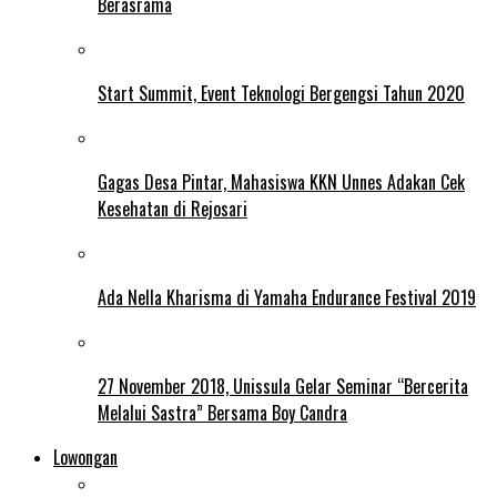
Berasrama
Start Summit, Event Teknologi Bergengsi Tahun 2020
Gagas Desa Pintar, Mahasiswa KKN Unnes Adakan Cek
Kesehatan di Rejosari
Ada Nella Kharisma di Yamaha Endurance Festival 2019
27 November 2018, Unissula Gelar Seminar “Bercerita
Melalui Sastra” Bersama Boy Candra
Lowongan