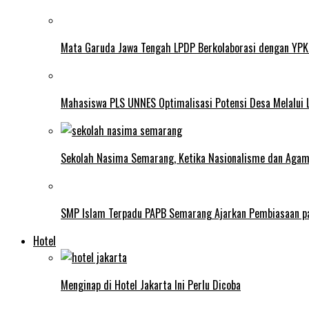
Mata Garuda Jawa Tengah LPDP Berkolaborasi dengan YPK
Mahasiswa PLS UNNES Optimalisasi Potensi Desa Melalui 
Sekolah Nasima Semarang, Ketika Nasionalisme dan Aga
SMP Islam Terpadu PAPB Semarang Ajarkan Pembiasaan p
Hotel
Menginap di Hotel Jakarta Ini Perlu Dicoba