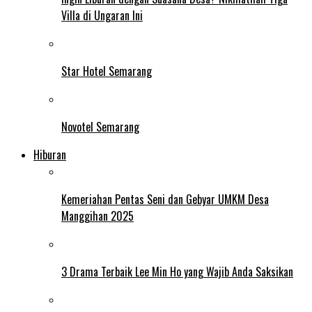
Villa di Ungaran Ini
Star Hotel Semarang
Novotel Semarang
Hiburan
Kemeriahan Pentas Seni dan Gebyar UMKM Desa
Manggihan 2025
3 Drama Terbaik Lee Min Ho yang Wajib Anda Saksikan