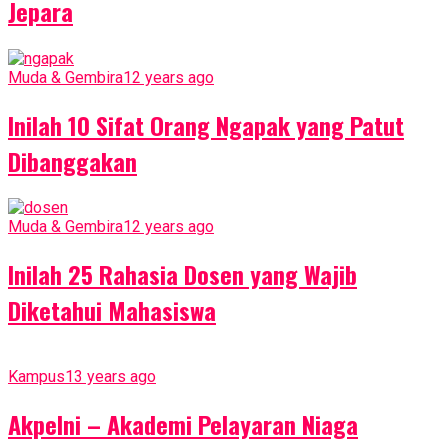
Jepara
Muda & Gembira
12 years ago
Inilah 10 Sifat Orang Ngapak yang Patut
Dibanggakan
Muda & Gembira
12 years ago
Inilah 25 Rahasia Dosen yang Wajib
Diketahui Mahasiswa
Kampus
13 years ago
Akpelni – Akademi Pelayaran Niaga