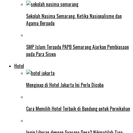
Sekolah Nasima Semarang, Ketika Nasionalisme dan
Agama Berpadu
SMP Islam Terpadu PAPB Semarang Ajarkan Pembiasaan
pada Para Siswa
Hotel
Menginap di Hotel Jakarta Ini Perlu Dicoba
Cara Memilih Hotel Terbaik di Bandung untuk Pernikahan
Ingin Liburan dengan Suasana Desa? Nikmatilah Tiga