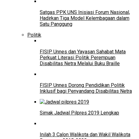
Satgas PPK UNS Inisiasi Forum Nasional,
Hadirkan Tiga Model Kelembagaan dalam
Satu Panggung
Politik
FISIP Unnes dan Yayasan Sahabat Mata
Perkuat Literasi Politik Perempuan
Disabilitas Netra Melalui Buku Braille
FISIP Unnes Dorong Pendidikan Politik
Inklusif bagi Penyandang Disabilitas Netra
Simak Jadwal Pilpres 2019 Lengkap
Inilah 3 Calon Walikota dan Wakil Walikota