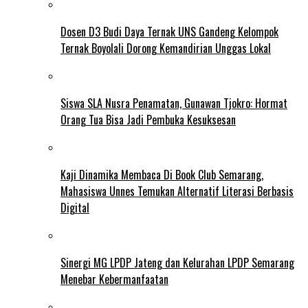
Dosen D3 Budi Daya Ternak UNS Gandeng Kelompok
Ternak Boyolali Dorong Kemandirian Unggas Lokal
Siswa SLA Nusra Penamatan, Gunawan Tjokro: Hormat
Orang Tua Bisa Jadi Pembuka Kesuksesan
Kaji Dinamika Membaca Di Book Club Semarang,
Mahasiswa Unnes Temukan Alternatif Literasi Berbasis
Digital
Sinergi MG LPDP Jateng dan Kelurahan LPDP Semarang
Menebar Kebermanfaatan