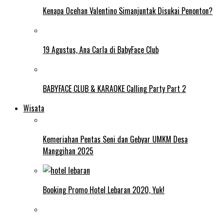
Kenapa Ocehan Valentino Simanjuntak Disukai Penonton?
19 Agustus, Ana Carla di BabyFace Club
BABYFACE CLUB & KARAOKE Calling Party Part 2
Wisata
Kemeriahan Pentas Seni dan Gebyar UMKM Desa
Manggihan 2025
Booking Promo Hotel Lebaran 2020, Yuk!