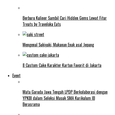
Berburu Kuliner Sambil Cari Hidden Gems Lewat Fitur
Treats by Traveloka Eats
Mengenal Sukiyaki, Makanan Enak asal Jepang
8 Custom Cake Karakter Kartun Favorit di Jakarta
Event
Mata Garuda Jawa Tengah LPDP Berkolaborasi dengan
YPKBI dalam Seleksi Masuk SMA Kurikulum IB
Berasrama