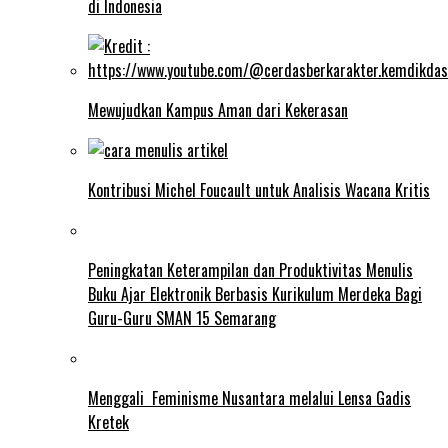
di Indonesia
Mewujudkan Kampus Aman dari Kekerasan
Kontribusi Michel Foucault untuk Analisis Wacana Kritis
Peningkatan Keterampilan dan Produktivitas Menulis
Buku Ajar Elektronik Berbasis Kurikulum Merdeka Bagi
Guru-Guru SMAN 15 Semarang
Menggali Feminisme Nusantara melalui Lensa Gadis
Kretek