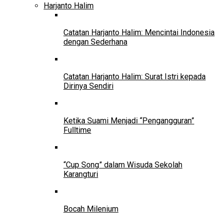
Harjanto Halim
Catatan Harjanto Halim: Mencintai Indonesia
dengan Sederhana
Catatan Harjanto Halim: Surat Istri kepada
Dirinya Sendiri
Ketika Suami Menjadi “Pengangguran”
Fulltime
“Cup Song” dalam Wisuda Sekolah
Karangturi
Bocah Milenium