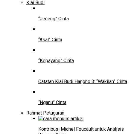
Kiai Budi
“Jeneng” Cinta
“Asal” Cinta
“Kepayang” Cinta
Catatan Kiai Budi Harjono 3: “Wakilan” Cinta
“Nganu” Cinta
Rahmat Petuguran
Kontribusi Michel Foucault untuk Analisis