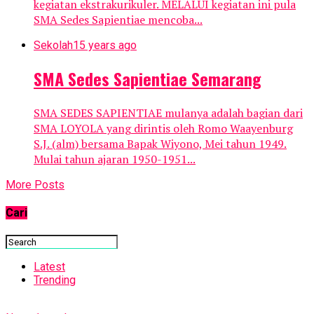
kegiatan ekstrakurikuler. MELALUI kegiatan ini pula
SMA Sedes Sapientiae mencoba...
Sekolah
15 years ago
SMA Sedes Sapientiae Semarang
SMA SEDES SAPIENTIAE mulanya adalah bagian dari
SMA LOYOLA yang dirintis oleh Romo Waayenburg
S.J. (alm) bersama Bapak Wiyono, Mei tahun 1949.
Mulai tahun ajaran 1950-1951...
More Posts
Cari
Latest
Trending