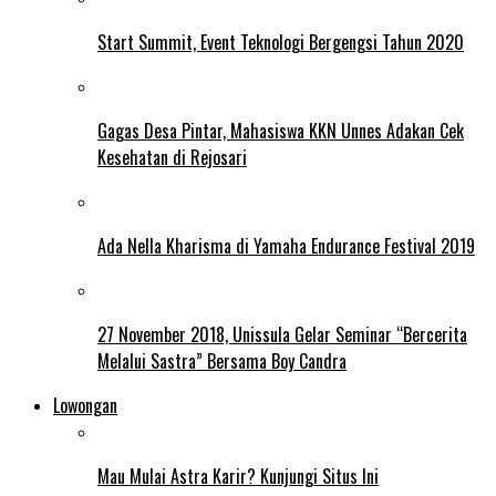
Start Summit, Event Teknologi Bergengsi Tahun 2020
Gagas Desa Pintar, Mahasiswa KKN Unnes Adakan Cek
Kesehatan di Rejosari
Ada Nella Kharisma di Yamaha Endurance Festival 2019
27 November 2018, Unissula Gelar Seminar “Bercerita
Melalui Sastra” Bersama Boy Candra
Lowongan
Mau Mulai Astra Karir? Kunjungi Situs Ini