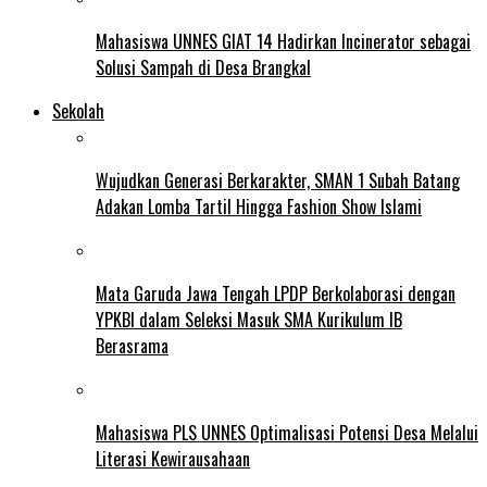
Mahasiswa UNNES GIAT 14 Hadirkan Incinerator sebagai
Solusi Sampah di Desa Brangkal
Sekolah
Wujudkan Generasi Berkarakter, SMAN 1 Subah Batang
Adakan Lomba Tartil Hingga Fashion Show Islami
Mata Garuda Jawa Tengah LPDP Berkolaborasi dengan
YPKBI dalam Seleksi Masuk SMA Kurikulum IB
Berasrama
Mahasiswa PLS UNNES Optimalisasi Potensi Desa Melalui
Literasi Kewirausahaan