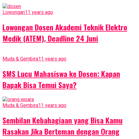
Lowongan
11 years ago
Lowongan Dosen Akademi Teknik Elektro
Medik (ATEM), Deadline 24 Juni
Muda & Gembira
11 years ago
SMS Lucu Mahasiswa ke Dosen: Kapan
Bapak Bisa Temui Saya?
Muda & Gembira
11 years ago
Sembilan Kebahagiaan yang Bisa Kamu
Rasakan Jika Berteman dengan Orang