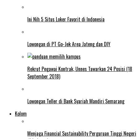
Ini Nih 5 Situs Loker Favorit di Indonesia
Lowongan di PT Go-Jek Area Jateng dan DIY
Rekrut Pegawai Kontrak, Unnes Tawarkan 24 Posisi (18
September 2018)
Lowongan Teller di Bank Syariah Mandiri Semarang
Kolom
Menjaga Financial Sustainability Perguruan Tinggi Negeri