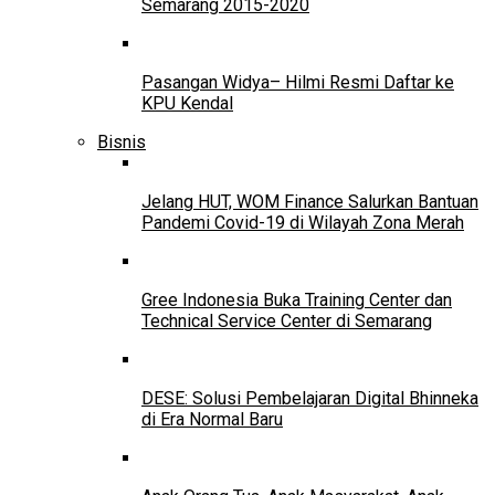
Semarang 2015-2020
Pasangan Widya– Hilmi Resmi Daftar ke
KPU Kendal
Bisnis
Jelang HUT, WOM Finance Salurkan Bantuan
Pandemi Covid-19 di Wilayah Zona Merah
Gree Indonesia Buka Training Center dan
Technical Service Center di Semarang
DESE: Solusi Pembelajaran Digital Bhinneka
di Era Normal Baru