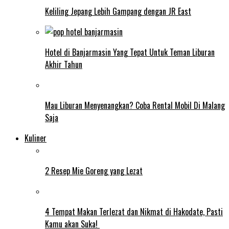
Keliling Jepang Lebih Gampang dengan JR East
Hotel di Banjarmasin Yang Tepat Untuk Teman Liburan
Akhir Tahun
Mau Liburan Menyenangkan? Coba Rental Mobil Di Malang
Saja
Kuliner
2 Resep Mie Goreng yang Lezat
4 Tempat Makan Terlezat dan Nikmat di Hakodate, Pasti
Kamu akan Suka!