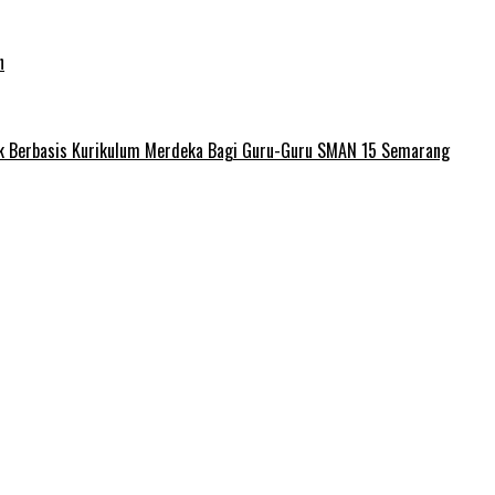
nik Berbasis Kurikulum Merdeka Bagi Guru-Guru SMAN 15 Semarang