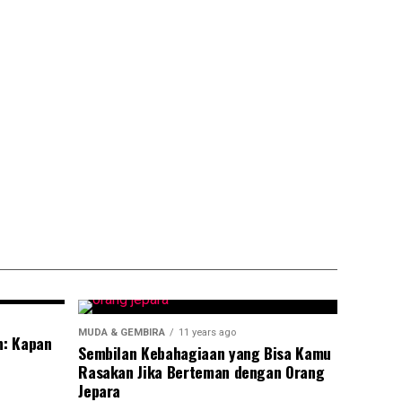
MUDA & GEMBIRA
11 years ago
n: Kapan
Sembilan Kebahagiaan yang Bisa Kamu
Rasakan Jika Berteman dengan Orang
Jepara