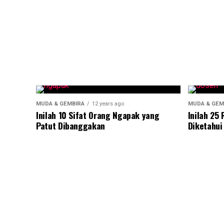
MUDA & GEMBIRA
12 years ago
MUDA & GEM
Inilah 10 Sifat Orang Ngapak yang
Inilah 25
Patut Dibanggakan
Diketahui