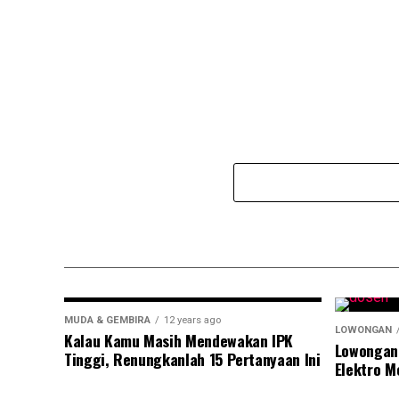
MUDA & GEMBIRA
12 years ago
LOWONGAN
Kalau Kamu Masih Mendewakan IPK
Lowongan
Tinggi, Renungkanlah 15 Pertanyaan Ini
Elektro M