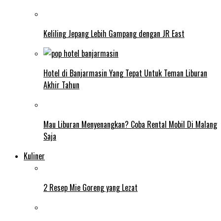
Keliling Jepang Lebih Gampang dengan JR East
Hotel di Banjarmasin Yang Tepat Untuk Teman Liburan
Akhir Tahun
Mau Liburan Menyenangkan? Coba Rental Mobil Di Malang
Saja
Kuliner
2 Resep Mie Goreng yang Lezat