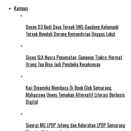
Kampus
Dosen D3 Budi Daya Ternak UNS Gandeng Kelompok
Ternak Boyolali Dorong Kemandirian Unggas Lokal
Siswa SLA Nusra Penamatan, Gunawan Tjokro: Hormat
Orang Tua Bisa Jadi Pembuka Kesuksesan
Kaji Dinamika Membaca Di Book Club Semarang,
Mahasiswa Unnes Temukan Alternatif Literasi Berbasis
Digital
Sinergi MG LPDP Jateng dan Kelurahan LPDP Semarang