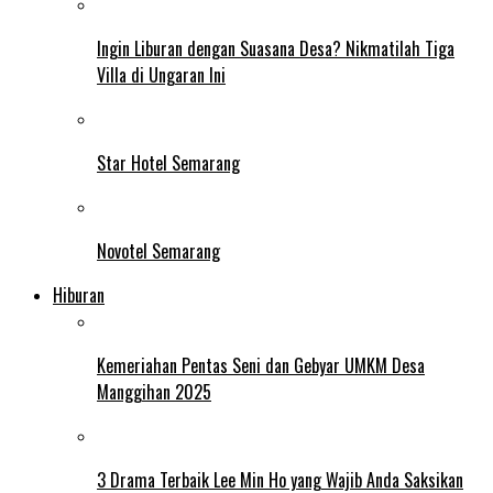
Ingin Liburan dengan Suasana Desa? Nikmatilah Tiga
Villa di Ungaran Ini
Star Hotel Semarang
Novotel Semarang
Hiburan
Kemeriahan Pentas Seni dan Gebyar UMKM Desa
Manggihan 2025
3 Drama Terbaik Lee Min Ho yang Wajib Anda Saksikan