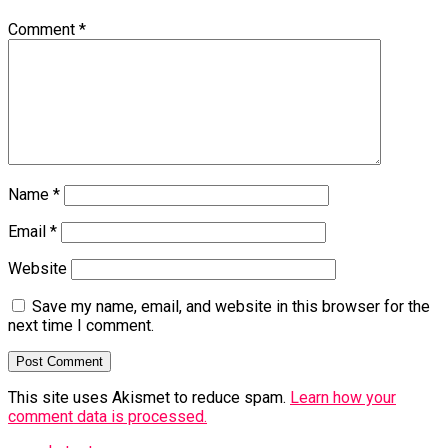
Comment
*
Name
*
Email
*
Website
Save my name, email, and website in this browser for the
next time I comment.
This site uses Akismet to reduce spam.
Learn how your
comment data is processed.