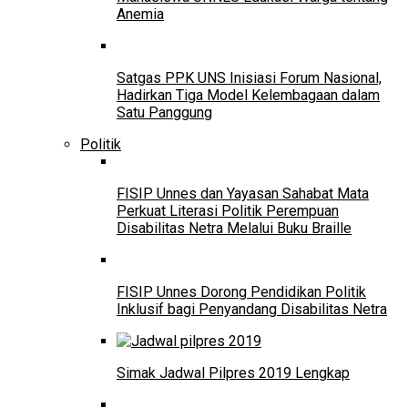
Anemia
Satgas PPK UNS Inisiasi Forum Nasional,
Hadirkan Tiga Model Kelembagaan dalam
Satu Panggung
Politik
FISIP Unnes dan Yayasan Sahabat Mata
Perkuat Literasi Politik Perempuan
Disabilitas Netra Melalui Buku Braille
FISIP Unnes Dorong Pendidikan Politik
Inklusif bagi Penyandang Disabilitas Netra
Simak Jadwal Pilpres 2019 Lengkap