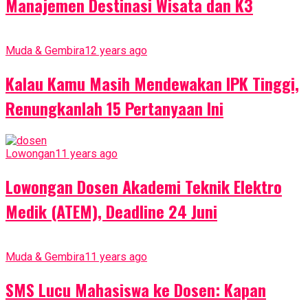
Manajemen Destinasi Wisata dan K3
Muda & Gembira
12 years ago
Kalau Kamu Masih Mendewakan IPK Tinggi,
Renungkanlah 15 Pertanyaan Ini
Lowongan
11 years ago
Lowongan Dosen Akademi Teknik Elektro
Medik (ATEM), Deadline 24 Juni
Muda & Gembira
11 years ago
SMS Lucu Mahasiswa ke Dosen: Kapan