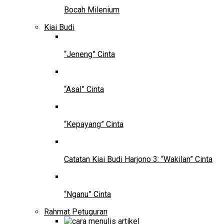
Bocah Milenium
Kiai Budi
“Jeneng” Cinta
“Asal” Cinta
“Kepayang” Cinta
Catatan Kiai Budi Harjono 3: “Wakilan” Cinta
“Nganu” Cinta
Rahmat Petuguran