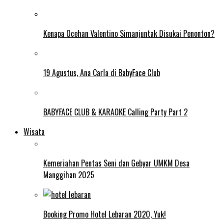
Kenapa Ocehan Valentino Simanjuntak Disukai Penonton?
19 Agustus, Ana Carla di BabyFace Club
BABYFACE CLUB & KARAOKE Calling Party Part 2
Wisata
Kemeriahan Pentas Seni dan Gebyar UMKM Desa
Manggihan 2025
Booking Promo Hotel Lebaran 2020, Yuk!