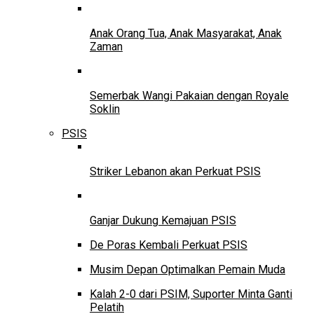
Anak Orang Tua, Anak Masyarakat, Anak
Zaman
Semerbak Wangi Pakaian dengan Royale
Soklin
PSIS
Striker Lebanon akan Perkuat PSIS
Ganjar Dukung Kemajuan PSIS
De Poras Kembali Perkuat PSIS
Musim Depan Optimalkan Pemain Muda
Kalah 2-0 dari PSIM, Suporter Minta Ganti
Pelatih