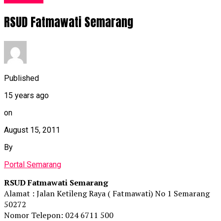
RSUD Fatmawati Semarang
Published
15 years ago
on
August 15, 2011
By
Portal Semarang
RSUD Fatmawati Semarang
Alamat : Jalan Ketileng Raya ( Fatmawati) No 1 Semarang
50272
Nomor Telepon: 024 6711 500