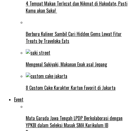
4 Tempat Makan Terlezat dan Nikmat di Hakodate, Pasti
Kamu akan Suka!
Berburu Kuliner Sambil Cari Hidden Gems Lewat Fitur
Treats by Traveloka Eats
Mengenal Sukiyaki, Makanan Enak asal Jepang
8 Custom Cake Karakter Kartun Favorit di Jakarta
Event
Mata Garuda Jawa Tengah LPDP Berkolaborasi dengan
YPKBI dalam Seleksi Masuk SMA Kurikulum IB