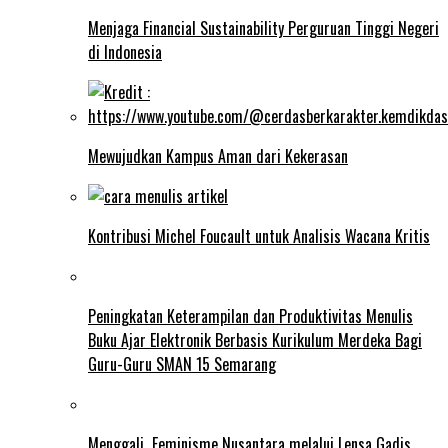
Menjaga Financial Sustainability Perguruan Tinggi Negeri
di Indonesia
Mewujudkan Kampus Aman dari Kekerasan
Kontribusi Michel Foucault untuk Analisis Wacana Kritis
Peningkatan Keterampilan dan Produktivitas Menulis
Buku Ajar Elektronik Berbasis Kurikulum Merdeka Bagi
Guru-Guru SMAN 15 Semarang
Menggali Feminisme Nusantara melalui Lensa Gadis