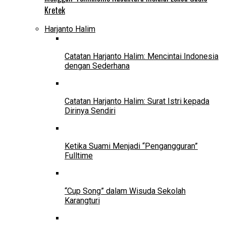
Kretek
Harjanto Halim
Catatan Harjanto Halim: Mencintai Indonesia
dengan Sederhana
Catatan Harjanto Halim: Surat Istri kepada
Dirinya Sendiri
Ketika Suami Menjadi “Pengangguran”
Fulltime
“Cup Song” dalam Wisuda Sekolah
Karangturi