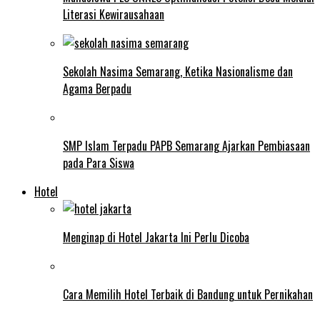
Literasi Kewirausahaan
Sekolah Nasima Semarang, Ketika Nasionalisme dan
Agama Berpadu
SMP Islam Terpadu PAPB Semarang Ajarkan Pembiasaan
pada Para Siswa
Hotel
Menginap di Hotel Jakarta Ini Perlu Dicoba
Cara Memilih Hotel Terbaik di Bandung untuk Pernikahan