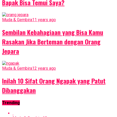
Bapak Bisa Temui Saya?
Muda & Gembira
11 years ago
Sembilan Kebahagiaan yang Bisa Kamu
Rasakan Jika Berteman dengan Orang
Jepara
Muda & Gembira
12 years ago
Inilah 10 Sifat Orang Ngapak yang Patut
Dibanggakan
Trending