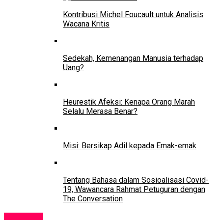
Kontribusi Michel Foucault untuk Analisis
Wacana Kritis
Sedekah, Kemenangan Manusia terhadap
Uang?
Heurestik Afeksi: Kenapa Orang Marah
Selalu Merasa Benar?
Misi: Bersikap Adil kepada Emak-emak
Tentang Bahasa dalam Sosioalisasi Covid-
19, Wawancara Rahmat Petuguran dengan
The Conversation
Balaikota