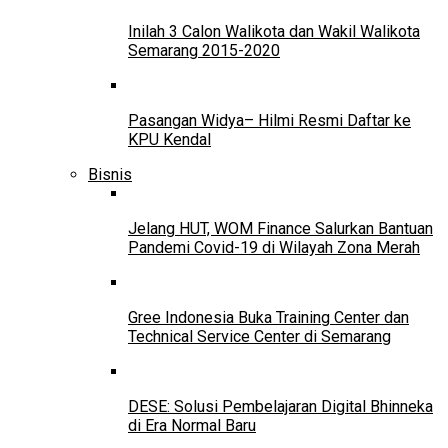
Inilah 3 Calon Walikota dan Wakil Walikota
Semarang 2015-2020
Pasangan Widya– Hilmi Resmi Daftar ke
KPU Kendal
Bisnis
Jelang HUT, WOM Finance Salurkan Bantuan
Pandemi Covid-19 di Wilayah Zona Merah
Gree Indonesia Buka Training Center dan
Technical Service Center di Semarang
DESE: Solusi Pembelajaran Digital Bhinneka
di Era Normal Baru