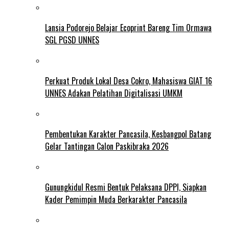
Lansia Podorejo Belajar Ecoprint Bareng Tim Ormawa
SGL PGSD UNNES
Perkuat Produk Lokal Desa Cokro, Mahasiswa GIAT 16
UNNES Adakan Pelatihan Digitalisasi UMKM
Pembentukan Karakter Pancasila, Kesbangpol Batang
Gelar Tantingan Calon Paskibraka 2026
Gunungkidul Resmi Bentuk Pelaksana DPPI, Siapkan
Kader Pemimpin Muda Berkarakter Pancasila