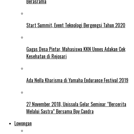
Berasrama
Start Summit, Event Teknologi Bergengsi Tahun 2020
Gagas Desa Pintar, Mahasiswa KKN Unnes Adakan Cek
Kesehatan di Rejosari
Ada Nella Kharisma di Yamaha Endurance Festival 2019
27 November 2018, Unissula Gelar Seminar “Bercerita
Melalui Sastra” Bersama Boy Candra
Lowongan