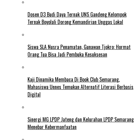
Dosen D3 Budi Daya Ternak UNS Gandeng Kelompok
Ternak Boyolali Dorong Kemandirian Unggas Lokal
Siswa SLA Nusra Penamatan, Gunawan Tjokro: Hormat
Orang Tua Bisa Jadi Pembuka Kesuksesan
Kaji Dinamika Membaca Di Book Club Semarang,
Mahasiswa Unnes Temukan Alternatif Literasi Berbasis
Digital
Sinergi MG LPDP Jateng dan Kelurahan LPDP Semarang
Menebar Kebermanfaatan