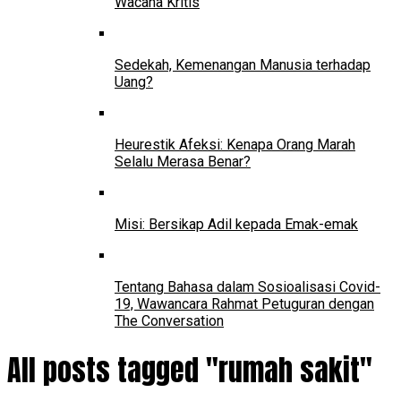
Wacana Kritis
Sedekah, Kemenangan Manusia terhadap
Uang?
Heurestik Afeksi: Kenapa Orang Marah
Selalu Merasa Benar?
Misi: Bersikap Adil kepada Emak-emak
Tentang Bahasa dalam Sosioalisasi Covid-
19, Wawancara Rahmat Petuguran dengan
The Conversation
All posts tagged "rumah sakit"