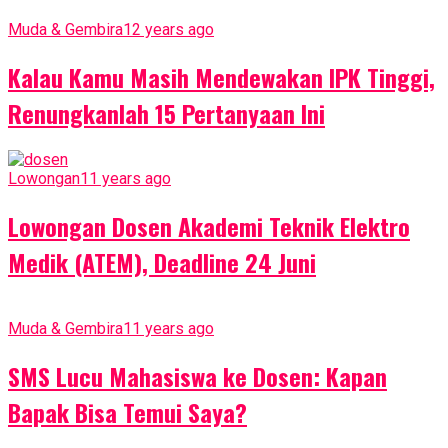
Muda & Gembira
12 years ago
Kalau Kamu Masih Mendewakan IPK Tinggi,
Renungkanlah 15 Pertanyaan Ini
Lowongan
11 years ago
Lowongan Dosen Akademi Teknik Elektro
Medik (ATEM), Deadline 24 Juni
Muda & Gembira
11 years ago
SMS Lucu Mahasiswa ke Dosen: Kapan
Bapak Bisa Temui Saya?