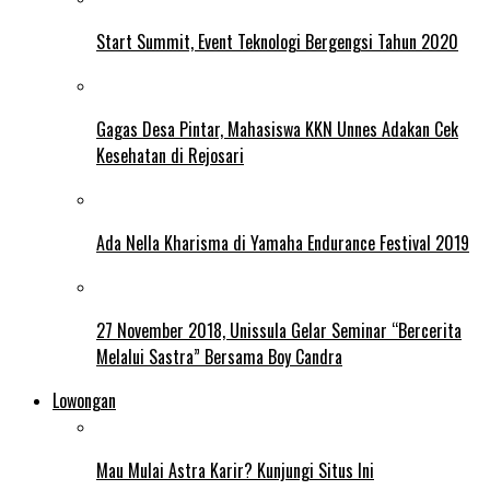
Start Summit, Event Teknologi Bergengsi Tahun 2020
Gagas Desa Pintar, Mahasiswa KKN Unnes Adakan Cek
Kesehatan di Rejosari
Ada Nella Kharisma di Yamaha Endurance Festival 2019
27 November 2018, Unissula Gelar Seminar “Bercerita
Melalui Sastra” Bersama Boy Candra
Lowongan
Mau Mulai Astra Karir? Kunjungi Situs Ini