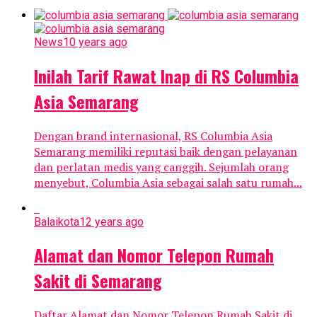
News
10 years ago
Inilah Tarif Rawat Inap di RS Columbia
Asia Semarang
Dengan brand internasional, RS Columbia Asia
Semarang memiliki reputasi baik dengan pelayanan
dan perlatan medis yang canggih. Sejumlah orang
menyebut, Columbia Asia sebagai salah satu rumah...
Balaikota
12 years ago
Alamat dan Nomor Telepon Rumah
Sakit di Semarang
Daftar Alamat dan Nomor Telepon Rumah Sakit di