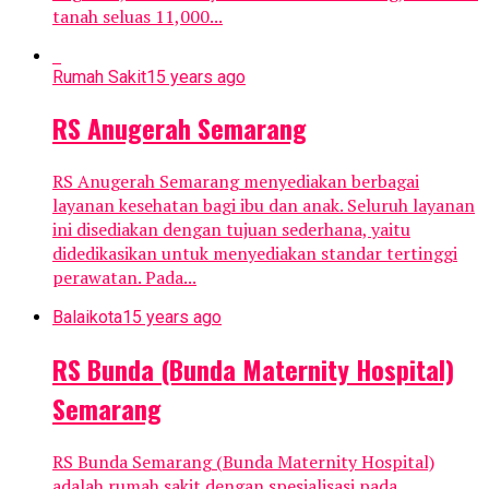
tanah seluas 11,000...
Rumah Sakit
15 years ago
RS Anugerah Semarang
RS Anugerah Semarang menyediakan berbagai
layanan kesehatan bagi ibu dan anak. Seluruh layanan
ini disediakan dengan tujuan sederhana, yaitu
didedikasikan untuk menyediakan standar tertinggi
perawatan. Pada...
Balaikota
15 years ago
RS Bunda (Bunda Maternity Hospital)
Semarang
RS Bunda Semarang (Bunda Maternity Hospital)
adalah rumah sakit dengan spesialisasi pada