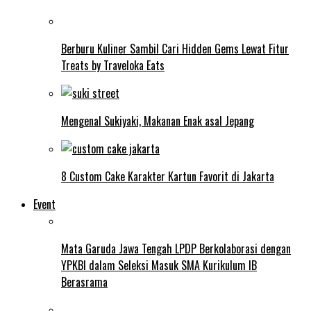
Berburu Kuliner Sambil Cari Hidden Gems Lewat Fitur
Treats by Traveloka Eats
Mengenal Sukiyaki, Makanan Enak asal Jepang
8 Custom Cake Karakter Kartun Favorit di Jakarta
Event
Mata Garuda Jawa Tengah LPDP Berkolaborasi dengan
YPKBI dalam Seleksi Masuk SMA Kurikulum IB
Berasrama