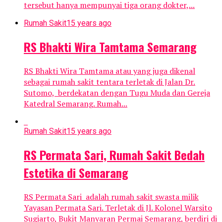
tersebut hanya mempunyai tiga orang dokter,...
Rumah Sakit
15 years ago
RS Bhakti Wira Tamtama Semarang
RS Bhakti Wira Tamtama atau yang juga dikenal
sebagai rumah sakit tentara terletak di Jalan Dr.
Sutomo, berdekatan dengan Tugu Muda dan Gereja
Katedral Semarang. Rumah...
Rumah Sakit
15 years ago
RS Permata Sari, Rumah Sakit Bedah
Estetika di Semarang
RS Permata Sari adalah rumah sakit swasta milik
Yayasan Permata Sari. Terletak di Jl. Kolonel Warsito
Sugiarto, Bukit Manyaran Permai Semarang, berdiri di