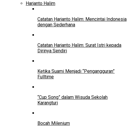
Harjanto Halim
Catatan Harjanto Halim: Mencintai Indonesia
dengan Sederhana
Catatan Harjanto Halim: Surat Istri kepada
Dirinya Sendiri
Ketika Suami Menjadi “Pengangguran”
Fulltime
“Cup Song” dalam Wisuda Sekolah
Karangturi
Bocah Milenium