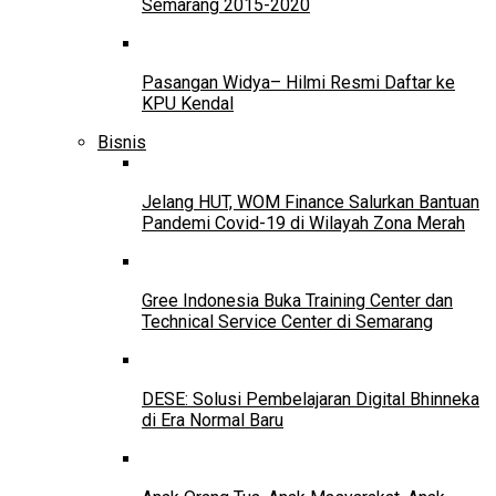
Semarang 2015-2020
Pasangan Widya– Hilmi Resmi Daftar ke
KPU Kendal
Bisnis
Jelang HUT, WOM Finance Salurkan Bantuan
Pandemi Covid-19 di Wilayah Zona Merah
Gree Indonesia Buka Training Center dan
Technical Service Center di Semarang
DESE: Solusi Pembelajaran Digital Bhinneka
di Era Normal Baru