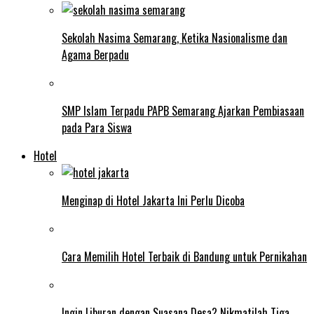
Sekolah Nasima Semarang, Ketika Nasionalisme dan
Agama Berpadu
SMP Islam Terpadu PAPB Semarang Ajarkan Pembiasaan
pada Para Siswa
Hotel
Menginap di Hotel Jakarta Ini Perlu Dicoba
Cara Memilih Hotel Terbaik di Bandung untuk Pernikahan
Ingin Liburan dengan Suasana Desa? Nikmatilah Tiga