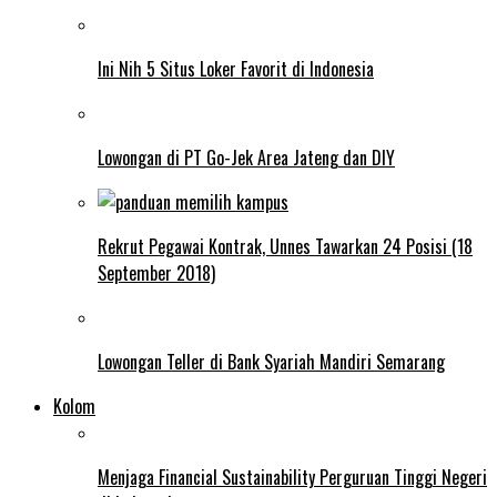
Ini Nih 5 Situs Loker Favorit di Indonesia
Lowongan di PT Go-Jek Area Jateng dan DIY
Rekrut Pegawai Kontrak, Unnes Tawarkan 24 Posisi (18
September 2018)
Lowongan Teller di Bank Syariah Mandiri Semarang
Kolom
Menjaga Financial Sustainability Perguruan Tinggi Negeri