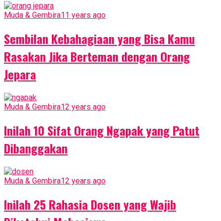
Muda & Gembira
11 years ago
Sembilan Kebahagiaan yang Bisa Kamu
Rasakan Jika Berteman dengan Orang
Jepara
Muda & Gembira
12 years ago
Inilah 10 Sifat Orang Ngapak yang Patut
Dibanggakan
Muda & Gembira
12 years ago
Inilah 25 Rahasia Dosen yang Wajib