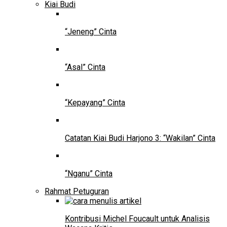
Kiai Budi
“Jeneng” Cinta
“Asal” Cinta
“Kepayang” Cinta
Catatan Kiai Budi Harjono 3: “Wakilan” Cinta
“Nganu” Cinta
Rahmat Petuguran
Kontribusi Michel Foucault untuk Analisis