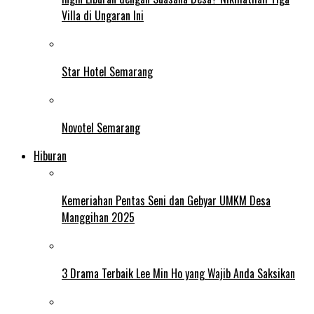
Villa di Ungaran Ini
Star Hotel Semarang
Novotel Semarang
Hiburan
Kemeriahan Pentas Seni dan Gebyar UMKM Desa
Manggihan 2025
3 Drama Terbaik Lee Min Ho yang Wajib Anda Saksikan