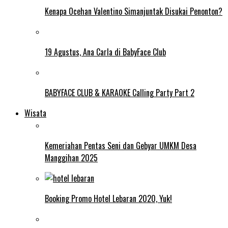
Kenapa Ocehan Valentino Simanjuntak Disukai Penonton?
19 Agustus, Ana Carla di BabyFace Club
BABYFACE CLUB & KARAOKE Calling Party Part 2
Wisata
Kemeriahan Pentas Seni dan Gebyar UMKM Desa
Manggihan 2025
Booking Promo Hotel Lebaran 2020, Yuk!