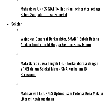
Mahasiswa UNNES GIAT 14 Hadirkan Incinerator sebagai
Solusi Sampah di Desa Brangkal
Sekolah
Wujudkan Generasi Berkarakter, SMAN 1 Subah Batang
Adakan Lomba Tartil Hingga Fashion Show Islami
Mata Garuda Jawa Tengah LPDP Berkolaborasi dengan
YPKBI dalam Seleksi Masuk SMA Kurikulum IB
Berasrama
Mahasiswa PLS UNNES Optimalisasi Potensi Desa Melalui
Literasi Kewirausahaan