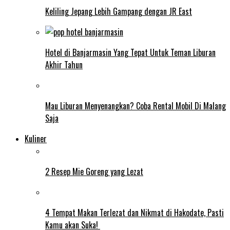
Keliling Jepang Lebih Gampang dengan JR East
Hotel di Banjarmasin Yang Tepat Untuk Teman Liburan
Akhir Tahun
Mau Liburan Menyenangkan? Coba Rental Mobil Di Malang
Saja
Kuliner
2 Resep Mie Goreng yang Lezat
4 Tempat Makan Terlezat dan Nikmat di Hakodate, Pasti
Kamu akan Suka!