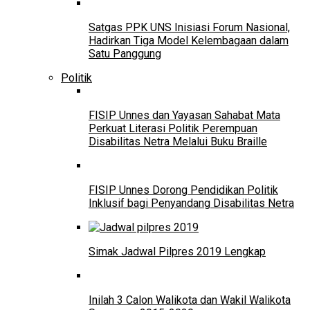
Satgas PPK UNS Inisiasi Forum Nasional,
Hadirkan Tiga Model Kelembagaan dalam
Satu Panggung
Politik
FISIP Unnes dan Yayasan Sahabat Mata
Perkuat Literasi Politik Perempuan
Disabilitas Netra Melalui Buku Braille
FISIP Unnes Dorong Pendidikan Politik
Inklusif bagi Penyandang Disabilitas Netra
Simak Jadwal Pilpres 2019 Lengkap
Inilah 3 Calon Walikota dan Wakil Walikota