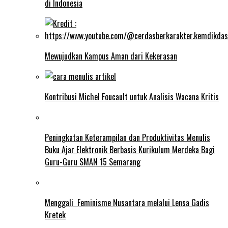
di Indonesia
Mewujudkan Kampus Aman dari Kekerasan
Kontribusi Michel Foucault untuk Analisis Wacana Kritis
Peningkatan Keterampilan dan Produktivitas Menulis
Buku Ajar Elektronik Berbasis Kurikulum Merdeka Bagi
Guru-Guru SMAN 15 Semarang
Menggali Feminisme Nusantara melalui Lensa Gadis
Kretek