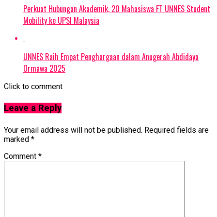
Perkuat Hubungan Akademik, 20 Mahasiswa FT UNNES Student
Mobility ke UPSI Malaysia
UNNES Raih Empat Penghargaan dalam Anugerah Abdidaya
Ormawa 2025
Click to comment
Leave a Reply
Your email address will not be published.
Required fields are
marked
*
Comment
*