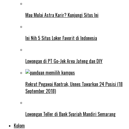
Mau Mulai Astra Karir? Kunjungi Situs Ini
Ini Nih 5 Situs Loker Favorit di Indonesia
Lowongan di PT Go-Jek Area Jateng dan DIY
Rekrut Pegawai Kontrak, Unnes Tawarkan 24 Posisi (18
September 2018)
Lowongan Teller di Bank Syariah Mandiri Semarang
Kolom