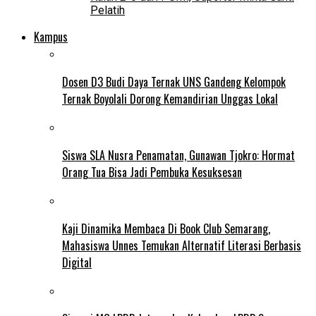
Pelatih
Kampus
Dosen D3 Budi Daya Ternak UNS Gandeng Kelompok
Ternak Boyolali Dorong Kemandirian Unggas Lokal
Siswa SLA Nusra Penamatan, Gunawan Tjokro: Hormat
Orang Tua Bisa Jadi Pembuka Kesuksesan
Kaji Dinamika Membaca Di Book Club Semarang,
Mahasiswa Unnes Temukan Alternatif Literasi Berbasis
Digital