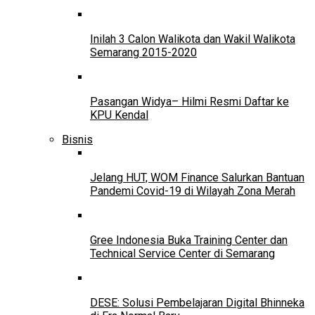
Inilah 3 Calon Walikota dan Wakil Walikota
Semarang 2015-2020
Pasangan Widya– Hilmi Resmi Daftar ke
KPU Kendal
Bisnis
Jelang HUT, WOM Finance Salurkan Bantuan
Pandemi Covid-19 di Wilayah Zona Merah
Gree Indonesia Buka Training Center dan
Technical Service Center di Semarang
DESE: Solusi Pembelajaran Digital Bhinneka