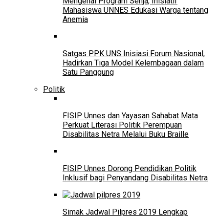
Mengenal Program Senja, Inisiatif
Mahasiswa UNNES Edukasi Warga tentang
Anemia
Satgas PPK UNS Inisiasi Forum Nasional,
Hadirkan Tiga Model Kelembagaan dalam
Satu Panggung
Politik
FISIP Unnes dan Yayasan Sahabat Mata
Perkuat Literasi Politik Perempuan
Disabilitas Netra Melalui Buku Braille
FISIP Unnes Dorong Pendidikan Politik
Inklusif bagi Penyandang Disabilitas Netra
Simak Jadwal Pilpres 2019 Lengkap