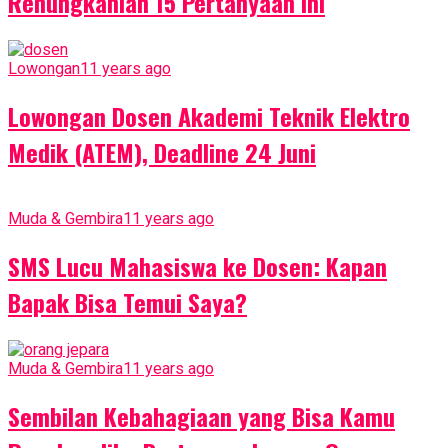
Renungkanlah 15 Pertanyaan Ini
Lowongan
11 years ago
Lowongan Dosen Akademi Teknik Elektro
Medik (ATEM), Deadline 24 Juni
Muda & Gembira
11 years ago
SMS Lucu Mahasiswa ke Dosen: Kapan
Bapak Bisa Temui Saya?
Muda & Gembira
11 years ago
Sembilan Kebahagiaan yang Bisa Kamu