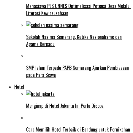
Mahasiswa PLS UNNES Optimalisasi Potensi Desa Melalui
Literasi Kewirausahaan
Sekolah Nasima Semarang, Ketika Nasionalisme dan
Agama Berpadu
SMP Islam Terpadu PAPB Semarang Ajarkan Pembiasaan
pada Para Siswa
Hotel
Menginap di Hotel Jakarta Ini Perlu Dicoba
Cara Memilih Hotel Terbaik di Bandung untuk Pernikahan