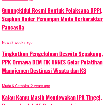
Gunungkidul Resmi Bentuk Pelaksana DPPI,
Siapkan Kader Pemimpin Muda Berkarakter
Pancasila
News
2 weeks ago
Tingkatkan Pengelolaan Deswita Sepakung,
PPK Ormawa BEM FIK UNNES Gelar Pelatihan
Manajemen Destinasi Wisata dan K3
Muda & Gembira
12 years ago
Kalau Kamu Masih Mendewakan IPK Tinggi,