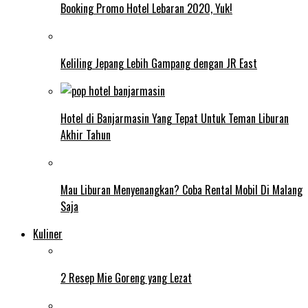
Booking Promo Hotel Lebaran 2020, Yuk!
Keliling Jepang Lebih Gampang dengan JR East
Hotel di Banjarmasin Yang Tepat Untuk Teman Liburan
Akhir Tahun
Mau Liburan Menyenangkan? Coba Rental Mobil Di Malang
Saja
Kuliner
2 Resep Mie Goreng yang Lezat