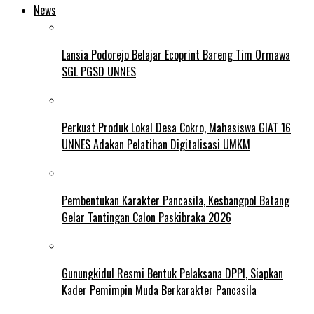
News
Lansia Podorejo Belajar Ecoprint Bareng Tim Ormawa
SGL PGSD UNNES
Perkuat Produk Lokal Desa Cokro, Mahasiswa GIAT 16
UNNES Adakan Pelatihan Digitalisasi UMKM
Pembentukan Karakter Pancasila, Kesbangpol Batang
Gelar Tantingan Calon Paskibraka 2026
Gunungkidul Resmi Bentuk Pelaksana DPPI, Siapkan
Kader Pemimpin Muda Berkarakter Pancasila