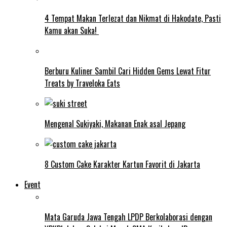
4 Tempat Makan Terlezat dan Nikmat di Hakodate, Pasti
Kamu akan Suka!
Berburu Kuliner Sambil Cari Hidden Gems Lewat Fitur
Treats by Traveloka Eats
Mengenal Sukiyaki, Makanan Enak asal Jepang
8 Custom Cake Karakter Kartun Favorit di Jakarta
Event
Mata Garuda Jawa Tengah LPDP Berkolaborasi dengan