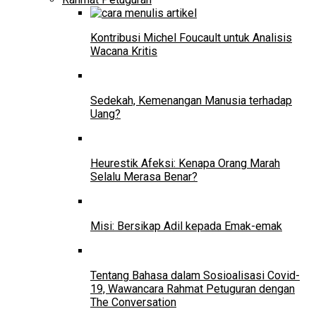
Kontribusi Michel Foucault untuk Analisis
Wacana Kritis
Sedekah, Kemenangan Manusia terhadap
Uang?
Heurestik Afeksi: Kenapa Orang Marah
Selalu Merasa Benar?
Misi: Bersikap Adil kepada Emak-emak
Tentang Bahasa dalam Sosioalisasi Covid-
19, Wawancara Rahmat Petuguran dengan
The Conversation