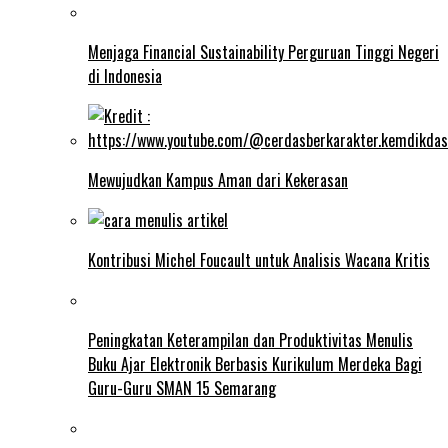
Menjaga Financial Sustainability Perguruan Tinggi Negeri
di Indonesia
Mewujudkan Kampus Aman dari Kekerasan
Kontribusi Michel Foucault untuk Analisis Wacana Kritis
Peningkatan Keterampilan dan Produktivitas Menulis
Buku Ajar Elektronik Berbasis Kurikulum Merdeka Bagi
Guru-Guru SMAN 15 Semarang