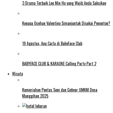
3 Drama Terbaik Lee Min Ho yang Wajib Anda Saksikan
Kenapa Ocehan Valentino Simanjuntak Disukai Penonton?
19 Agustus, Ana Carla di BabyFace Club
BABYFACE CLUB & KARAOKE Calling Party Part 2
Wisata
Kemeriahan Pentas Seni dan Gebyar UMKM Desa
Manggihan 2025