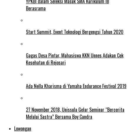
YPKBI dalam Seleksi Masuk SMA Kurikulum IB
Berasrama
Start Summit, Event Teknologi Bergengsi Tahun 2020
Gagas Desa Pintar, Mahasiswa KKN Unnes Adakan Cek
Kesehatan di Rejosari
Ada Nella Kharisma di Yamaha Endurance Festival 2019
27 November 2018, Unissula Gelar Seminar “Bercerita
Melalui Sastra” Bersama Boy Candra
Lowongan