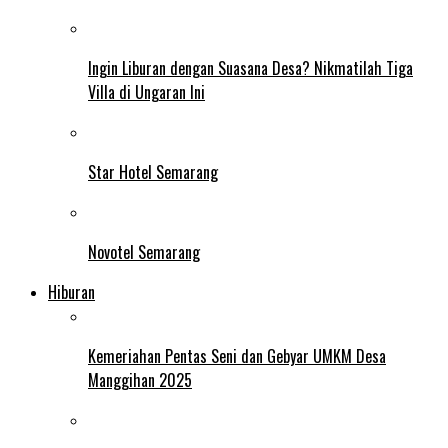
Ingin Liburan dengan Suasana Desa? Nikmatilah Tiga
Villa di Ungaran Ini
Star Hotel Semarang
Novotel Semarang
Hiburan
Kemeriahan Pentas Seni dan Gebyar UMKM Desa
Manggihan 2025